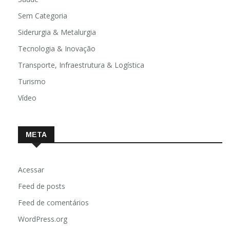
Sem Categoria
Siderurgia & Metalurgia
Tecnologia & Inovação
Transporte, Infraestrutura & Logística
Turismo
Vídeo
META
Acessar
Feed de posts
Feed de comentários
WordPress.org