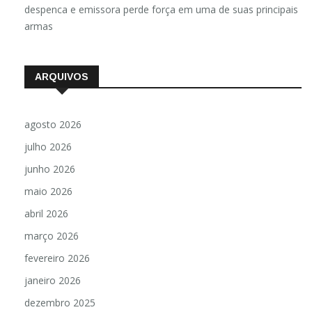
despenca e emissora perde força em uma de suas principais
armas
ARQUIVOS
agosto 2026
julho 2026
junho 2026
maio 2026
abril 2026
março 2026
fevereiro 2026
janeiro 2026
dezembro 2025