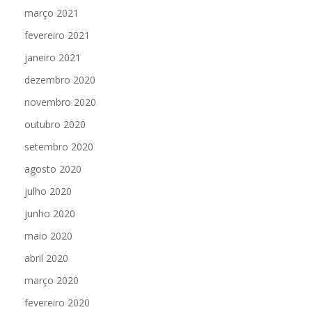
março 2021
fevereiro 2021
janeiro 2021
dezembro 2020
novembro 2020
outubro 2020
setembro 2020
agosto 2020
julho 2020
junho 2020
maio 2020
abril 2020
março 2020
fevereiro 2020