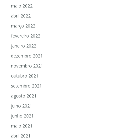
maio 2022
abril 2022
março 2022
fevereiro 2022
janeiro 2022
dezembro 2021
novembro 2021
outubro 2021
setembro 2021
agosto 2021
julho 2021
junho 2021
maio 2021
abril 2021