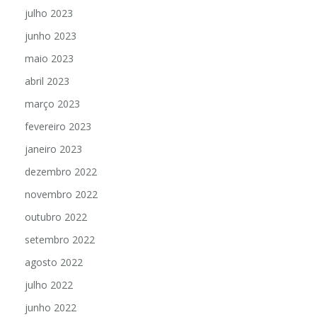
julho 2023
junho 2023
maio 2023
abril 2023
março 2023
fevereiro 2023
janeiro 2023
dezembro 2022
novembro 2022
outubro 2022
setembro 2022
agosto 2022
julho 2022
junho 2022