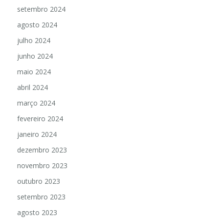
setembro 2024
agosto 2024
julho 2024
junho 2024
maio 2024
abril 2024
março 2024
fevereiro 2024
janeiro 2024
dezembro 2023
novembro 2023
outubro 2023
setembro 2023
agosto 2023