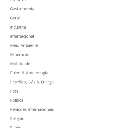
Gastronomia
Geral
Indústria
Internacional
Meio Ambiente
Mineração
Mobilidade
Paleo & Arqueologia
Petróleo, Gás & Energia
Pets
Política
Relações Internacionais
Religião
Saúde