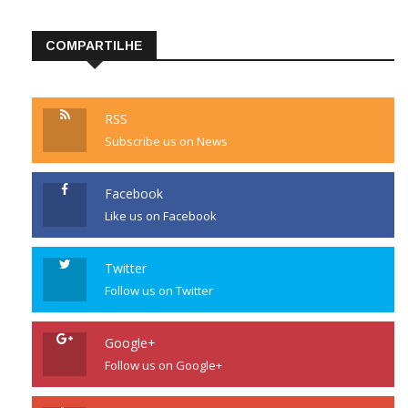
COMPARTILHE
RSS
Subscribe us on News
Facebook
Like us on Facebook
Twitter
Follow us on Twitter
Google+
Follow us on Google+