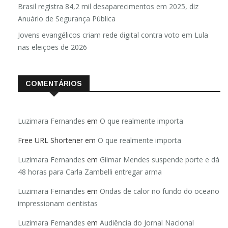
Brasil registra 84,2 mil desaparecimentos em 2025, diz
Anuário de Segurança Pública
Jovens evangélicos criam rede digital contra voto em Lula
nas eleições de 2026
COMENTÁRIOS
Luzimara Fernandes
em
O que realmente importa
Free URL Shortener
em
O que realmente importa
Luzimara Fernandes
em
Gilmar Mendes suspende porte e dá
48 horas para Carla Zambelli entregar arma
Luzimara Fernandes
em
Ondas de calor no fundo do oceano
impressionam cientistas
Luzimara Fernandes
em
Audiência do Jornal Nacional