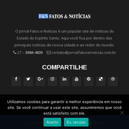
O Jornal Fatos e Notícias é um popular site de notícias do
Estado do Espírito Santo. Aqui você fica por dentro das
principais notícias de nossa cidade e ao redor do mundo.
27 –
3086-4830
contato@jornalfatosenoticias.com.br
COMPARTILHE
Utilizamos cookies para garantir a melhor experiência em nosso
site. Se você continuar a usar este site, assumiremos que você
está satisfeito com ele.
Aceito
Eu recuso
Jornal Fatos e Notícias - Direitos Reservados