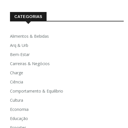
CATEGORIAS
Alimentos & Bebidas
Arq & Urb
Bem-Estar
Carreiras & Negócios
Charge
Ciência
Comportamento & Equilíbrio
Cultura
Economia
Educação
Esportes