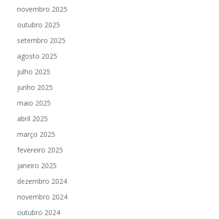
novembro 2025
outubro 2025
setembro 2025
agosto 2025
julho 2025
junho 2025
maio 2025
abril 2025
março 2025
fevereiro 2025
janeiro 2025
dezembro 2024
novembro 2024
outubro 2024