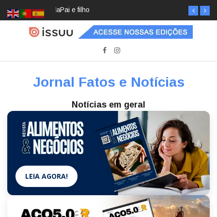
Pai e filho
Jornal Fatos e Notícias
Notícias em geral
LEIA AGORA!