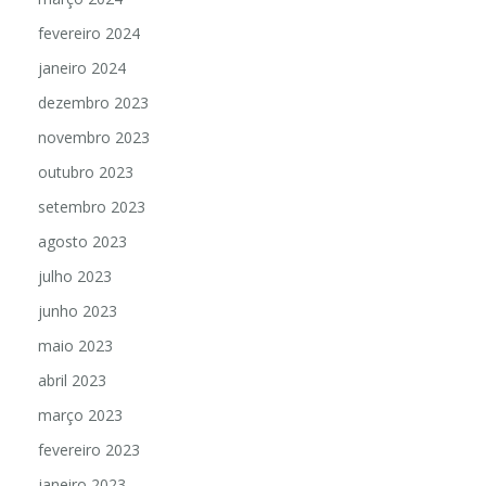
fevereiro 2024
janeiro 2024
dezembro 2023
novembro 2023
outubro 2023
setembro 2023
agosto 2023
julho 2023
junho 2023
maio 2023
abril 2023
março 2023
fevereiro 2023
janeiro 2023