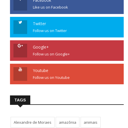
Facebook
Like us on Facebook
Twitter
Follow us on Twitter
Google+
Follow us on Google+
Youtube
Follow us on Youtube
TAGS
Alexandre de Moraes
amazônia
animais