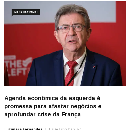
INTERNACIONAL
Agenda econômica da esquerda é
promessa para afastar negócios e
aprofundar crise da França
Luzimara Fernandes
10 De Julho De 2024