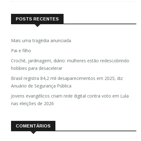
POSTS RECENTES
Mais uma tragédia anunciada
Pai e filho
Crochê, jardinagem, diário: mulheres estão redescobrindo
hobbies para desacelerar
Brasil registra 84,2 mil desaparecimentos em 2025, diz
Anuário de Segurança Pública
Jovens evangélicos criam rede digital contra voto em Lula
nas eleições de 2026
COMENTÁRIOS