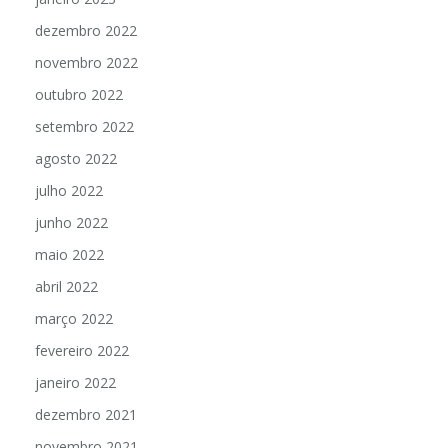
dezembro 2022
novembro 2022
outubro 2022
setembro 2022
agosto 2022
julho 2022
junho 2022
maio 2022
abril 2022
março 2022
fevereiro 2022
janeiro 2022
dezembro 2021
novembro 2021