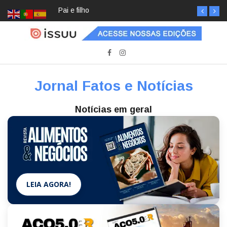
Pai e filho
Jornal Fatos e Notícias
Notícias em geral
LEIA AGORA!