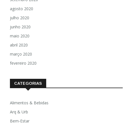
agosto 2020
julho 2020
junho 2020
maio 2020
abril 2020
março 2020
fevereiro 2020
CATEGORIAS
Alimentos & Bebidas
Arq & Urb
Bem-Estar