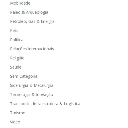
Mobilidade
Paleo & Arqueologia
Petróleo, Gás & Energia
Pets
Política
Relações Internacionais
Religião
Saúde
Sem Categoria
Siderurgia & Metalurgia
Tecnologia & Inovação
Transporte, Infraestrutura & Logística
Turismo
Vídeo