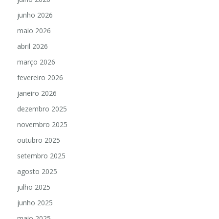
junho 2026
maio 2026
abril 2026
março 2026
fevereiro 2026
janeiro 2026
dezembro 2025
novembro 2025
outubro 2025
setembro 2025
agosto 2025
julho 2025
junho 2025
maio 2025