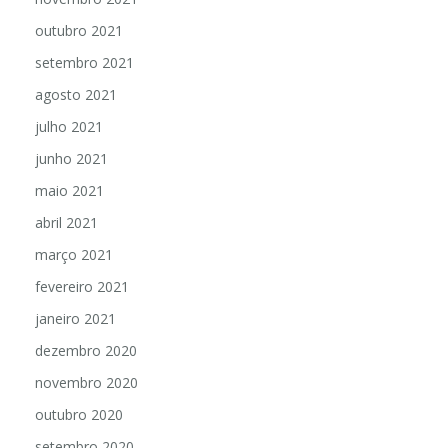
outubro 2021
setembro 2021
agosto 2021
julho 2021
junho 2021
maio 2021
abril 2021
março 2021
fevereiro 2021
janeiro 2021
dezembro 2020
novembro 2020
outubro 2020
setembro 2020