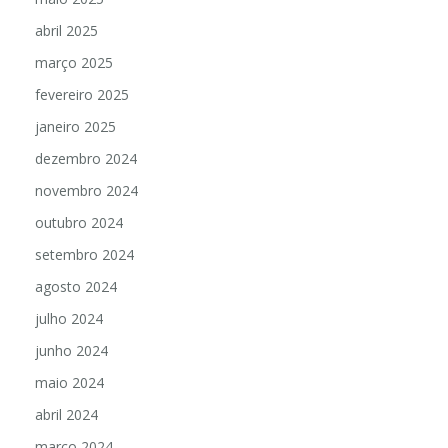
abril 2025
março 2025
fevereiro 2025
janeiro 2025
dezembro 2024
novembro 2024
outubro 2024
setembro 2024
agosto 2024
julho 2024
junho 2024
maio 2024
abril 2024
março 2024