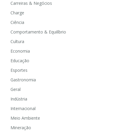
Carreiras & Negócios
Charge
Ciência
Comportamento & Equilíbrio
Cultura
Economia
Educação
Esportes
Gastronomia
Geral
Indústria
Internacional
Meio Ambiente
Mineração