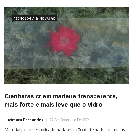
TECNOLOGIA & INOVAÇÃO
Cientistas criam madeira transparente,
mais forte e mais leve que o vidro
Luzimara Fernandes
22 De Fevereiro De 2021
Material pode ser aplicado na fabricação de telhados e janelas