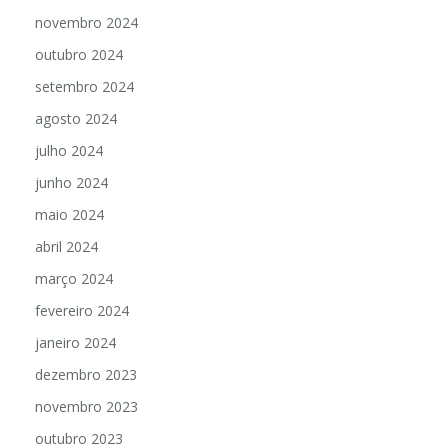
novembro 2024
outubro 2024
setembro 2024
agosto 2024
julho 2024
junho 2024
maio 2024
abril 2024
março 2024
fevereiro 2024
janeiro 2024
dezembro 2023
novembro 2023
outubro 2023