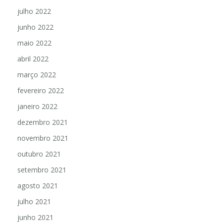
julho 2022
junho 2022
maio 2022
abril 2022
março 2022
fevereiro 2022
janeiro 2022
dezembro 2021
novembro 2021
outubro 2021
setembro 2021
agosto 2021
julho 2021
junho 2021