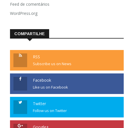
Feed de comentários
WordPress.org
COMPARTILHE
RSS
Subscribe us on News
Facebook
Like us on Facebook
Twitter
Follow us on Twitter
Google+