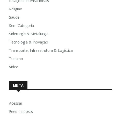
Relações Internacionais
Religião
Saúde
Sem Categoria
Siderurgia & Metalurgia
Tecnologia & Inovação
Transporte, Infraestrutura & Logística
Turismo
Vídeo
META
Acessar
Feed de posts