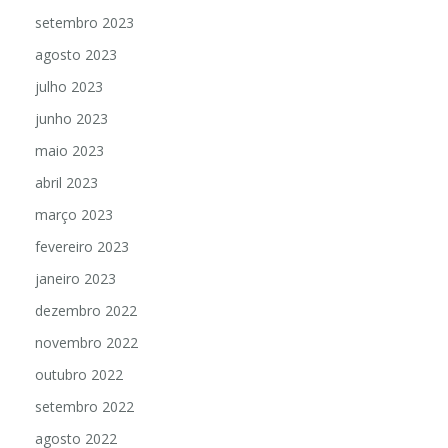
setembro 2023
agosto 2023
julho 2023
junho 2023
maio 2023
abril 2023
março 2023
fevereiro 2023
janeiro 2023
dezembro 2022
novembro 2022
outubro 2022
setembro 2022
agosto 2022