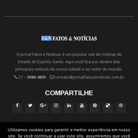
O Jornal Fatos e Notícias é um popular site de notícias do
Estado do Espírito Santo. Aqui você fica por dentro das
principais notícias de nossa cidade e ao redor do mundo.
27 –
3086-4830
contato@jornalfatosenoticias.com.br
COMPARTILHE
Utilizamos cookies para garantir a melhor experiência em nosso
site. Se você continuar a usar este site, assumiremos que você