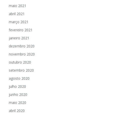
maio 2021
abril 2021
março 2021
fevereiro 2021
janeiro 2021
dezembro 2020
novembro 2020
outubro 2020
setembro 2020
agosto 2020
julho 2020
junho 2020
maio 2020
abril 2020