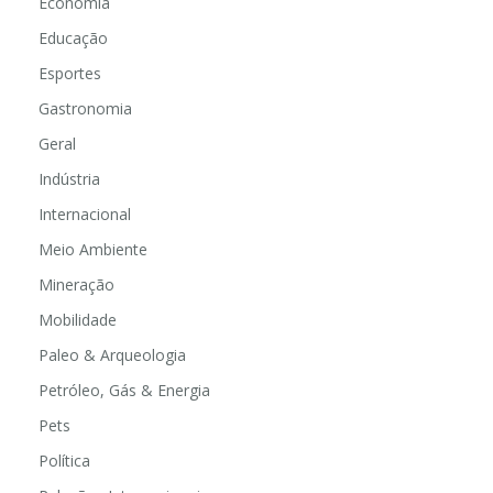
Economia
Educação
Esportes
Gastronomia
Geral
Indústria
Internacional
Meio Ambiente
Mineração
Mobilidade
Paleo & Arqueologia
Petróleo, Gás & Energia
Pets
Política