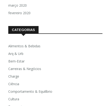
março 2020
fevereiro 2020
CATEGORIAS
Alimentos & Bebidas
Arq & Urb
Bem-Estar
Carreiras & Negócios
Charge
Ciência
Comportamento & Equilíbrio
Cultura