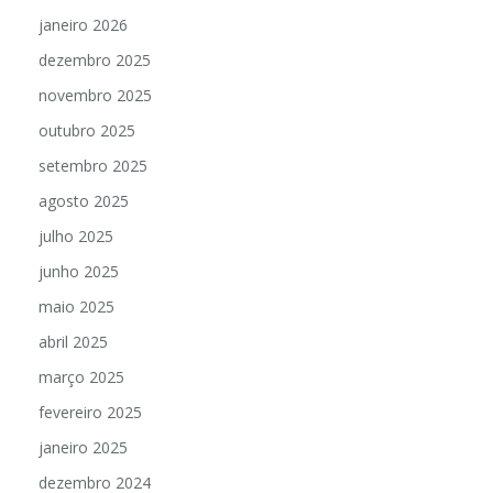
janeiro 2026
dezembro 2025
novembro 2025
outubro 2025
setembro 2025
agosto 2025
julho 2025
junho 2025
maio 2025
abril 2025
março 2025
fevereiro 2025
janeiro 2025
dezembro 2024