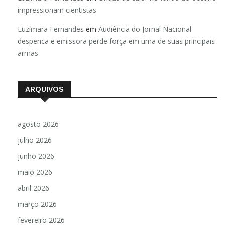
impressionam cientistas
Luzimara Fernandes
em
Audiência do Jornal Nacional
despenca e emissora perde força em uma de suas principais
armas
ARQUIVOS
agosto 2026
julho 2026
junho 2026
maio 2026
abril 2026
março 2026
fevereiro 2026