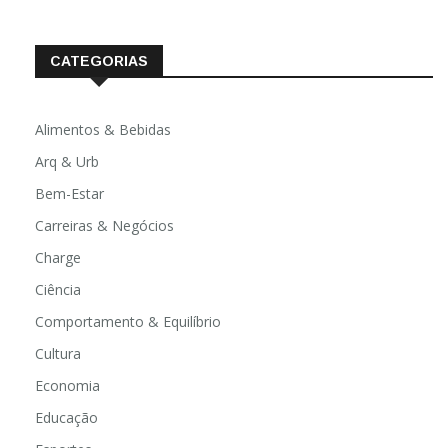
CATEGORIAS
Alimentos & Bebidas
Arq & Urb
Bem-Estar
Carreiras & Negócios
Charge
Ciência
Comportamento & Equilíbrio
Cultura
Economia
Educação