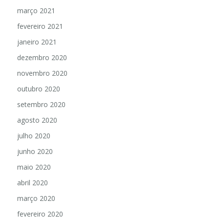
março 2021
fevereiro 2021
janeiro 2021
dezembro 2020
novembro 2020
outubro 2020
setembro 2020
agosto 2020
julho 2020
junho 2020
maio 2020
abril 2020
março 2020
fevereiro 2020