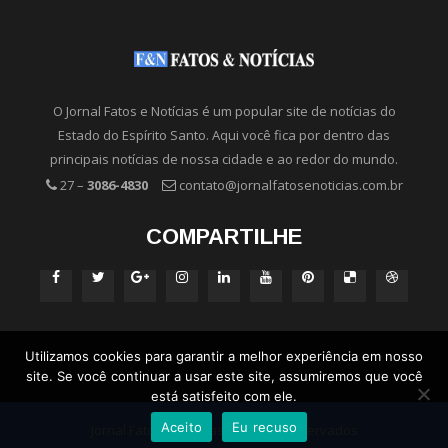
O Jornal Fatos e Notícias é um popular site de notícias do
Estado do Espírito Santo. Aqui você fica por dentro das
principais notícias de nossa cidade e ao redor do mundo.
27 –
3086-4830
contato@jornalfatosenoticias.com.br
COMPARTILHE
Utilizamos cookies para garantir a melhor experiência em nosso
site. Se você continuar a usar este site, assumiremos que você
está satisfeito com ele.
Aceito
Eu recuso
Jornal Fatos e Notícias - Direitos Reservados