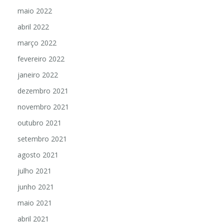
maio 2022
abril 2022
março 2022
fevereiro 2022
janeiro 2022
dezembro 2021
novembro 2021
outubro 2021
setembro 2021
agosto 2021
julho 2021
junho 2021
maio 2021
abril 2021