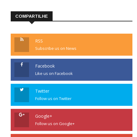
COMPARTILHE
RSS
Subscribe us on News
Facebook
Like us on Facebook
Twitter
Follow us on Twitter
Google+
Follow us on Google+