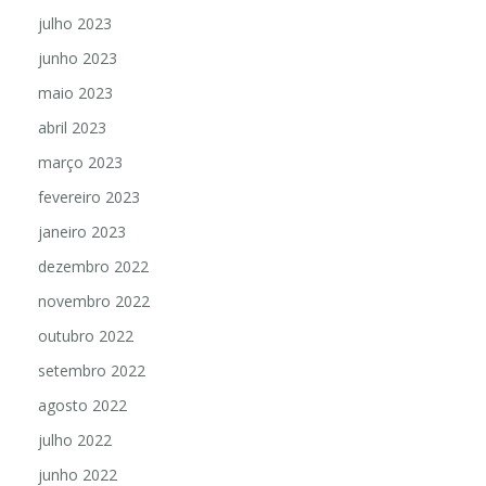
julho 2023
junho 2023
maio 2023
abril 2023
março 2023
fevereiro 2023
janeiro 2023
dezembro 2022
novembro 2022
outubro 2022
setembro 2022
agosto 2022
julho 2022
junho 2022