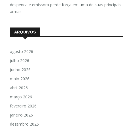
despenca e emissora perde força em uma de suas principais
armas
ARQUIVOS
agosto 2026
julho 2026
junho 2026
maio 2026
abril 2026
março 2026
fevereiro 2026
janeiro 2026
dezembro 2025