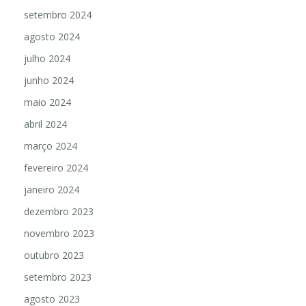
setembro 2024
agosto 2024
julho 2024
junho 2024
maio 2024
abril 2024
março 2024
fevereiro 2024
janeiro 2024
dezembro 2023
novembro 2023
outubro 2023
setembro 2023
agosto 2023