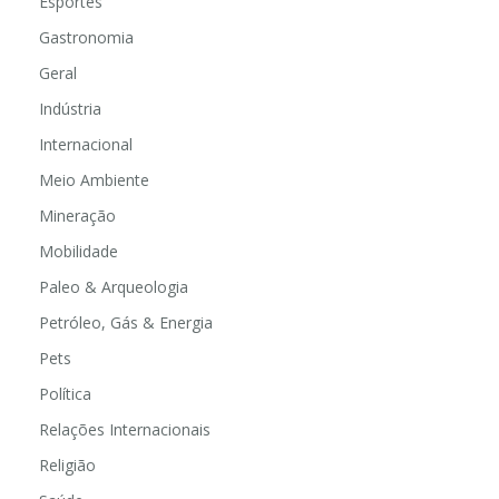
Esportes
Gastronomia
Geral
Indústria
Internacional
Meio Ambiente
Mineração
Mobilidade
Paleo & Arqueologia
Petróleo, Gás & Energia
Pets
Política
Relações Internacionais
Religião