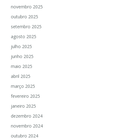
novembro 2025
outubro 2025
setembro 2025
agosto 2025
julho 2025
junho 2025
maio 2025
abril 2025
março 2025
fevereiro 2025
janeiro 2025
dezembro 2024
novembro 2024
outubro 2024