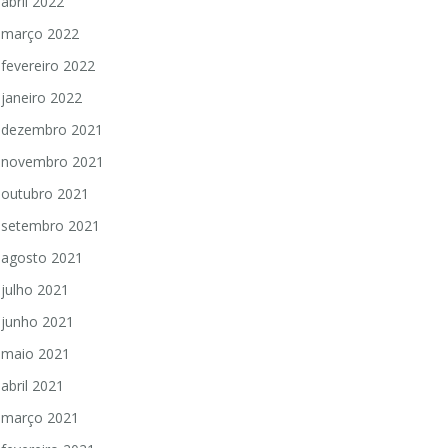
abril 2022
março 2022
fevereiro 2022
janeiro 2022
dezembro 2021
novembro 2021
outubro 2021
setembro 2021
agosto 2021
julho 2021
junho 2021
maio 2021
abril 2021
março 2021