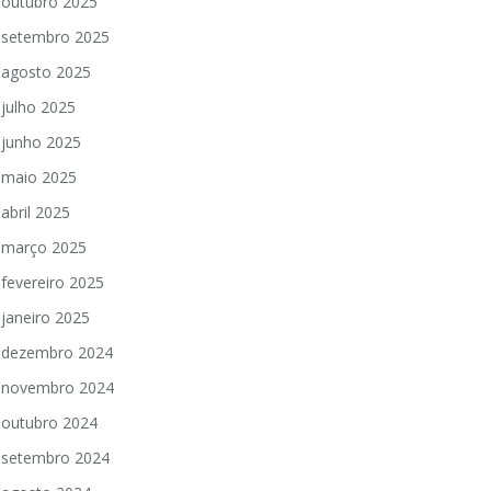
outubro 2025
setembro 2025
agosto 2025
julho 2025
junho 2025
maio 2025
abril 2025
março 2025
fevereiro 2025
janeiro 2025
dezembro 2024
novembro 2024
outubro 2024
setembro 2024