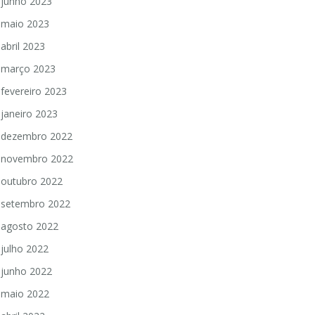
junho 2023
maio 2023
abril 2023
março 2023
fevereiro 2023
janeiro 2023
dezembro 2022
novembro 2022
outubro 2022
setembro 2022
agosto 2022
julho 2022
junho 2022
maio 2022