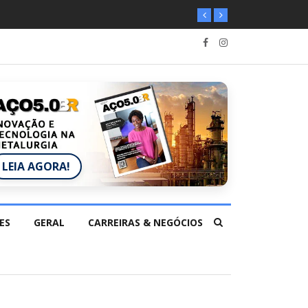
LEIA AGORA!
ES
GERAL
CARREIRAS & NEGÓCIOS