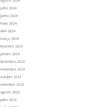
agosto 2024
julho 2024
junho 2024
maio 2024
abril 2024
março 2024
fevereiro 2024
janeiro 2024
dezembro 2023
novembro 2023
outubro 2023
setembro 2023
agosto 2023
julho 2023