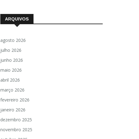
ARQUIVOS
agosto 2026
julho 2026
junho 2026
maio 2026
abril 2026
março 2026
fevereiro 2026
janeiro 2026
dezembro 2025
novembro 2025