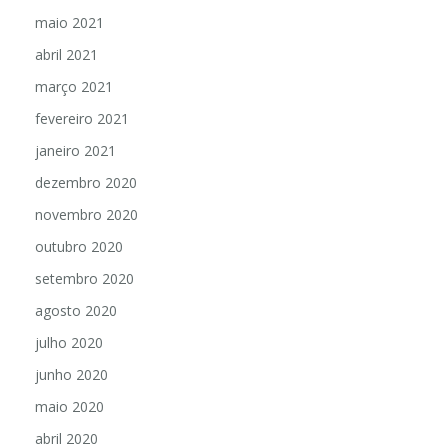
maio 2021
abril 2021
março 2021
fevereiro 2021
janeiro 2021
dezembro 2020
novembro 2020
outubro 2020
setembro 2020
agosto 2020
julho 2020
junho 2020
maio 2020
abril 2020