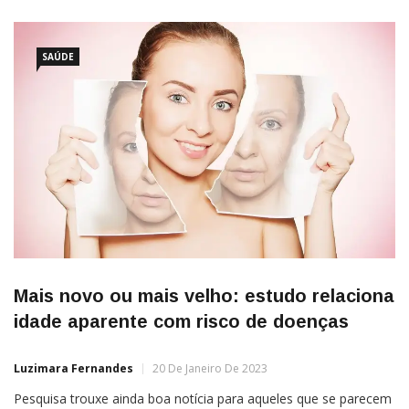
SAÚDE
Mais novo ou mais velho: estudo relaciona
idade aparente com risco de doenças
Luzimara Fernandes
20 De Janeiro De 2023
Pesquisa trouxe ainda boa notícia para aqueles que se parecem