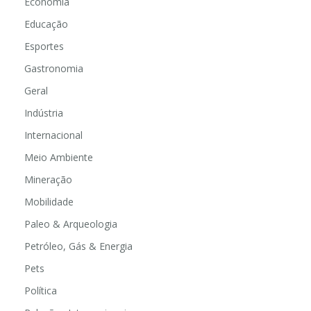
Economia
Educação
Esportes
Gastronomia
Geral
Indústria
Internacional
Meio Ambiente
Mineração
Mobilidade
Paleo & Arqueologia
Petróleo, Gás & Energia
Pets
Política