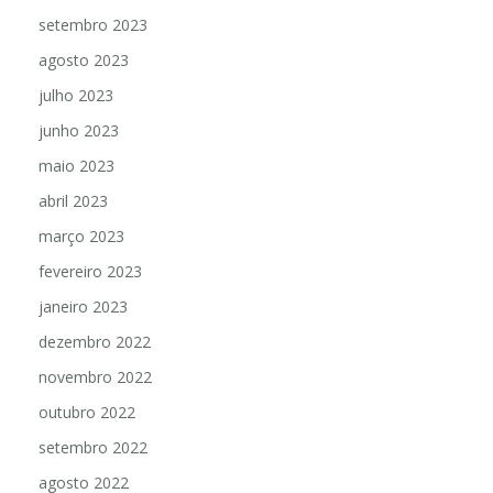
setembro 2023
agosto 2023
julho 2023
junho 2023
maio 2023
abril 2023
março 2023
fevereiro 2023
janeiro 2023
dezembro 2022
novembro 2022
outubro 2022
setembro 2022
agosto 2022