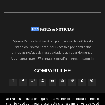
O Jornal Fatos e Notícias é um popular site de notícias do
Estado do Espírito Santo. Aqui você fica por dentro das
principais notícias de nossa cidade e ao redor do mundo.
27 –
3086-4830
contato@jornalfatosenoticias.com.br
COMPARTILHE
Utilizamos cookies para garantir a melhor experiência em nosso
site. Se você continuar a usar este site, assumiremos que você