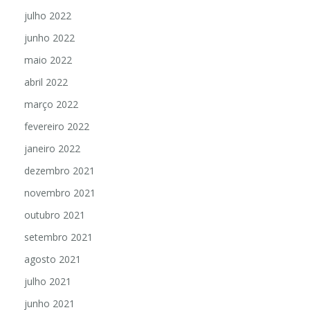
julho 2022
junho 2022
maio 2022
abril 2022
março 2022
fevereiro 2022
janeiro 2022
dezembro 2021
novembro 2021
outubro 2021
setembro 2021
agosto 2021
julho 2021
junho 2021