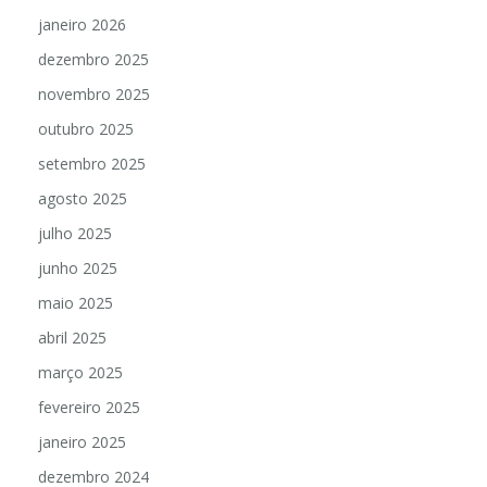
janeiro 2026
dezembro 2025
novembro 2025
outubro 2025
setembro 2025
agosto 2025
julho 2025
junho 2025
maio 2025
abril 2025
março 2025
fevereiro 2025
janeiro 2025
dezembro 2024