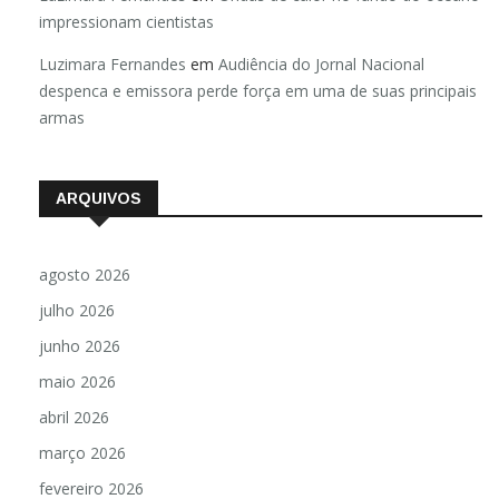
impressionam cientistas
Luzimara Fernandes
em
Audiência do Jornal Nacional
despenca e emissora perde força em uma de suas principais
armas
ARQUIVOS
agosto 2026
julho 2026
junho 2026
maio 2026
abril 2026
março 2026
fevereiro 2026