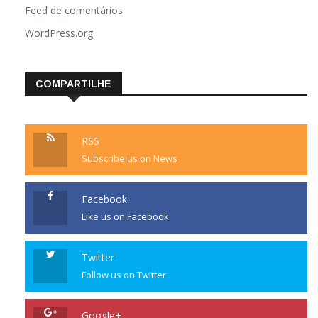
Feed de comentários
WordPress.org
COMPARTILHE
RSS
Subscribe us on News
Facebook
Like us on Facebook
Twitter
Follow us on Twitter
Google+