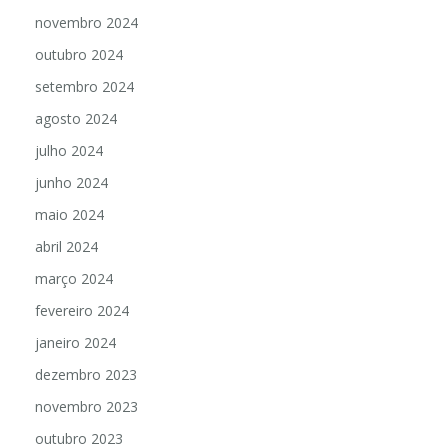
novembro 2024
outubro 2024
setembro 2024
agosto 2024
julho 2024
junho 2024
maio 2024
abril 2024
março 2024
fevereiro 2024
janeiro 2024
dezembro 2023
novembro 2023
outubro 2023