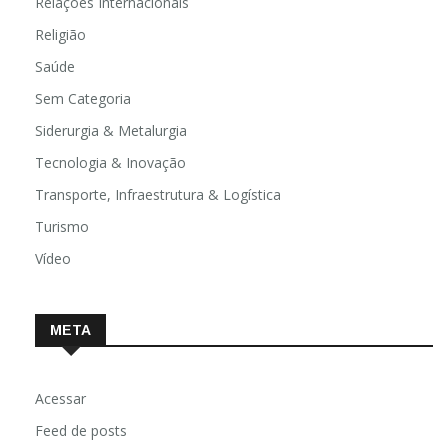
Relações Internacionais
Religião
Saúde
Sem Categoria
Siderurgia & Metalurgia
Tecnologia & Inovação
Transporte, Infraestrutura & Logística
Turismo
Vídeo
META
Acessar
Feed de posts