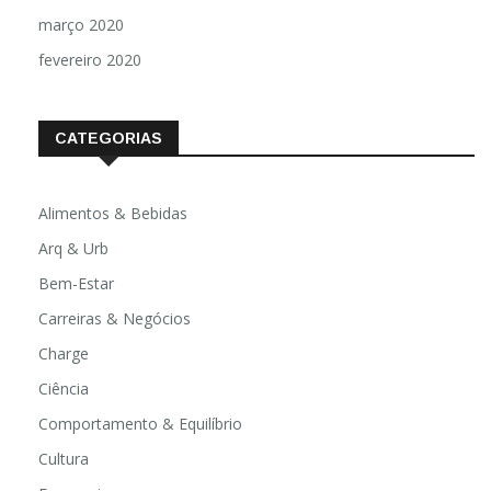
março 2020
fevereiro 2020
CATEGORIAS
Alimentos & Bebidas
Arq & Urb
Bem-Estar
Carreiras & Negócios
Charge
Ciência
Comportamento & Equilíbrio
Cultura