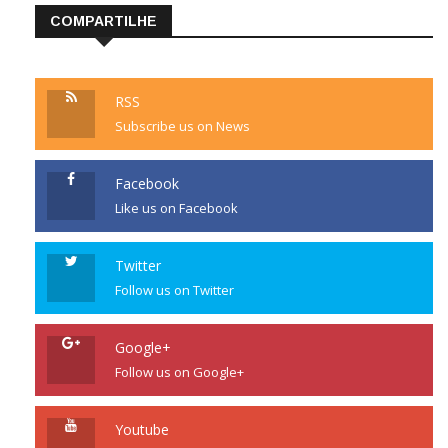
COMPARTILHE
RSS
Subscribe us on News
Facebook
Like us on Facebook
Twitter
Follow us on Twitter
Google+
Follow us on Google+
Youtube