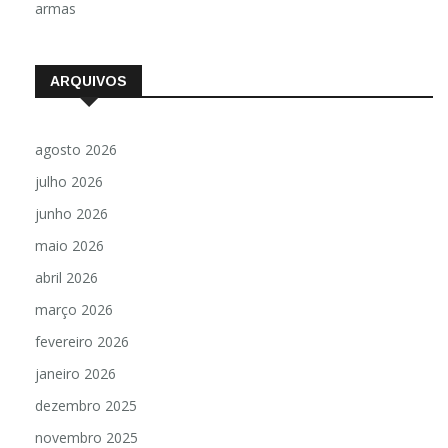
armas
ARQUIVOS
agosto 2026
julho 2026
junho 2026
maio 2026
abril 2026
março 2026
fevereiro 2026
janeiro 2026
dezembro 2025
novembro 2025