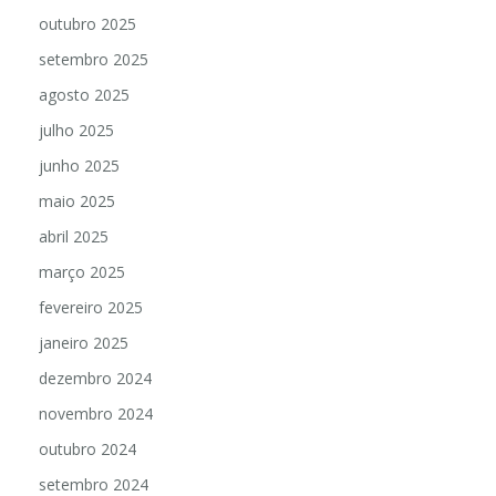
outubro 2025
setembro 2025
agosto 2025
julho 2025
junho 2025
maio 2025
abril 2025
março 2025
fevereiro 2025
janeiro 2025
dezembro 2024
novembro 2024
outubro 2024
setembro 2024