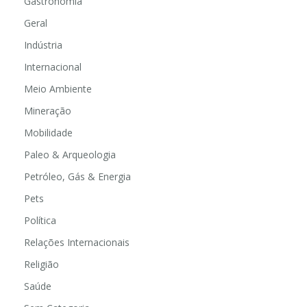
Gastronomia
Geral
Indústria
Internacional
Meio Ambiente
Mineração
Mobilidade
Paleo & Arqueologia
Petróleo, Gás & Energia
Pets
Política
Relações Internacionais
Religião
Saúde