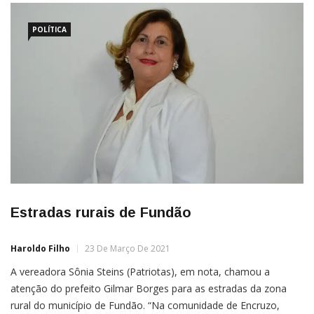
POLÍTICA
Estradas rurais de Fundão
Haroldo Filho
23 De Março De 2021
A vereadora Sônia Steins (Patriotas), em nota, chamou a
atenção do prefeito Gilmar Borges para as estradas da zona
rural do município de Fundão. “Na comunidade de Encruzo,