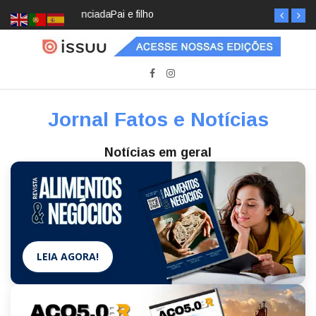
Pai e filho
Jornal Fatos e Notícias
Notícias em geral
LEIA AGORA!