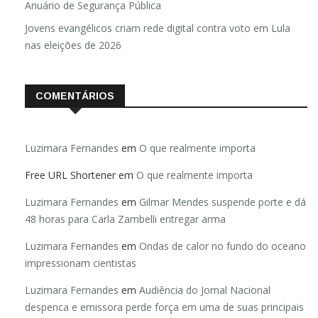
Anuário de Segurança Pública
Jovens evangélicos criam rede digital contra voto em Lula
nas eleições de 2026
COMENTÁRIOS
Luzimara Fernandes
em
O que realmente importa
Free URL Shortener
em
O que realmente importa
Luzimara Fernandes
em
Gilmar Mendes suspende porte e dá
48 horas para Carla Zambelli entregar arma
Luzimara Fernandes
em
Ondas de calor no fundo do oceano
impressionam cientistas
Luzimara Fernandes
em
Audiência do Jornal Nacional
despenca e emissora perde força em uma de suas principais