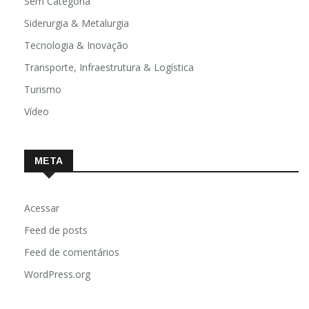
Sem Categoria
Siderurgia & Metalurgia
Tecnologia & Inovação
Transporte, Infraestrutura & Logística
Turismo
Vídeo
META
Acessar
Feed de posts
Feed de comentários
WordPress.org