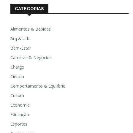
CATEGORIAS
Alimentos & Bebidas
Arq & Urb
Bem-Estar
Carreiras & Negócios
Charge
Ciência
Comportamento & Equilíbrio
Cultura
Economia
Educação
Esportes