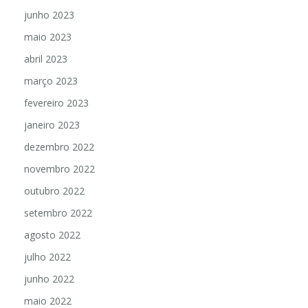
junho 2023
maio 2023
abril 2023
março 2023
fevereiro 2023
janeiro 2023
dezembro 2022
novembro 2022
outubro 2022
setembro 2022
agosto 2022
julho 2022
junho 2022
maio 2022