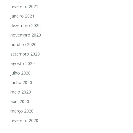
fevereiro 2021
janeiro 2021
dezembro 2020
novembro 2020
outubro 2020
setembro 2020
agosto 2020
julho 2020
junho 2020
maio 2020
abril 2020
março 2020
fevereiro 2020