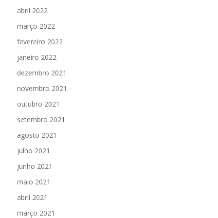
abril 2022
março 2022
fevereiro 2022
janeiro 2022
dezembro 2021
novembro 2021
outubro 2021
setembro 2021
agosto 2021
julho 2021
junho 2021
maio 2021
abril 2021
março 2021