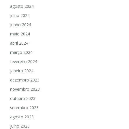
agosto 2024
julho 2024
junho 2024
maio 2024
abril 2024
março 2024
fevereiro 2024
janeiro 2024
dezembro 2023
novembro 2023
outubro 2023
setembro 2023
agosto 2023
julho 2023