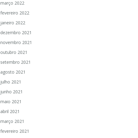
março 2022
fevereiro 2022
janeiro 2022
dezembro 2021
novembro 2021
outubro 2021
setembro 2021
agosto 2021
julho 2021
junho 2021
maio 2021
abril 2021
março 2021
fevereiro 2021