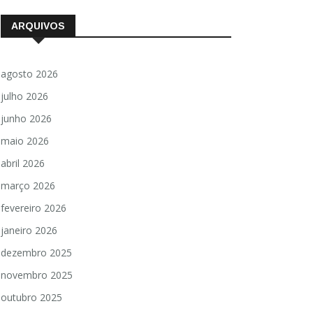
ARQUIVOS
agosto 2026
julho 2026
junho 2026
maio 2026
abril 2026
março 2026
fevereiro 2026
janeiro 2026
dezembro 2025
novembro 2025
outubro 2025