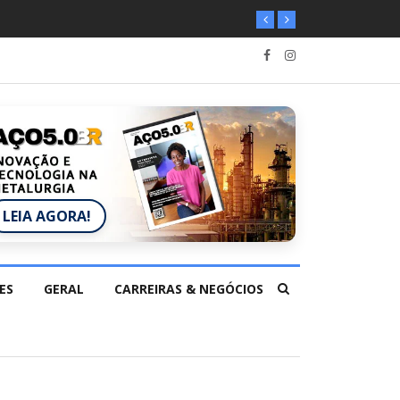
LEIA AGORA!
ES
GERAL
CARREIRAS & NEGÓCIOS