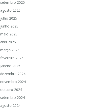
setembro 2025
agosto 2025
julho 2025
junho 2025
maio 2025
abril 2025
março 2025
fevereiro 2025
janeiro 2025
dezembro 2024
novembro 2024
outubro 2024
setembro 2024
agosto 2024