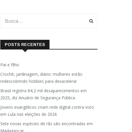
POSTS RECENTES
Pai e filho
Crochê, jardinagem, diário: mulheres estão
redescobrindo hobbies para desacelerar
Brasil registra 84,2 mil desaparecimentos em
2025, diz Anuário de Segurança Pública
Jovens evangélicos criam rede digital contra voto
em Lula nas eleições de 2026
Sete novas espécies de rãs são encontradas em
Madagascar