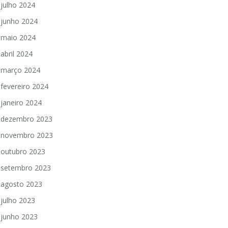
julho 2024
junho 2024
maio 2024
abril 2024
março 2024
fevereiro 2024
janeiro 2024
dezembro 2023
novembro 2023
outubro 2023
setembro 2023
agosto 2023
julho 2023
junho 2023