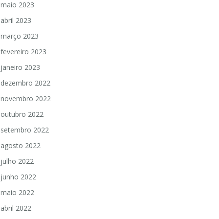
maio 2023
abril 2023
março 2023
fevereiro 2023
janeiro 2023
dezembro 2022
novembro 2022
outubro 2022
setembro 2022
agosto 2022
julho 2022
junho 2022
maio 2022
abril 2022