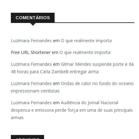
COMENTÁRIOS
Luzimara Fernandes
em
O que realmente importa
Free URL Shortener
em
O que realmente importa
Luzimara Fernandes
em
Gilmar Mendes suspende porte e dá
48 horas para Carla Zambelli entregar arma
Luzimara Fernandes
em
Ondas de calor no fundo do oceano
impressionam cientistas
Luzimara Fernandes
em
Audiência do Jornal Nacional
despenca e emissora perde força em uma de suas principais
armas