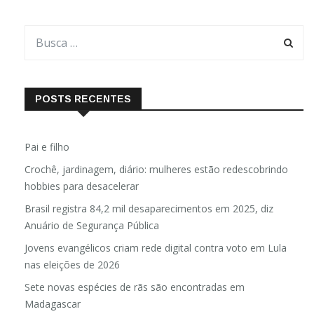
POSTS RECENTES
Pai e filho
Crochê, jardinagem, diário: mulheres estão redescobrindo
hobbies para desacelerar
Brasil registra 84,2 mil desaparecimentos em 2025, diz
Anuário de Segurança Pública
Jovens evangélicos criam rede digital contra voto em Lula
nas eleições de 2026
Sete novas espécies de rãs são encontradas em
Madagascar