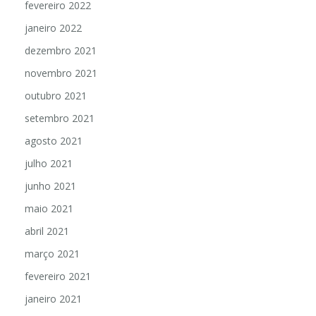
fevereiro 2022
janeiro 2022
dezembro 2021
novembro 2021
outubro 2021
setembro 2021
agosto 2021
julho 2021
junho 2021
maio 2021
abril 2021
março 2021
fevereiro 2021
janeiro 2021