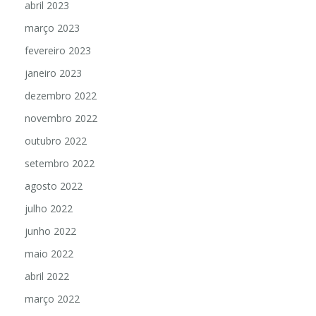
abril 2023
março 2023
fevereiro 2023
janeiro 2023
dezembro 2022
novembro 2022
outubro 2022
setembro 2022
agosto 2022
julho 2022
junho 2022
maio 2022
abril 2022
março 2022