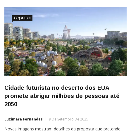
ARQ & URB
Cidade futurista no deserto dos EUA
promete abrigar milhões de pessoas até
2050
Luzimara Fernandes
9 De Setembro De 2025
Novas imagens mostram detalhes da proposta que pretende