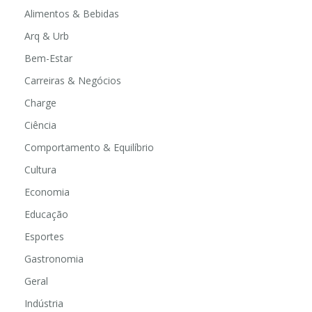
Alimentos & Bebidas
Arq & Urb
Bem-Estar
Carreiras & Negócios
Charge
Ciência
Comportamento & Equilíbrio
Cultura
Economia
Educação
Esportes
Gastronomia
Geral
Indústria