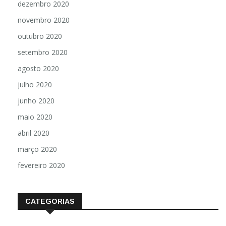
dezembro 2020
novembro 2020
outubro 2020
setembro 2020
agosto 2020
julho 2020
junho 2020
maio 2020
abril 2020
março 2020
fevereiro 2020
CATEGORIAS