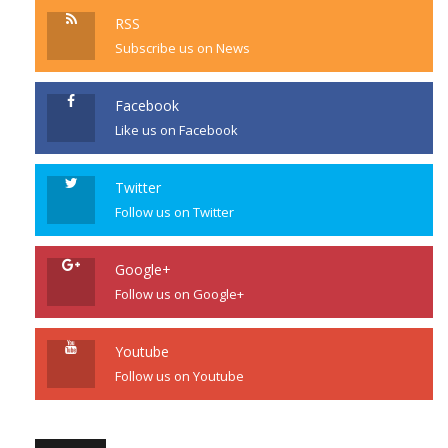
RSS
Subscribe us on News
Facebook
Like us on Facebook
Twitter
Follow us on Twitter
Google+
Follow us on Google+
Youtube
Follow us on Youtube