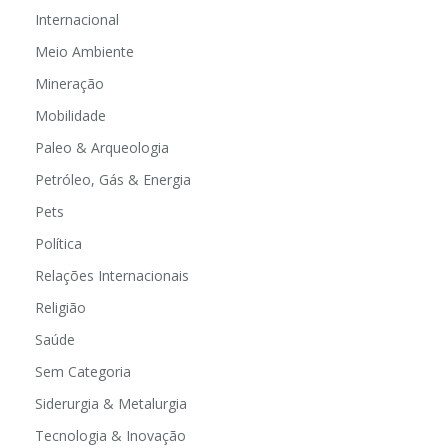
Internacional
Meio Ambiente
Mineração
Mobilidade
Paleo & Arqueologia
Petróleo, Gás & Energia
Pets
Política
Relações Internacionais
Religião
Saúde
Sem Categoria
Siderurgia & Metalurgia
Tecnologia & Inovação