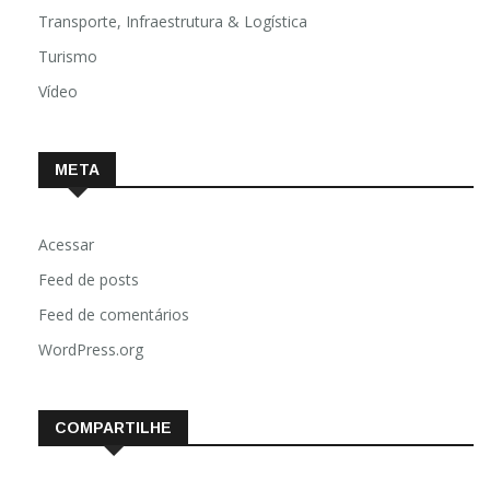
Transporte, Infraestrutura & Logística
Turismo
Vídeo
META
Acessar
Feed de posts
Feed de comentários
WordPress.org
COMPARTILHE