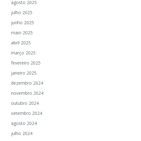
agosto 2025
julho 2025
junho 2025
maio 2025
abril 2025
março 2025
fevereiro 2025
janeiro 2025
dezembro 2024
novembro 2024
outubro 2024
setembro 2024
agosto 2024
julho 2024