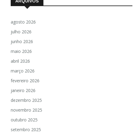
ARQUIVOS
agosto 2026
julho 2026
junho 2026
maio 2026
abril 2026
março 2026
fevereiro 2026
janeiro 2026
dezembro 2025
novembro 2025
outubro 2025
setembro 2025