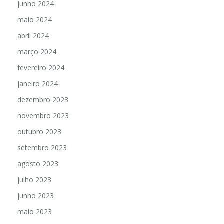
junho 2024
maio 2024
abril 2024
março 2024
fevereiro 2024
janeiro 2024
dezembro 2023
novembro 2023
outubro 2023
setembro 2023
agosto 2023
julho 2023
junho 2023
maio 2023