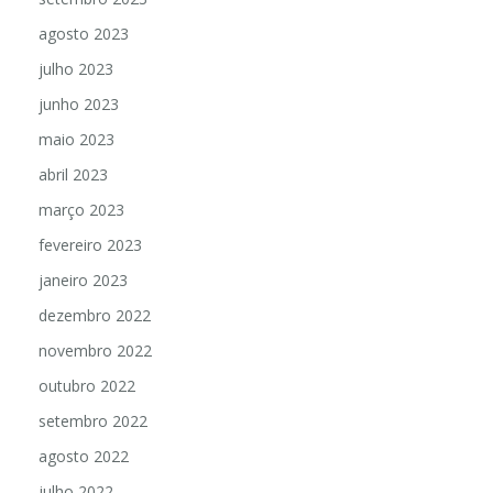
agosto 2023
julho 2023
junho 2023
maio 2023
abril 2023
março 2023
fevereiro 2023
janeiro 2023
dezembro 2022
novembro 2022
outubro 2022
setembro 2022
agosto 2022
julho 2022