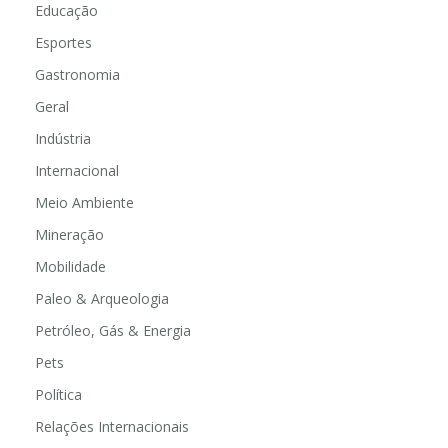
Educação
Esportes
Gastronomia
Geral
Indústria
Internacional
Meio Ambiente
Mineração
Mobilidade
Paleo & Arqueologia
Petróleo, Gás & Energia
Pets
Política
Relações Internacionais