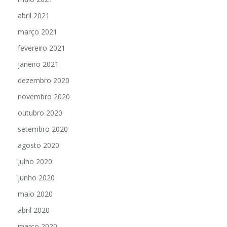
abril 2021
março 2021
fevereiro 2021
janeiro 2021
dezembro 2020
novembro 2020
outubro 2020
setembro 2020
agosto 2020
julho 2020
junho 2020
maio 2020
abril 2020
março 2020