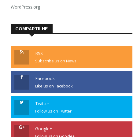
WordPress.org
COMPARTILHE
RSS
Subscribe us on News
Facebook
Like us on Facebook
Twitter
Follow us on Twitter
Google+
Follow us on Google+