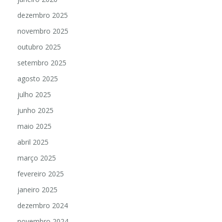
dezembro 2025
novembro 2025
outubro 2025
setembro 2025
agosto 2025
julho 2025
junho 2025
maio 2025
abril 2025
março 2025
fevereiro 2025
janeiro 2025
dezembro 2024
novembro 2024