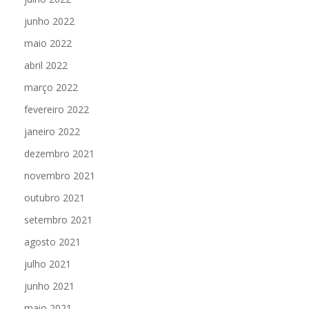
junho 2022
maio 2022
abril 2022
março 2022
fevereiro 2022
janeiro 2022
dezembro 2021
novembro 2021
outubro 2021
setembro 2021
agosto 2021
julho 2021
junho 2021
maio 2021