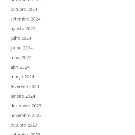
outubro 2024
setembro 2024
agosto 2024
julho 2024
junho 2024
maio 2024
abril 2024
março 2024
fevereiro 2024
janeiro 2024
dezembro 2023
novembro 2023
outubro 2023
setembro 2023