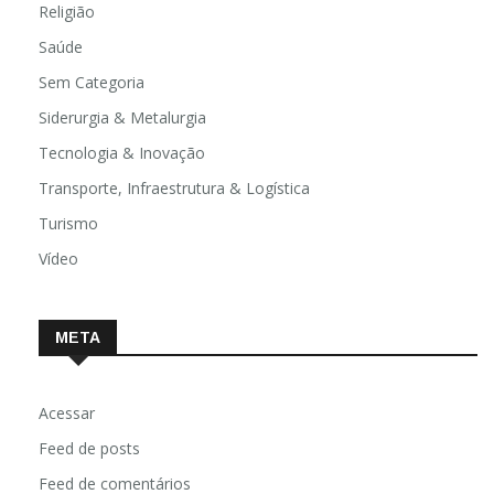
Religião
Saúde
Sem Categoria
Siderurgia & Metalurgia
Tecnologia & Inovação
Transporte, Infraestrutura & Logística
Turismo
Vídeo
META
Acessar
Feed de posts
Feed de comentários