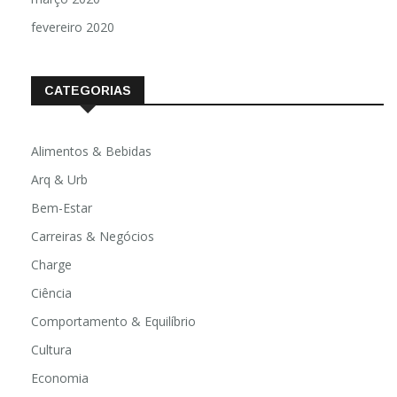
fevereiro 2020
CATEGORIAS
Alimentos & Bebidas
Arq & Urb
Bem-Estar
Carreiras & Negócios
Charge
Ciência
Comportamento & Equilíbrio
Cultura
Economia