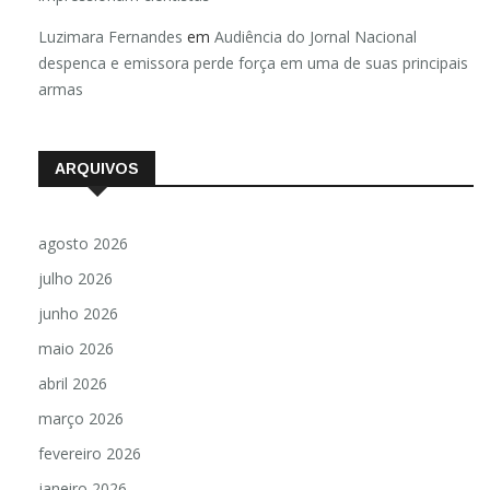
Luzimara Fernandes
em
Audiência do Jornal Nacional
despenca e emissora perde força em uma de suas principais
armas
ARQUIVOS
agosto 2026
julho 2026
junho 2026
maio 2026
abril 2026
março 2026
fevereiro 2026
janeiro 2026