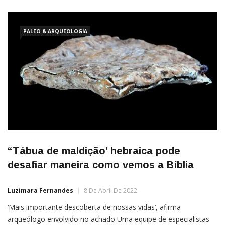
PALEO & ARQUEOLOGIA
“Tábua de maldição’ hebraica pode
desafiar maneira como vemos a Bíblia
Luzimara Fernandes
8 De Abril De 2022
‘Mais importante descoberta de nossas vidas’, afirma
arqueólogo envolvido no achado Uma equipe de especialistas