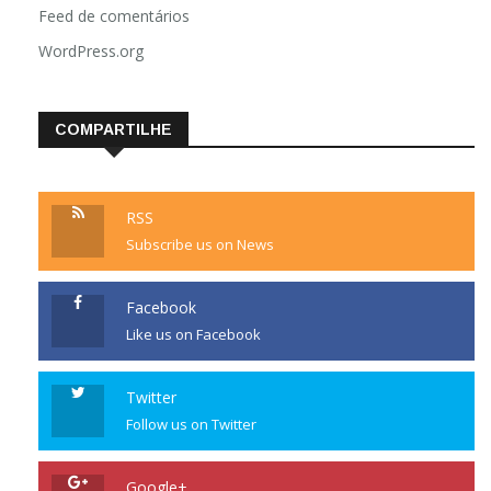
Feed de comentários
WordPress.org
COMPARTILHE
RSS
Subscribe us on News
Facebook
Like us on Facebook
Twitter
Follow us on Twitter
Google+