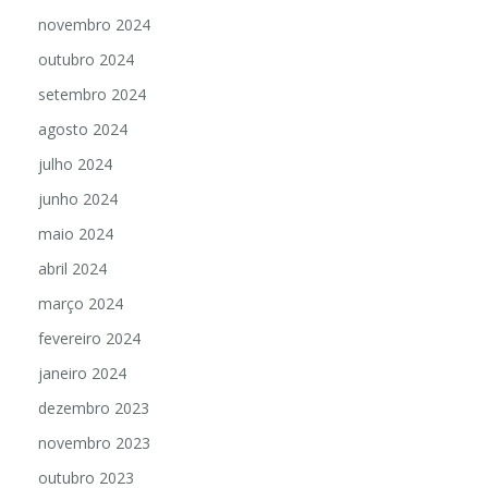
novembro 2024
outubro 2024
setembro 2024
agosto 2024
julho 2024
junho 2024
maio 2024
abril 2024
março 2024
fevereiro 2024
janeiro 2024
dezembro 2023
novembro 2023
outubro 2023