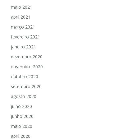
maio 2021
abril 2021
março 2021
fevereiro 2021
janeiro 2021
dezembro 2020
novembro 2020
outubro 2020
setembro 2020
agosto 2020
julho 2020
junho 2020
maio 2020
abril 2020