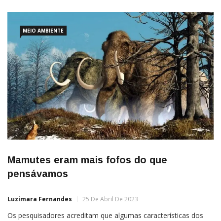
MEIO AMBIENTE
Mamutes eram mais fofos do que
pensávamos
Luzimara Fernandes
25 De Abril De 2023
Os pesquisadores acreditam que algumas características dos