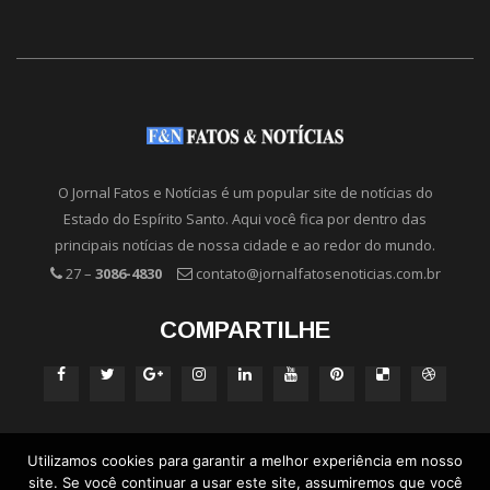
O Jornal Fatos e Notícias é um popular site de notícias do
Estado do Espírito Santo. Aqui você fica por dentro das
principais notícias de nossa cidade e ao redor do mundo.
27 –
3086-4830
contato@jornalfatosenoticias.com.br
COMPARTILHE
Utilizamos cookies para garantir a melhor experiência em nosso
site. Se você continuar a usar este site, assumiremos que você