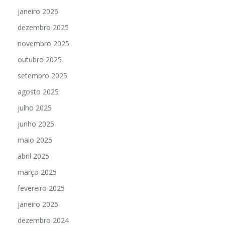
janeiro 2026
dezembro 2025
novembro 2025
outubro 2025
setembro 2025
agosto 2025
julho 2025
junho 2025
maio 2025
abril 2025
março 2025
fevereiro 2025
janeiro 2025
dezembro 2024