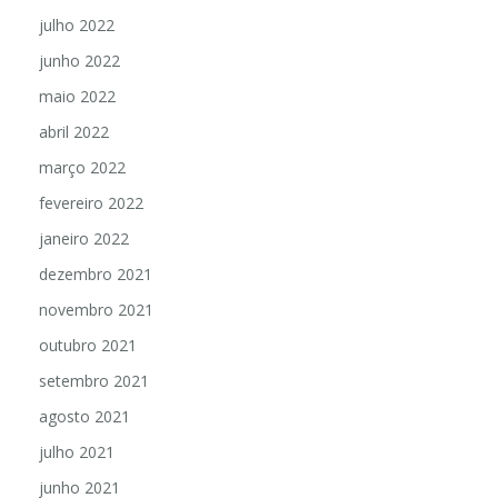
julho 2022
junho 2022
maio 2022
abril 2022
março 2022
fevereiro 2022
janeiro 2022
dezembro 2021
novembro 2021
outubro 2021
setembro 2021
agosto 2021
julho 2021
junho 2021