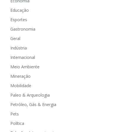
Economia
Educação
Esportes
Gastronomia
Geral
Indústria
Internacional
Meio Ambiente
Mineração
Mobilidade
Paleo & Arqueologia
Petróleo, Gás & Energia
Pets
Política