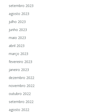
setembro 2023
agosto 2023
julho 2023
junho 2023
maio 2023
abril 2023
março 2023
fevereiro 2023
janeiro 2023
dezembro 2022
novembro 2022
outubro 2022
setembro 2022
agosto 2022