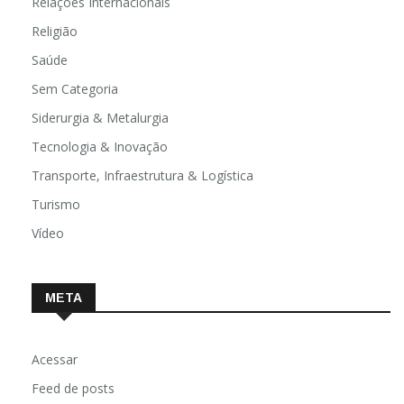
Relações Internacionais
Religião
Saúde
Sem Categoria
Siderurgia & Metalurgia
Tecnologia & Inovação
Transporte, Infraestrutura & Logística
Turismo
Vídeo
META
Acessar
Feed de posts