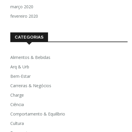
março 2020
fevereiro 2020
CATEGORIAS
Alimentos & Bebidas
Arq & Urb
Bem-Estar
Carreiras & Negócios
Charge
Ciência
Comportamento & Equilíbrio
Cultura