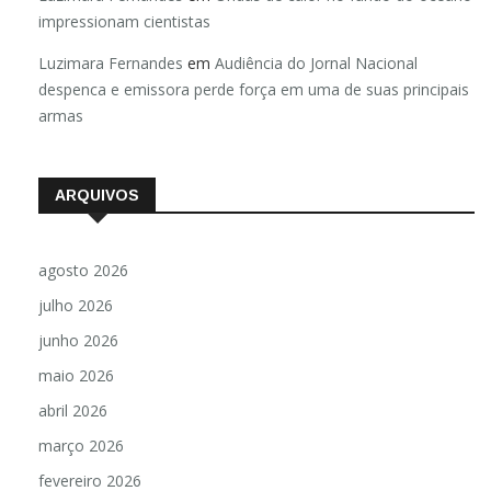
impressionam cientistas
Luzimara Fernandes
em
Audiência do Jornal Nacional
despenca e emissora perde força em uma de suas principais
armas
ARQUIVOS
agosto 2026
julho 2026
junho 2026
maio 2026
abril 2026
março 2026
fevereiro 2026