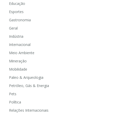
Educação
Esportes
Gastronomia
Geral
Indústria
Internacional
Meio Ambiente
Mineração
Mobilidade
Paleo & Arqueologia
Petróleo, Gás & Energia
Pets
Política
Relações Internacionais