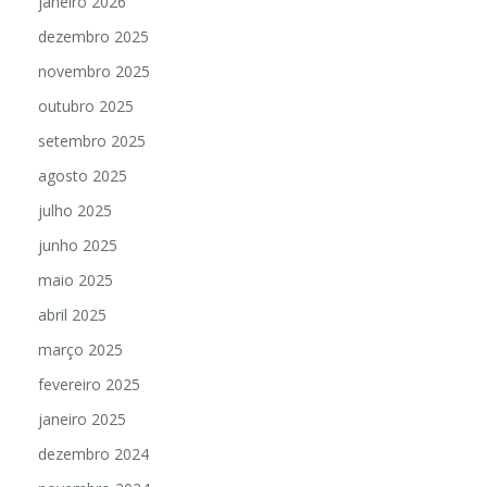
janeiro 2026
dezembro 2025
novembro 2025
outubro 2025
setembro 2025
agosto 2025
julho 2025
junho 2025
maio 2025
abril 2025
março 2025
fevereiro 2025
janeiro 2025
dezembro 2024