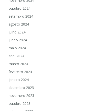
novembro 2024
outubro 2024
setembro 2024
agosto 2024
julho 2024
junho 2024
maio 2024
abril 2024
março 2024
fevereiro 2024
janeiro 2024
dezembro 2023
novembro 2023
outubro 2023