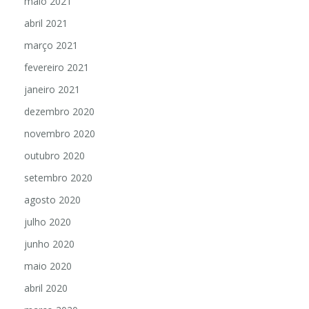
maio 2021
abril 2021
março 2021
fevereiro 2021
janeiro 2021
dezembro 2020
novembro 2020
outubro 2020
setembro 2020
agosto 2020
julho 2020
junho 2020
maio 2020
abril 2020