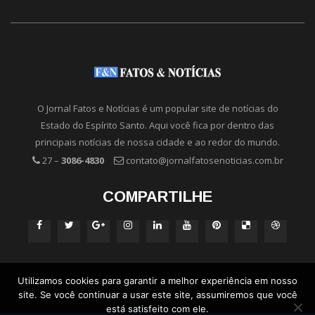
O Jornal Fatos e Notícias é um popular site de notícias do
Estado do Espírito Santo. Aqui você fica por dentro das
principais notícias de nossa cidade e ao redor do mundo.
27 –
3086-4830
contato@jornalfatosenoticias.com.br
COMPARTILHE
Utilizamos cookies para garantir a melhor experiência em nosso
site. Se você continuar a usar este site, assumiremos que você
está satisfeito com ele.