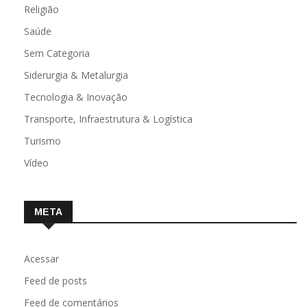
Religião
Saúde
Sem Categoria
Siderurgia & Metalurgia
Tecnologia & Inovação
Transporte, Infraestrutura & Logística
Turismo
Vídeo
META
Acessar
Feed de posts
Feed de comentários