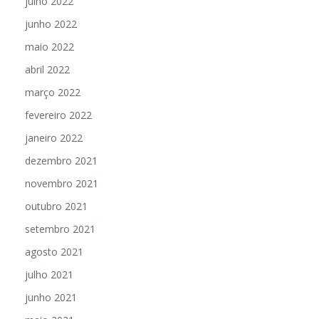
julho 2022
junho 2022
maio 2022
abril 2022
março 2022
fevereiro 2022
janeiro 2022
dezembro 2021
novembro 2021
outubro 2021
setembro 2021
agosto 2021
julho 2021
junho 2021