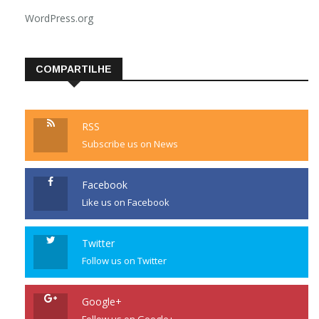
WordPress.org
COMPARTILHE
RSS
Subscribe us on News
Facebook
Like us on Facebook
Twitter
Follow us on Twitter
Google+
Follow us on Google+