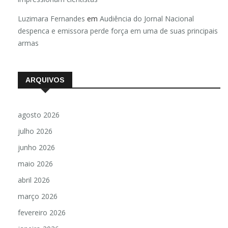
Luzimara Fernandes
em
Audiência do Jornal Nacional
despenca e emissora perde força em uma de suas principais
armas
ARQUIVOS
agosto 2026
julho 2026
junho 2026
maio 2026
abril 2026
março 2026
fevereiro 2026