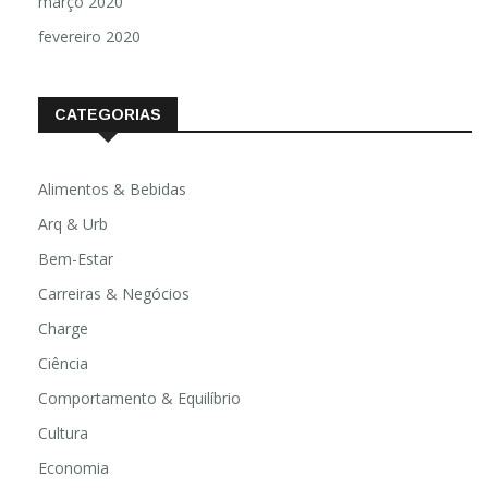
março 2020
fevereiro 2020
CATEGORIAS
Alimentos & Bebidas
Arq & Urb
Bem-Estar
Carreiras & Negócios
Charge
Ciência
Comportamento & Equilíbrio
Cultura
Economia