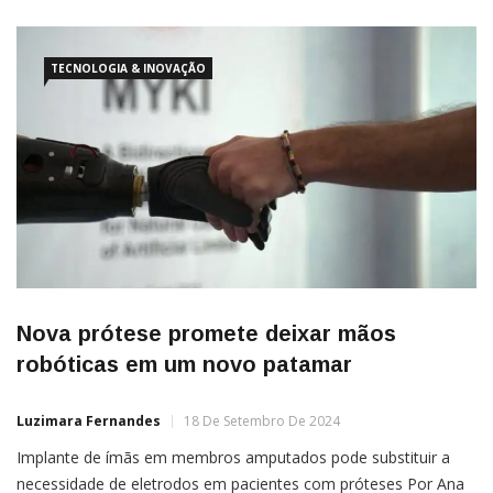
TECNOLOGIA & INOVAÇÃO
Nova prótese promete deixar mãos
robóticas em um novo patamar
Luzimara Fernandes
18 De Setembro De 2024
Implante de ímãs em membros amputados pode substituir a
necessidade de eletrodos em pacientes com próteses Por Ana