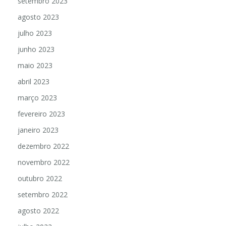
setembro 2023
agosto 2023
julho 2023
junho 2023
maio 2023
abril 2023
março 2023
fevereiro 2023
janeiro 2023
dezembro 2022
novembro 2022
outubro 2022
setembro 2022
agosto 2022