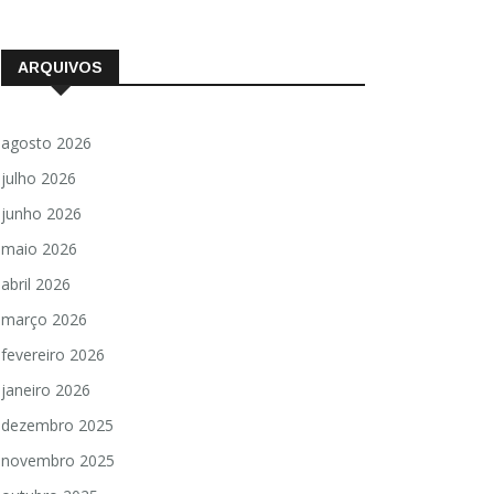
ARQUIVOS
agosto 2026
julho 2026
junho 2026
maio 2026
abril 2026
março 2026
fevereiro 2026
janeiro 2026
dezembro 2025
novembro 2025