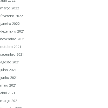
abril 2022
março 2022
fevereiro 2022
janeiro 2022
dezembro 2021
novembro 2021
outubro 2021
setembro 2021
agosto 2021
julho 2021
junho 2021
maio 2021
abril 2021
março 2021