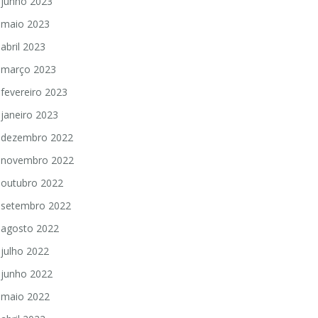
junho 2023
maio 2023
abril 2023
março 2023
fevereiro 2023
janeiro 2023
dezembro 2022
novembro 2022
outubro 2022
setembro 2022
agosto 2022
julho 2022
junho 2022
maio 2022