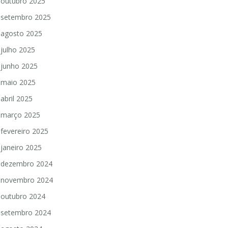
outubro 2025
setembro 2025
agosto 2025
julho 2025
junho 2025
maio 2025
abril 2025
março 2025
fevereiro 2025
janeiro 2025
dezembro 2024
novembro 2024
outubro 2024
setembro 2024