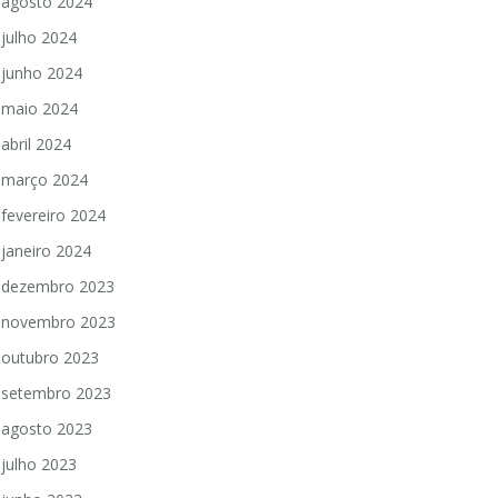
agosto 2024
julho 2024
junho 2024
maio 2024
abril 2024
março 2024
fevereiro 2024
janeiro 2024
dezembro 2023
novembro 2023
outubro 2023
setembro 2023
agosto 2023
julho 2023