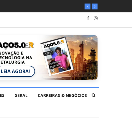
LEIA AGORA!
ES
GERAL
CARREIRAS & NEGÓCIOS