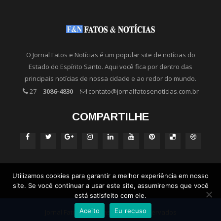
O Jornal Fatos e Notícias é um popular site de notícias do
Estado do Espírito Santo. Aqui você fica por dentro das
principais notícias de nossa cidade e ao redor do mundo.
27 –
3086-4830
contato@jornalfatosenoticias.com.br
COMPARTILHE
Utilizamos cookies para garantir a melhor experiência em nosso
site. Se você continuar a usar este site, assumiremos que você
está satisfeito com ele.
Aceito
Eu recuso