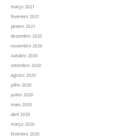
abril 2021
março 2021
fevereiro 2021
janeiro 2021
dezembro 2020
novembro 2020
outubro 2020
setembro 2020
agosto 2020
julho 2020
junho 2020
maio 2020
abril 2020
março 2020