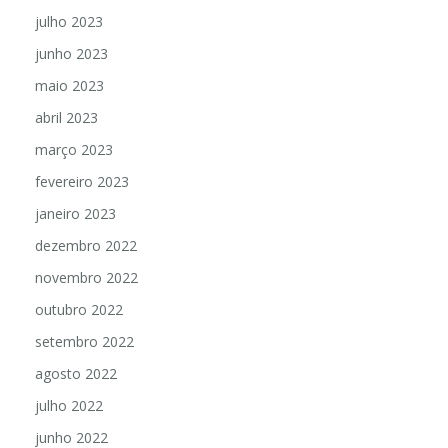
agosto 2023
julho 2023
junho 2023
maio 2023
abril 2023
março 2023
fevereiro 2023
janeiro 2023
dezembro 2022
novembro 2022
outubro 2022
setembro 2022
agosto 2022
julho 2022