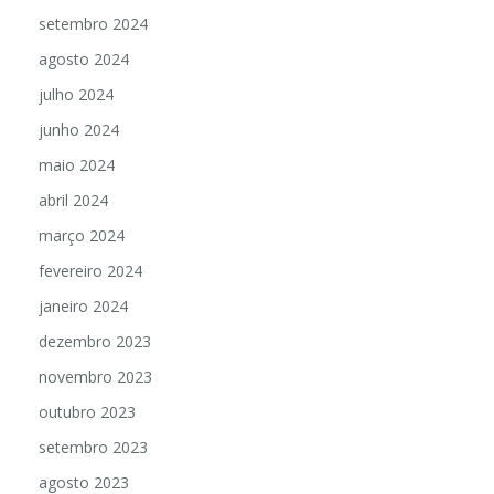
outubro 2024
setembro 2024
agosto 2024
julho 2024
junho 2024
maio 2024
abril 2024
março 2024
fevereiro 2024
janeiro 2024
dezembro 2023
novembro 2023
outubro 2023
setembro 2023