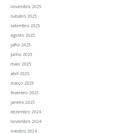
dezembro 2025
novembro 2025
outubro 2025
setembro 2025
agosto 2025
julho 2025
junho 2025
maio 2025
abril 2025
março 2025
fevereiro 2025
janeiro 2025
dezembro 2024
novembro 2024