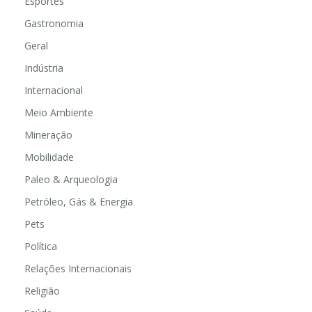
Esportes
Gastronomia
Geral
Indústria
Internacional
Meio Ambiente
Mineração
Mobilidade
Paleo & Arqueologia
Petróleo, Gás & Energia
Pets
Política
Relações Internacionais
Religião