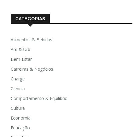
fevereiro 2020
CATEGORIAS
Alimentos & Bebidas
Arq & Urb
Bem-Estar
Carreiras & Negócios
Charge
Ciência
Comportamento & Equilíbrio
Cultura
Economia
Educação