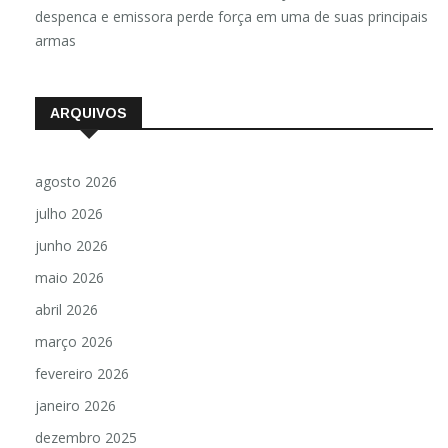
Luzimara Fernandes
em
Audiência do Jornal Nacional
despenca e emissora perde força em uma de suas principais
armas
ARQUIVOS
agosto 2026
julho 2026
junho 2026
maio 2026
abril 2026
março 2026
fevereiro 2026
janeiro 2026