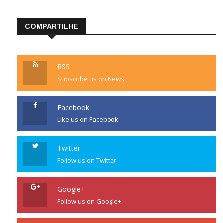
WordPress.org
COMPARTILHE
RSS
Subscribe us on News
Facebook
Like us on Facebook
Twitter
Follow us on Twitter
Google+
Follow us on Google+