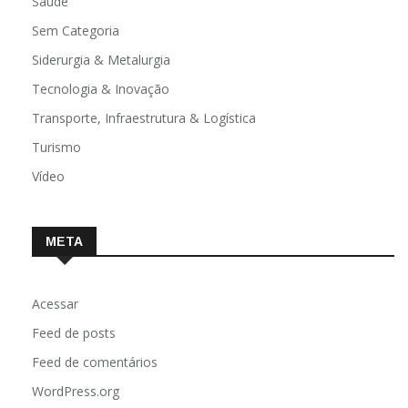
Saúde
Sem Categoria
Siderurgia & Metalurgia
Tecnologia & Inovação
Transporte, Infraestrutura & Logística
Turismo
Vídeo
META
Acessar
Feed de posts
Feed de comentários