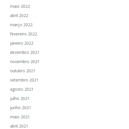
junho 2022
maio 2022
abril 2022
março 2022
fevereiro 2022
janeiro 2022
dezembro 2021
novembro 2021
outubro 2021
setembro 2021
agosto 2021
julho 2021
junho 2021
maio 2021