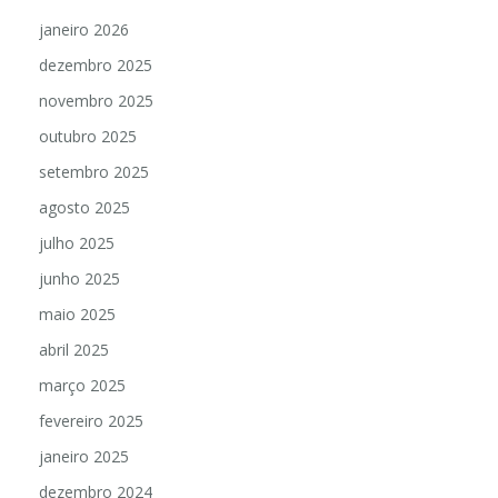
janeiro 2026
dezembro 2025
novembro 2025
outubro 2025
setembro 2025
agosto 2025
julho 2025
junho 2025
maio 2025
abril 2025
março 2025
fevereiro 2025
janeiro 2025
dezembro 2024