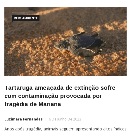
MEIO AMBIENTE
Tartaruga ameaçada de extinção sofre
com contaminação provocada por
tragédia de Mariana
Luzimara Fernandes
6 De Junho De 2023
Anos após tragédia, animais seguem apresentando altos índices