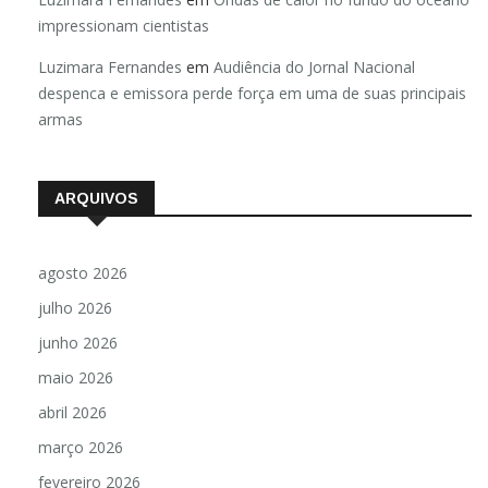
impressionam cientistas
Luzimara Fernandes
em
Audiência do Jornal Nacional
despenca e emissora perde força em uma de suas principais
armas
ARQUIVOS
agosto 2026
julho 2026
junho 2026
maio 2026
abril 2026
março 2026
fevereiro 2026