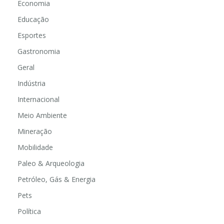
Economia
Educação
Esportes
Gastronomia
Geral
Indústria
Internacional
Meio Ambiente
Mineração
Mobilidade
Paleo & Arqueologia
Petróleo, Gás & Energia
Pets
Política