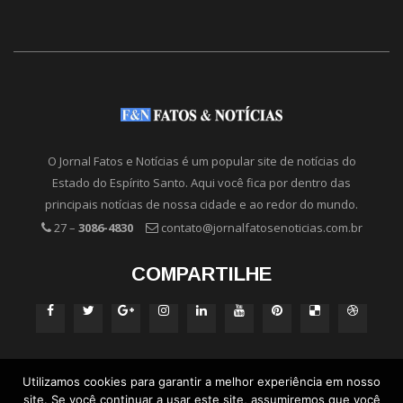
O Jornal Fatos e Notícias é um popular site de notícias do
Estado do Espírito Santo. Aqui você fica por dentro das
principais notícias de nossa cidade e ao redor do mundo.
27 –
3086-4830
contato@jornalfatosenoticias.com.br
COMPARTILHE
Utilizamos cookies para garantir a melhor experiência em nosso
site. Se você continuar a usar este site, assumiremos que você