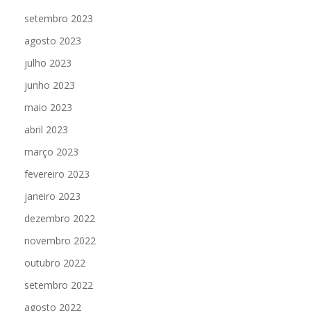
setembro 2023
agosto 2023
julho 2023
junho 2023
maio 2023
abril 2023
março 2023
fevereiro 2023
janeiro 2023
dezembro 2022
novembro 2022
outubro 2022
setembro 2022
agosto 2022