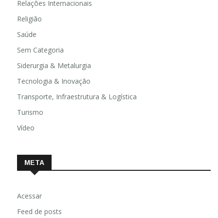
Relações Internacionais
Religião
Saúde
Sem Categoria
Siderurgia & Metalurgia
Tecnologia & Inovação
Transporte, Infraestrutura & Logística
Turismo
Vídeo
META
Acessar
Feed de posts