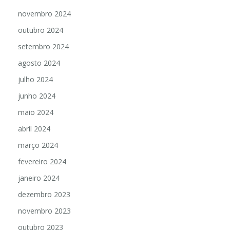
novembro 2024
outubro 2024
setembro 2024
agosto 2024
julho 2024
junho 2024
maio 2024
abril 2024
março 2024
fevereiro 2024
janeiro 2024
dezembro 2023
novembro 2023
outubro 2023