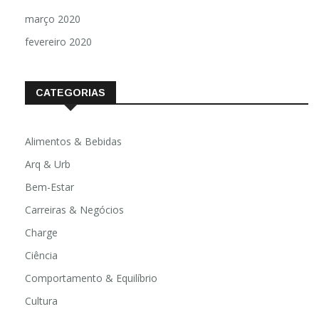
março 2020
fevereiro 2020
CATEGORIAS
Alimentos & Bebidas
Arq & Urb
Bem-Estar
Carreiras & Negócios
Charge
Ciência
Comportamento & Equilíbrio
Cultura