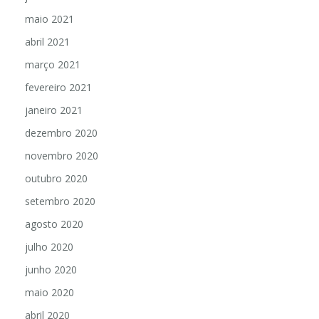
maio 2021
abril 2021
março 2021
fevereiro 2021
janeiro 2021
dezembro 2020
novembro 2020
outubro 2020
setembro 2020
agosto 2020
julho 2020
junho 2020
maio 2020
abril 2020