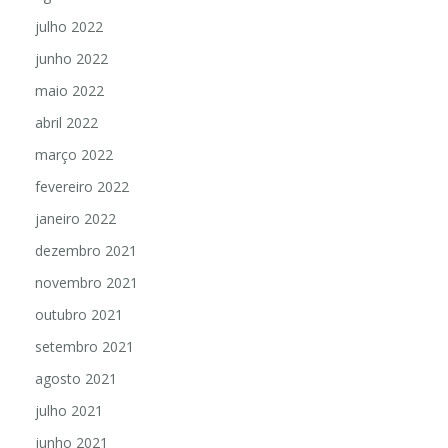
julho 2022
junho 2022
maio 2022
abril 2022
março 2022
fevereiro 2022
janeiro 2022
dezembro 2021
novembro 2021
outubro 2021
setembro 2021
agosto 2021
julho 2021
junho 2021