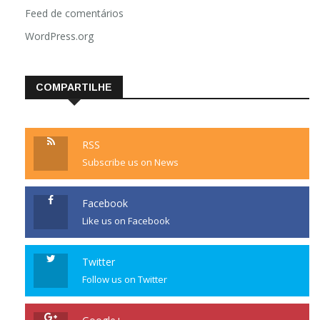
Feed de comentários
WordPress.org
COMPARTILHE
RSS
Subscribe us on News
Facebook
Like us on Facebook
Twitter
Follow us on Twitter