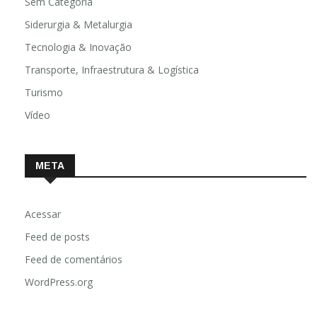
Sem Categoria
Siderurgia & Metalurgia
Tecnologia & Inovação
Transporte, Infraestrutura & Logística
Turismo
Vídeo
META
Acessar
Feed de posts
Feed de comentários
WordPress.org