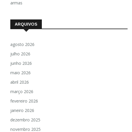
armas
ARQUIVOS
agosto 2026
julho 2026
junho 2026
maio 2026
abril 2026
março 2026
fevereiro 2026
janeiro 2026
dezembro 2025
novembro 2025