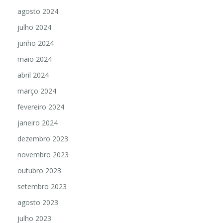
agosto 2024
julho 2024
junho 2024
maio 2024
abril 2024
março 2024
fevereiro 2024
janeiro 2024
dezembro 2023
novembro 2023
outubro 2023
setembro 2023
agosto 2023
julho 2023