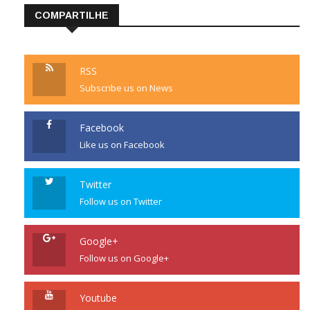
COMPARTILHE
RSS
Subscribe us on News
Facebook
Like us on Facebook
Twitter
Follow us on Twitter
Google+
Follow us on Google+
Youtube