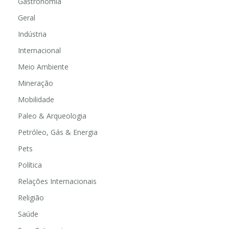
Gastronomia
Geral
Indústria
Internacional
Meio Ambiente
Mineração
Mobilidade
Paleo & Arqueologia
Petróleo, Gás & Energia
Pets
Política
Relações Internacionais
Religião
Saúde