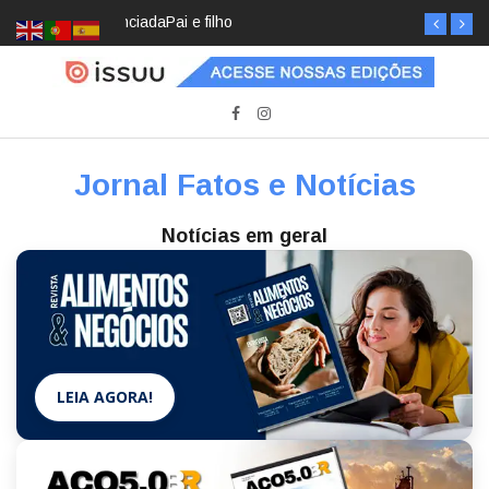
Pai e filho
Jornal Fatos e Notícias
Notícias em geral
LEIA AGORA!