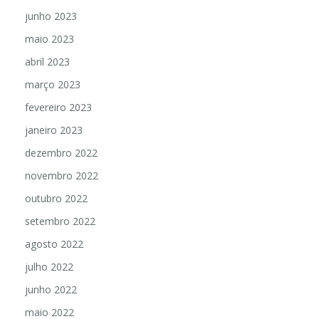
junho 2023
maio 2023
abril 2023
março 2023
fevereiro 2023
janeiro 2023
dezembro 2022
novembro 2022
outubro 2022
setembro 2022
agosto 2022
julho 2022
junho 2022
maio 2022