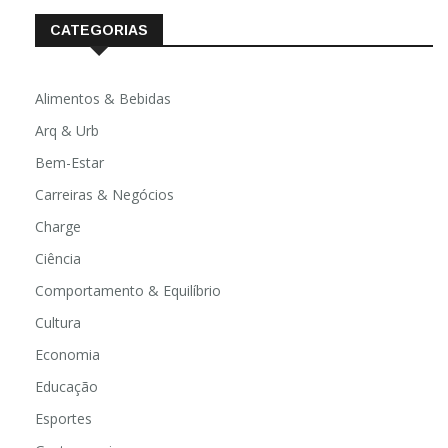
CATEGORIAS
Alimentos & Bebidas
Arq & Urb
Bem-Estar
Carreiras & Negócios
Charge
Ciência
Comportamento & Equilíbrio
Cultura
Economia
Educação
Esportes