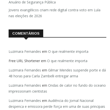
Anuário de Segurança Pública
Jovens evangélicos criam rede digital contra voto em Lula
nas eleições de 2026
COMENTÁRIOS
Luzimara Fernandes
em
O que realmente importa
Free URL Shortener
em
O que realmente importa
Luzimara Fernandes
em
Gilmar Mendes suspende porte e dá
48 horas para Carla Zambelli entregar arma
Luzimara Fernandes
em
Ondas de calor no fundo do oceano
impressionam cientistas
Luzimara Fernandes
em
Audiência do Jornal Nacional
despenca e emissora perde força em uma de suas principais