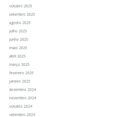
outubro 2025
setembro 2025
agosto 2025
julho 2025
junho 2025
maio 2025
abril 2025
março 2025
fevereiro 2025
janeiro 2025
dezembro 2024
novembro 2024
outubro 2024
setembro 2024