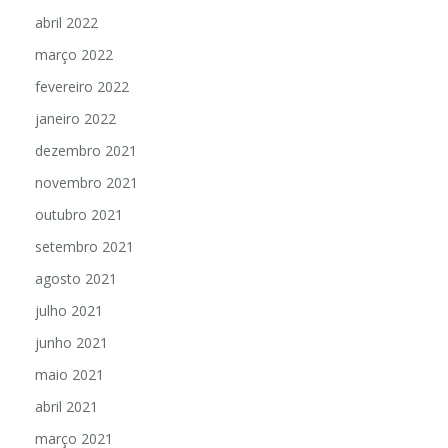
abril 2022
março 2022
fevereiro 2022
janeiro 2022
dezembro 2021
novembro 2021
outubro 2021
setembro 2021
agosto 2021
julho 2021
junho 2021
maio 2021
abril 2021
março 2021