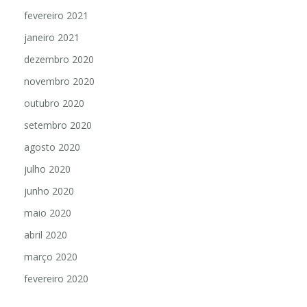
fevereiro 2021
janeiro 2021
dezembro 2020
novembro 2020
outubro 2020
setembro 2020
agosto 2020
julho 2020
junho 2020
maio 2020
abril 2020
março 2020
fevereiro 2020