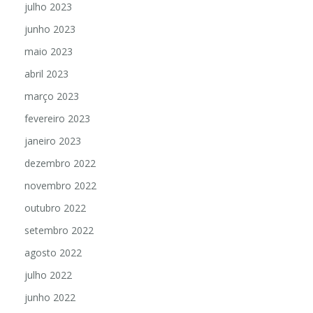
julho 2023
junho 2023
maio 2023
abril 2023
março 2023
fevereiro 2023
janeiro 2023
dezembro 2022
novembro 2022
outubro 2022
setembro 2022
agosto 2022
julho 2022
junho 2022