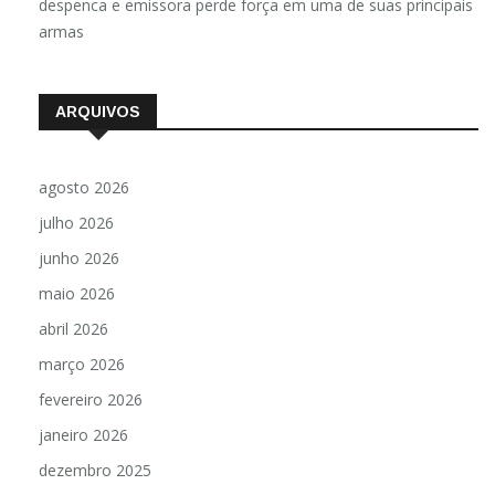
despenca e emissora perde força em uma de suas principais
armas
ARQUIVOS
agosto 2026
julho 2026
junho 2026
maio 2026
abril 2026
março 2026
fevereiro 2026
janeiro 2026
dezembro 2025