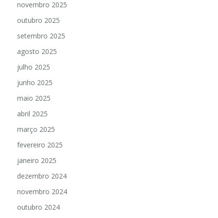
novembro 2025
outubro 2025
setembro 2025
agosto 2025
julho 2025
junho 2025
maio 2025
abril 2025
março 2025
fevereiro 2025
janeiro 2025
dezembro 2024
novembro 2024
outubro 2024