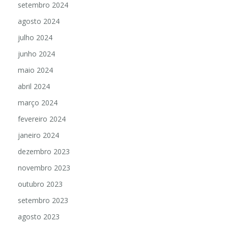
setembro 2024
agosto 2024
julho 2024
junho 2024
maio 2024
abril 2024
março 2024
fevereiro 2024
janeiro 2024
dezembro 2023
novembro 2023
outubro 2023
setembro 2023
agosto 2023