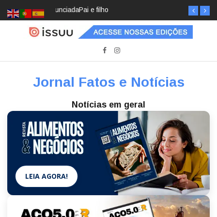
Pai e filho
Jornal Fatos e Notícias
Notícias em geral
LEIA AGORA!