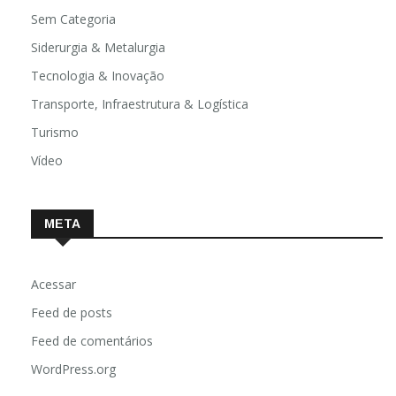
Sem Categoria
Siderurgia & Metalurgia
Tecnologia & Inovação
Transporte, Infraestrutura & Logística
Turismo
Vídeo
META
Acessar
Feed de posts
Feed de comentários
WordPress.org