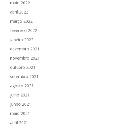
maio 2022
abril 2022
março 2022
fevereiro 2022
janeiro 2022
dezembro 2021
novembro 2021
outubro 2021
setembro 2021
agosto 2021
julho 2021
junho 2021
maio 2021
abril 2021