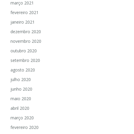
março 2021
fevereiro 2021
janeiro 2021
dezembro 2020
novembro 2020
outubro 2020
setembro 2020
agosto 2020
julho 2020
junho 2020
maio 2020
abril 2020
março 2020
fevereiro 2020