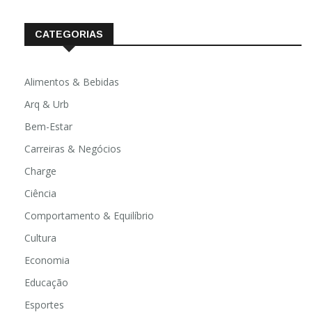
CATEGORIAS
Alimentos & Bebidas
Arq & Urb
Bem-Estar
Carreiras & Negócios
Charge
Ciência
Comportamento & Equilíbrio
Cultura
Economia
Educação
Esportes