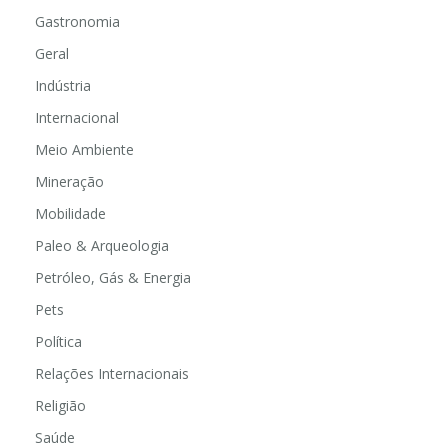
Gastronomia
Geral
Indústria
Internacional
Meio Ambiente
Mineração
Mobilidade
Paleo & Arqueologia
Petróleo, Gás & Energia
Pets
Política
Relações Internacionais
Religião
Saúde