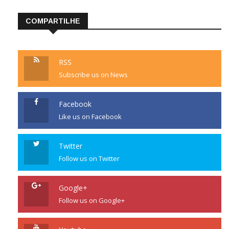
COMPARTILHE
RSS
Subscribe us on News
Facebook
Like us on Facebook
Twitter
Follow us on Twitter
Google+
Follow us on Google+