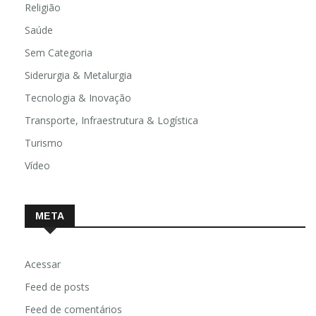
Religião
Saúde
Sem Categoria
Siderurgia & Metalurgia
Tecnologia & Inovação
Transporte, Infraestrutura & Logística
Turismo
Vídeo
META
Acessar
Feed de posts
Feed de comentários