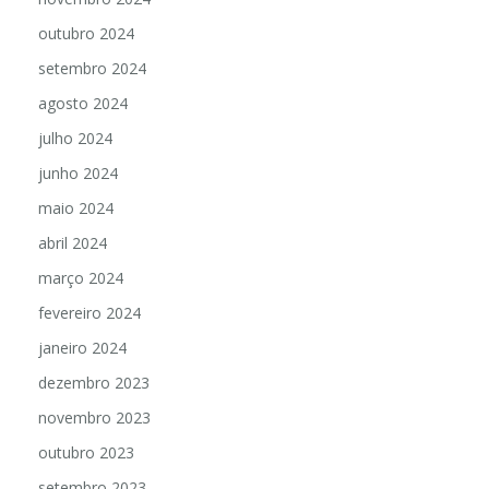
outubro 2024
setembro 2024
agosto 2024
julho 2024
junho 2024
maio 2024
abril 2024
março 2024
fevereiro 2024
janeiro 2024
dezembro 2023
novembro 2023
outubro 2023
setembro 2023