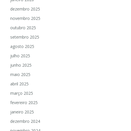
dezembro 2025
novembro 2025
outubro 2025
setembro 2025
agosto 2025
julho 2025
junho 2025
maio 2025
abril 2025
março 2025
fevereiro 2025
janeiro 2025
dezembro 2024
novembro 2024