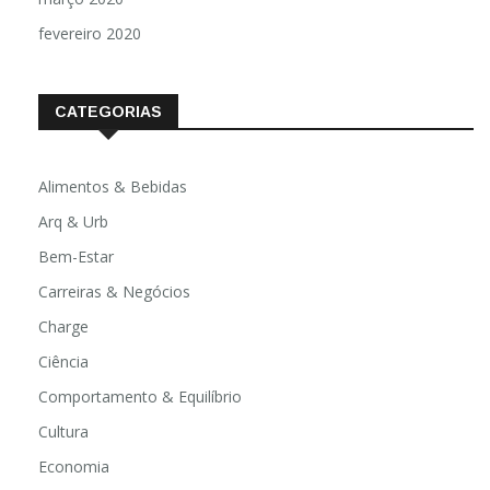
fevereiro 2020
CATEGORIAS
Alimentos & Bebidas
Arq & Urb
Bem-Estar
Carreiras & Negócios
Charge
Ciência
Comportamento & Equilíbrio
Cultura
Economia