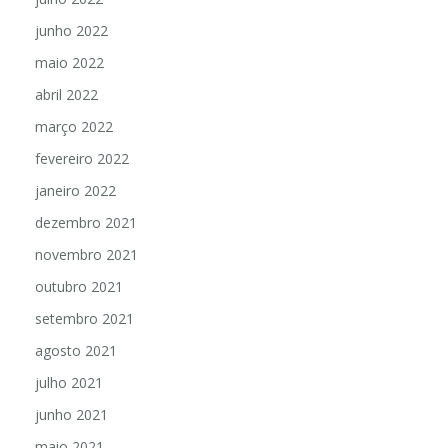
junho 2022
maio 2022
abril 2022
março 2022
fevereiro 2022
janeiro 2022
dezembro 2021
novembro 2021
outubro 2021
setembro 2021
agosto 2021
julho 2021
junho 2021
maio 2021