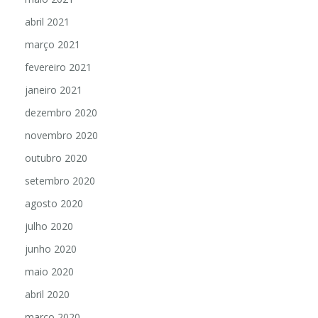
abril 2021
março 2021
fevereiro 2021
janeiro 2021
dezembro 2020
novembro 2020
outubro 2020
setembro 2020
agosto 2020
julho 2020
junho 2020
maio 2020
abril 2020
março 2020