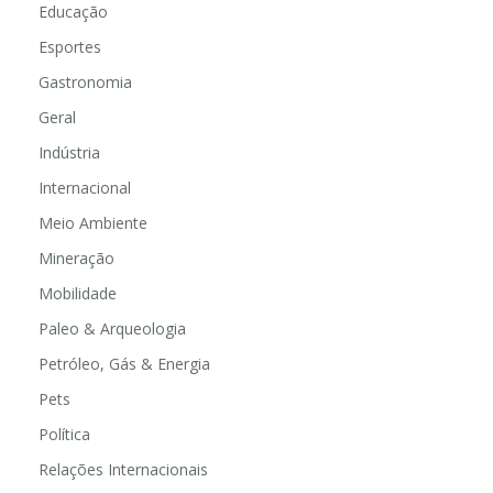
Educação
Esportes
Gastronomia
Geral
Indústria
Internacional
Meio Ambiente
Mineração
Mobilidade
Paleo & Arqueologia
Petróleo, Gás & Energia
Pets
Política
Relações Internacionais