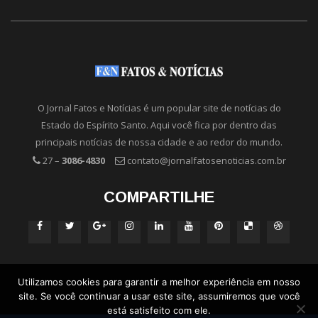
O Jornal Fatos e Notícias é um popular site de notícias do
Estado do Espírito Santo. Aqui você fica por dentro das
principais notícias de nossa cidade e ao redor do mundo.
27 –
3086-4830
contato@jornalfatosenoticias.com.br
COMPARTILHE
Utilizamos cookies para garantir a melhor experiência em nosso
site. Se você continuar a usar este site, assumiremos que você
está satisfeito com ele.