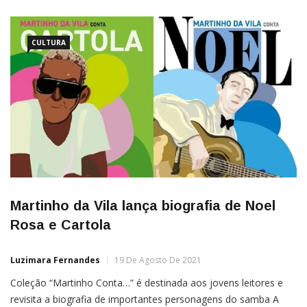
CULTURA
Martinho da Vila lança biografia de Noel
Rosa e Cartola
Luzimara Fernandes
19 De Agosto De 2021
Coleção “Martinho Conta…” é destinada aos jovens leitores e
revisita a biografia de importantes personagens do samba A