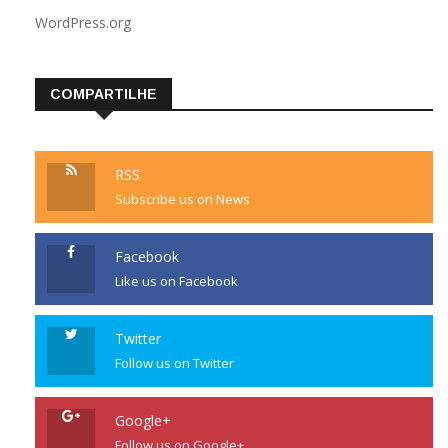
WordPress.org
COMPARTILHE
RSS
Subscribe us on News
Facebook
Like us on Facebook
Twitter
Follow us on Twitter
Google+
Follow us on Google+