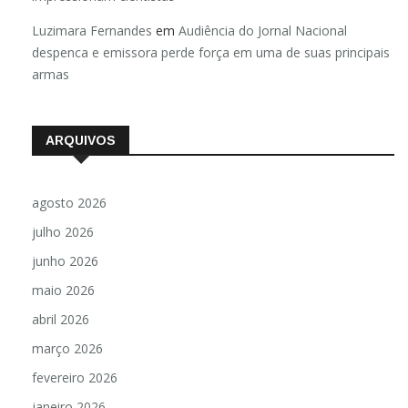
Luzimara Fernandes
em
Audiência do Jornal Nacional
despenca e emissora perde força em uma de suas principais
armas
ARQUIVOS
agosto 2026
julho 2026
junho 2026
maio 2026
abril 2026
março 2026
fevereiro 2026
janeiro 2026