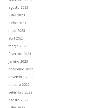
agosto 2023
julho 2023
junho 2023
maio 2023
abril 2023
março 2023
fevereiro 2023
janeiro 2023
dezembro 2022
novembro 2022
outubro 2022
setembro 2022
agosto 2022
julho 2022