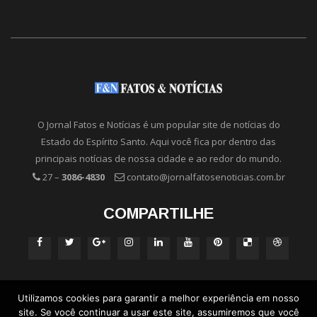
O Jornal Fatos e Notícias é um popular site de notícias do
Estado do Espírito Santo. Aqui você fica por dentro das
principais notícias de nossa cidade e ao redor do mundo.
27 –
3086-4830
contato@jornalfatosenoticias.com.br
COMPARTILHE
Utilizamos cookies para garantir a melhor experiência em nosso
site. Se você continuar a usar este site, assumiremos que você