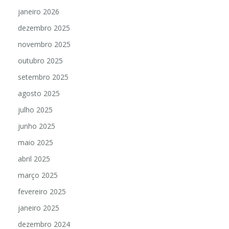
janeiro 2026
dezembro 2025
novembro 2025
outubro 2025
setembro 2025
agosto 2025
julho 2025
junho 2025
maio 2025
abril 2025
março 2025
fevereiro 2025
janeiro 2025
dezembro 2024