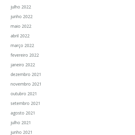
julho 2022
junho 2022
maio 2022
abril 2022
março 2022
fevereiro 2022
janeiro 2022
dezembro 2021
novembro 2021
outubro 2021
setembro 2021
agosto 2021
julho 2021
junho 2021