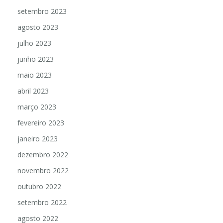
setembro 2023
agosto 2023
julho 2023
junho 2023
maio 2023
abril 2023
março 2023
fevereiro 2023
janeiro 2023
dezembro 2022
novembro 2022
outubro 2022
setembro 2022
agosto 2022