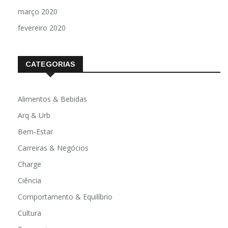
março 2020
fevereiro 2020
CATEGORIAS
Alimentos & Bebidas
Arq & Urb
Bem-Estar
Carreiras & Negócios
Charge
Ciência
Comportamento & Equilíbrio
Cultura