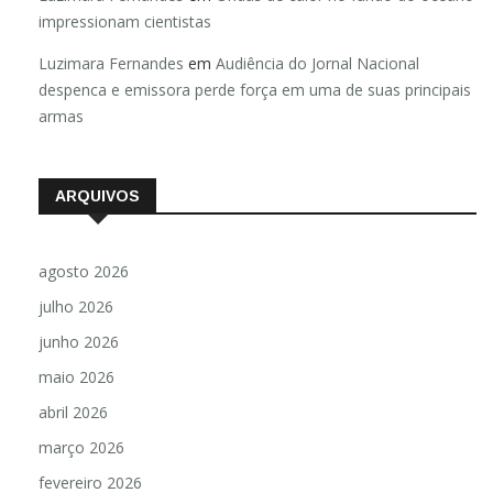
impressionam cientistas
Luzimara Fernandes
em
Audiência do Jornal Nacional
despenca e emissora perde força em uma de suas principais
armas
ARQUIVOS
agosto 2026
julho 2026
junho 2026
maio 2026
abril 2026
março 2026
fevereiro 2026