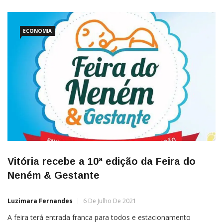
ECONOMIA
Vitória recebe a 10ª edição da Feira do
Neném & Gestante
Luzimara Fernandes
6 De Julho De 2021
A feira terá entrada franca para todos e estacionamento