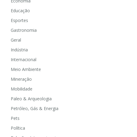
Economia
Educação
Esportes
Gastronomia
Geral
Indústria
Internacional
Meio Ambiente
Mineração
Mobilidade
Paleo & Arqueologia
Petróleo, Gás & Energia
Pets
Política