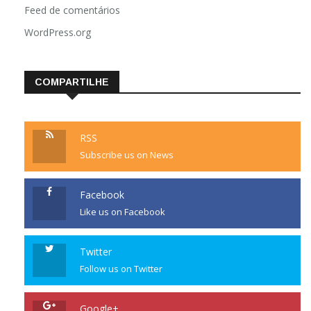
Feed de comentários
WordPress.org
COMPARTILHE
RSS
Subscribe us on News
Facebook
Like us on Facebook
Twitter
Follow us on Twitter
Google+