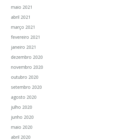
maio 2021
abril 2021
março 2021
fevereiro 2021
janeiro 2021
dezembro 2020
novembro 2020
outubro 2020
setembro 2020
agosto 2020
julho 2020
junho 2020
maio 2020
abril 2020