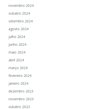
novembro 2024
outubro 2024
setembro 2024
agosto 2024
julho 2024
junho 2024
maio 2024
abril 2024
março 2024
fevereiro 2024
janeiro 2024
dezembro 2023
novembro 2023
outubro 2023