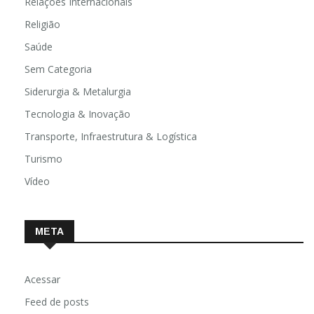
Relações Internacionais
Religião
Saúde
Sem Categoria
Siderurgia & Metalurgia
Tecnologia & Inovação
Transporte, Infraestrutura & Logística
Turismo
Vídeo
META
Acessar
Feed de posts