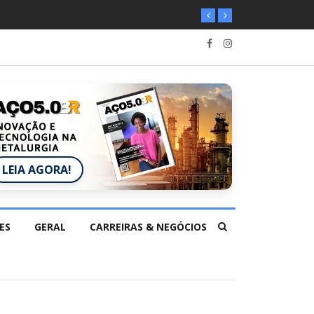
LEIA AGORA!
ES
GERAL
CARREIRAS & NEGÓCIOS