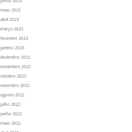
junho 2023
maio 2023
abril 2023
março 2023
fevereiro 2023
janeiro 2023
dezembro 2022
novembro 2022
outubro 2022
setembro 2022
agosto 2022
julho 2022
junho 2022
maio 2022