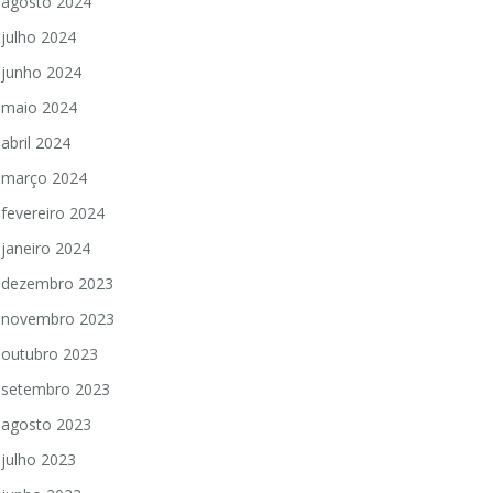
agosto 2024
julho 2024
junho 2024
maio 2024
abril 2024
março 2024
fevereiro 2024
janeiro 2024
dezembro 2023
novembro 2023
outubro 2023
setembro 2023
agosto 2023
julho 2023