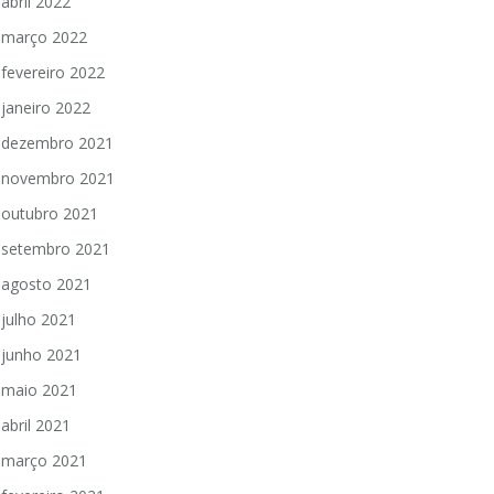
abril 2022
março 2022
fevereiro 2022
janeiro 2022
dezembro 2021
novembro 2021
outubro 2021
setembro 2021
agosto 2021
julho 2021
junho 2021
maio 2021
abril 2021
março 2021