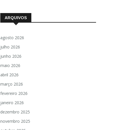
ARQUIVOS
agosto 2026
julho 2026
junho 2026
maio 2026
abril 2026
março 2026
fevereiro 2026
janeiro 2026
dezembro 2025
novembro 2025