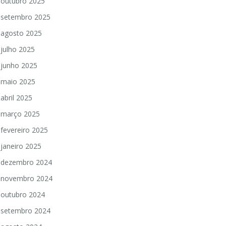
outubro 2025
setembro 2025
agosto 2025
julho 2025
junho 2025
maio 2025
abril 2025
março 2025
fevereiro 2025
janeiro 2025
dezembro 2024
novembro 2024
outubro 2024
setembro 2024