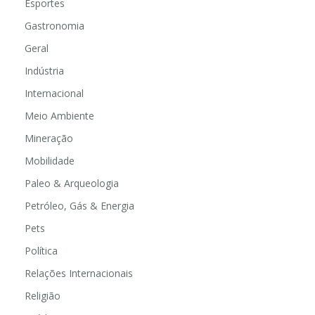
Esportes
Gastronomia
Geral
Indústria
Internacional
Meio Ambiente
Mineração
Mobilidade
Paleo & Arqueologia
Petróleo, Gás & Energia
Pets
Política
Relações Internacionais
Religião