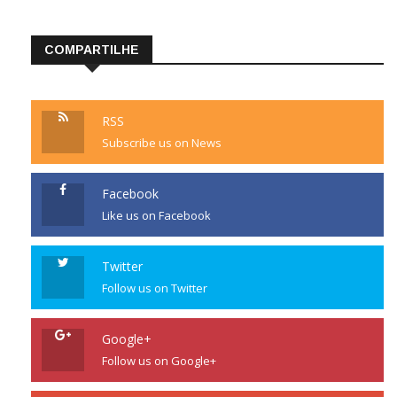
WordPress.org
COMPARTILHE
RSS
Subscribe us on News
Facebook
Like us on Facebook
Twitter
Follow us on Twitter
Google+
Follow us on Google+