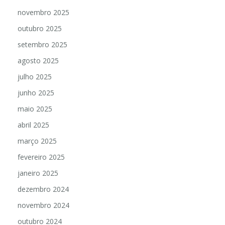
dezembro 2025
novembro 2025
outubro 2025
setembro 2025
agosto 2025
julho 2025
junho 2025
maio 2025
abril 2025
março 2025
fevereiro 2025
janeiro 2025
dezembro 2024
novembro 2024