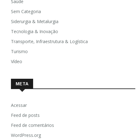
Saúde
Sem Categoria
Siderurgia & Metalurgia
Tecnologia & Inovação
Transporte, Infraestrutura & Logística
Turismo
Vídeo
META
Acessar
Feed de posts
Feed de comentários