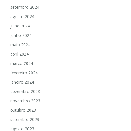
outubro 2024
setembro 2024
agosto 2024
julho 2024
junho 2024
maio 2024
abril 2024
março 2024
fevereiro 2024
janeiro 2024
dezembro 2023
novembro 2023
outubro 2023
setembro 2023