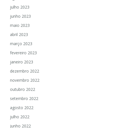
agosto 2023
julho 2023
junho 2023
maio 2023
abril 2023
março 2023
fevereiro 2023
janeiro 2023
dezembro 2022
novembro 2022
outubro 2022
setembro 2022
agosto 2022
julho 2022