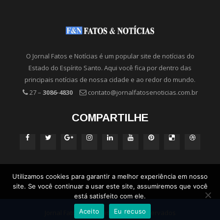
O Jornal Fatos e Notícias é um popular site de notícias do
Estado do Espírito Santo. Aqui você fica por dentro das
principais notícias de nossa cidade e ao redor do mundo.
27 –
3086-4830
contato@jornalfatosenoticias.com.br
COMPARTILHE
Utilizamos cookies para garantir a melhor experiência em nosso
site. Se você continuar a usar este site, assumiremos que você
está satisfeito com ele.
Aceito
Eu recuso