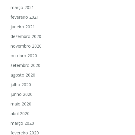
abril 2021
março 2021
fevereiro 2021
janeiro 2021
dezembro 2020
novembro 2020
outubro 2020
setembro 2020
agosto 2020
julho 2020
junho 2020
maio 2020
abril 2020
março 2020