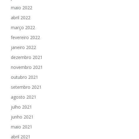
junho 2022
maio 2022
abril 2022
março 2022
fevereiro 2022
janeiro 2022
dezembro 2021
novembro 2021
outubro 2021
setembro 2021
agosto 2021
julho 2021
junho 2021
maio 2021