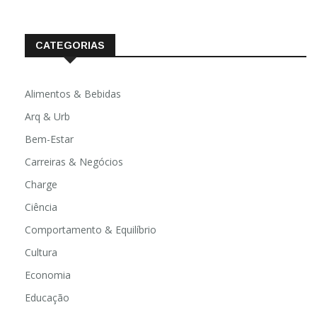
fevereiro 2020
CATEGORIAS
Alimentos & Bebidas
Arq & Urb
Bem-Estar
Carreiras & Negócios
Charge
Ciência
Comportamento & Equilíbrio
Cultura
Economia
Educação