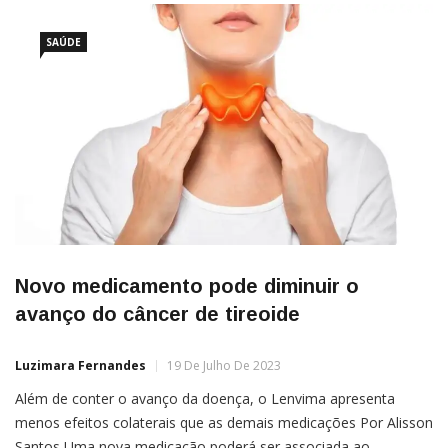
SAÚDE
Novo medicamento pode diminuir o
avanço do câncer de tireoide
Luzimara Fernandes
19 De Julho De 2023
Além de conter o avanço da doença, o Lenvima apresenta
menos efeitos colaterais que as demais medicações Por Alisson