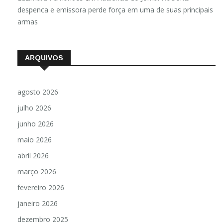
Luzimara Fernandes
em
Audiência do Jornal Nacional
despenca e emissora perde força em uma de suas principais
armas
ARQUIVOS
agosto 2026
julho 2026
junho 2026
maio 2026
abril 2026
março 2026
fevereiro 2026
janeiro 2026