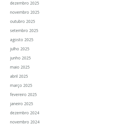
dezembro 2025
novembro 2025
outubro 2025
setembro 2025
agosto 2025
julho 2025
junho 2025
maio 2025
abril 2025
março 2025
fevereiro 2025
janeiro 2025
dezembro 2024
novembro 2024