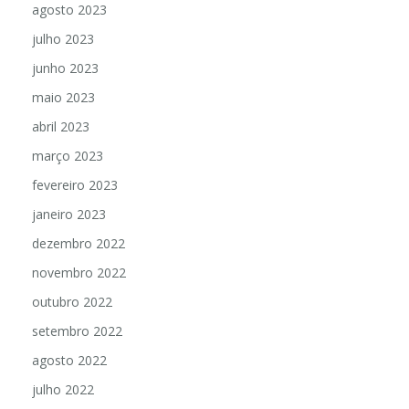
agosto 2023
julho 2023
junho 2023
maio 2023
abril 2023
março 2023
fevereiro 2023
janeiro 2023
dezembro 2022
novembro 2022
outubro 2022
setembro 2022
agosto 2022
julho 2022