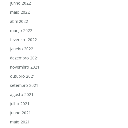
junho 2022
maio 2022
abril 2022
março 2022
fevereiro 2022
janeiro 2022
dezembro 2021
novembro 2021
outubro 2021
setembro 2021
agosto 2021
julho 2021
junho 2021
maio 2021