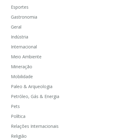
Educação
Esportes
Gastronomia
Geral
Indústria
Internacional
Meio Ambiente
Mineração
Mobilidade
Paleo & Arqueologia
Petróleo, Gás & Energia
Pets
Política
Relações Internacionais