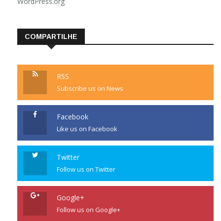
WordPress.org
COMPARTILHE
RSS
Subscribe us on News
Facebook
Like us on Facebook
Twitter
Follow us on Twitter
Google+
Follow us on Google+