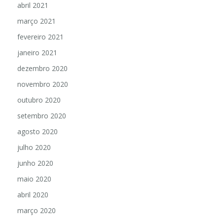
abril 2021
março 2021
fevereiro 2021
janeiro 2021
dezembro 2020
novembro 2020
outubro 2020
setembro 2020
agosto 2020
julho 2020
junho 2020
maio 2020
abril 2020
março 2020