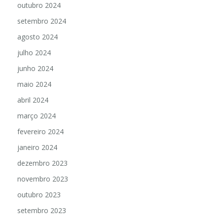
outubro 2024
setembro 2024
agosto 2024
julho 2024
junho 2024
maio 2024
abril 2024
março 2024
fevereiro 2024
janeiro 2024
dezembro 2023
novembro 2023
outubro 2023
setembro 2023