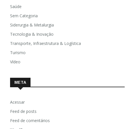
Religião
Saúde
Sem Categoria
Siderurgia & Metalurgia
Tecnologia & Inovação
Transporte, Infraestrutura & Logística
Turismo
Vídeo
META
Acessar
Feed de posts
Feed de comentários