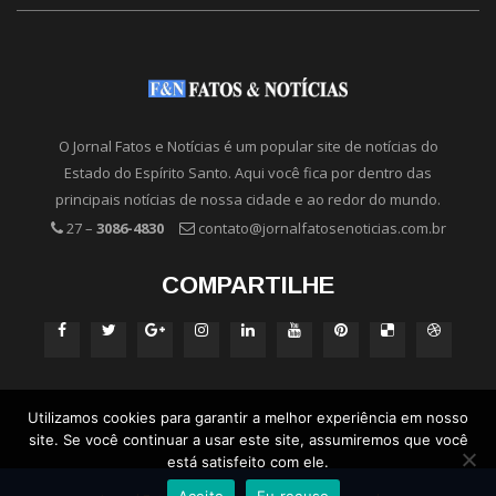
O Jornal Fatos e Notícias é um popular site de notícias do
Estado do Espírito Santo. Aqui você fica por dentro das
principais notícias de nossa cidade e ao redor do mundo.
27 –
3086-4830
contato@jornalfatosenoticias.com.br
COMPARTILHE
Utilizamos cookies para garantir a melhor experiência em nosso
site. Se você continuar a usar este site, assumiremos que você
está satisfeito com ele.
Aceito
Eu recuso