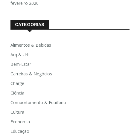
fevereiro 2020
CATEGORIAS
Alimentos & Bebidas
Arq & Urb
Bem-Estar
Carreiras & Negócios
Charge
Ciência
Comportamento & Equilíbrio
Cultura
Economia