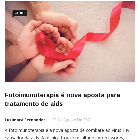
SAÚDE
Fotoimunoterapia é nova aposta para
tratamento de aids
Luzimara Fernandes
23 De Agosto De 2021
A fotoimunoterapia é a nova aposta de combate ao vírus HIV,