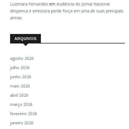
Luzimara Fernandes
em
Audiência do Jornal Nacional
despenca e emissora perde força em uma de suas principais
armas
ARQUIVOS
agosto 2026
julho 2026
junho 2026
maio 2026
abril 2026
março 2026
fevereiro 2026
janeiro 2026