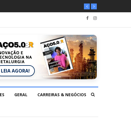
LEIA AGORA!
ES
GERAL
CARREIRAS & NEGÓCIOS