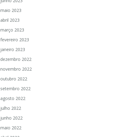
junho 2023
maio 2023
abril 2023
março 2023
fevereiro 2023
janeiro 2023
dezembro 2022
novembro 2022
outubro 2022
setembro 2022
agosto 2022
julho 2022
junho 2022
maio 2022