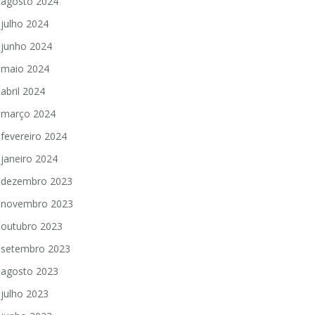
agosto 2024
julho 2024
junho 2024
maio 2024
abril 2024
março 2024
fevereiro 2024
janeiro 2024
dezembro 2023
novembro 2023
outubro 2023
setembro 2023
agosto 2023
julho 2023