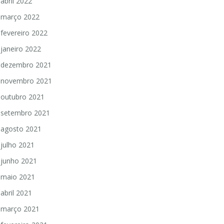
abril 2022
março 2022
fevereiro 2022
janeiro 2022
dezembro 2021
novembro 2021
outubro 2021
setembro 2021
agosto 2021
julho 2021
junho 2021
maio 2021
abril 2021
março 2021