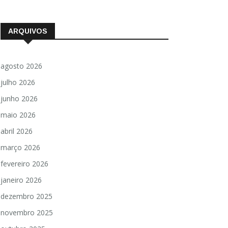
ARQUIVOS
agosto 2026
julho 2026
junho 2026
maio 2026
abril 2026
março 2026
fevereiro 2026
janeiro 2026
dezembro 2025
novembro 2025