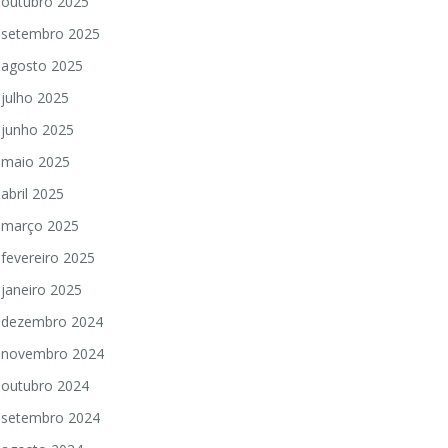
outubro 2025
setembro 2025
agosto 2025
julho 2025
junho 2025
maio 2025
abril 2025
março 2025
fevereiro 2025
janeiro 2025
dezembro 2024
novembro 2024
outubro 2024
setembro 2024