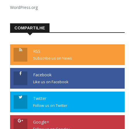
WordPress.org
COMPARTILHE
RSS
Subscribe us on News
Facebook
Like us on Facebook
Twitter
Follow us on Twitter
Google+