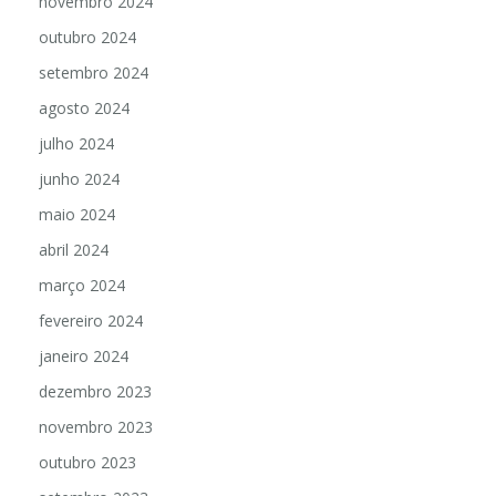
novembro 2024
outubro 2024
setembro 2024
agosto 2024
julho 2024
junho 2024
maio 2024
abril 2024
março 2024
fevereiro 2024
janeiro 2024
dezembro 2023
novembro 2023
outubro 2023