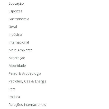
Educação
Esportes
Gastronomia
Geral
Indústria
Internacional
Meio Ambiente
Mineração
Mobilidade
Paleo & Arqueologia
Petróleo, Gás & Energia
Pets
Política
Relações Internacionais