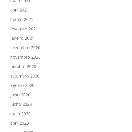
maio 2021
abril 2021
março 2021
fevereiro 2021
janeiro 2021
dezembro 2020
novembro 2020
outubro 2020
setembro 2020
agosto 2020
julho 2020
junho 2020
maio 2020
abril 2020