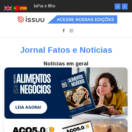
Pai e filho
Jornal Fatos e Notícias
Notícias em geral
LEIA AGORA!