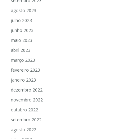
setembro 2023
agosto 2023
julho 2023
junho 2023
maio 2023
abril 2023
março 2023
fevereiro 2023
janeiro 2023
dezembro 2022
novembro 2022
outubro 2022
setembro 2022
agosto 2022