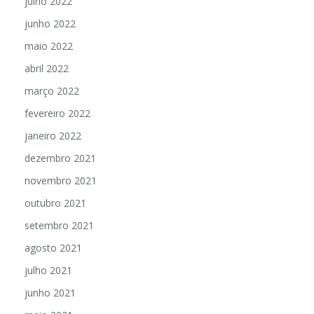
julho 2022
junho 2022
maio 2022
abril 2022
março 2022
fevereiro 2022
janeiro 2022
dezembro 2021
novembro 2021
outubro 2021
setembro 2021
agosto 2021
julho 2021
junho 2021