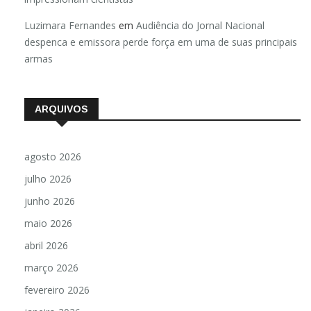
Luzimara Fernandes
em
Audiência do Jornal Nacional
despenca e emissora perde força em uma de suas principais
armas
ARQUIVOS
agosto 2026
julho 2026
junho 2026
maio 2026
abril 2026
março 2026
fevereiro 2026