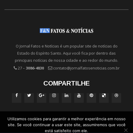
O Jornal Fatos e Notícias é um popular site de notícias do
Estado do Espírito Santo. Aqui você fica por dentro das
principais notícias de nossa cidade e ao redor do mundo.
27 –
3086-4830
contato@jornalfatosenoticias.com.br
COMPARTILHE
Utilizamos cookies para garantir a melhor experiência em nosso
site. Se você continuar a usar este site, assumiremos que você
está satisfeito com ele.