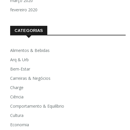
março 2020
fevereiro 2020
CATEGORIAS
Alimentos & Bebidas
Arq & Urb
Bem-Estar
Carreiras & Negócios
Charge
Ciência
Comportamento & Equilíbrio
Cultura
Economia