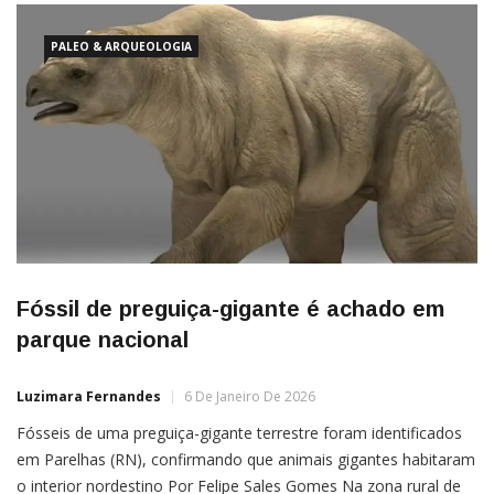
PALEO & ARQUEOLOGIA
Fóssil de preguiça-gigante é achado em
parque nacional
Luzimara Fernandes
6 De Janeiro De 2026
Fósseis de uma preguiça-gigante terrestre foram identificados
em Parelhas (RN), confirmando que animais gigantes habitaram
o interior nordestino Por Felipe Sales Gomes Na zona rural de