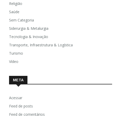
Religião
Saúde
Sem Categoria
Siderurgia & Metalurgia
Tecnologia & Inovação
Transporte, Infraestrutura & Logística
Turismo
Vídeo
META
Acessar
Feed de posts
Feed de comentários