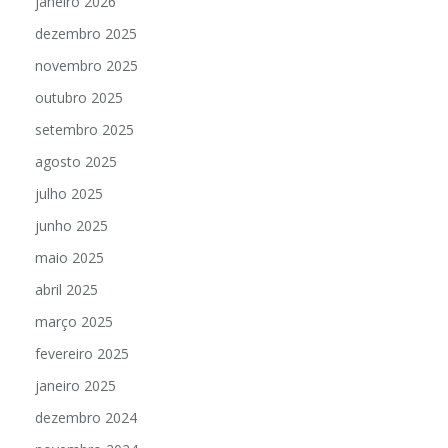
janeiro 2026
dezembro 2025
novembro 2025
outubro 2025
setembro 2025
agosto 2025
julho 2025
junho 2025
maio 2025
abril 2025
março 2025
fevereiro 2025
janeiro 2025
dezembro 2024