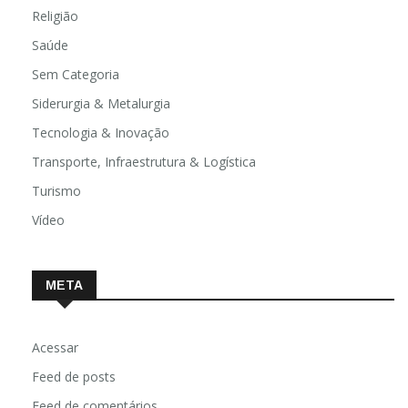
Religião
Saúde
Sem Categoria
Siderurgia & Metalurgia
Tecnologia & Inovação
Transporte, Infraestrutura & Logística
Turismo
Vídeo
META
Acessar
Feed de posts
Feed de comentários