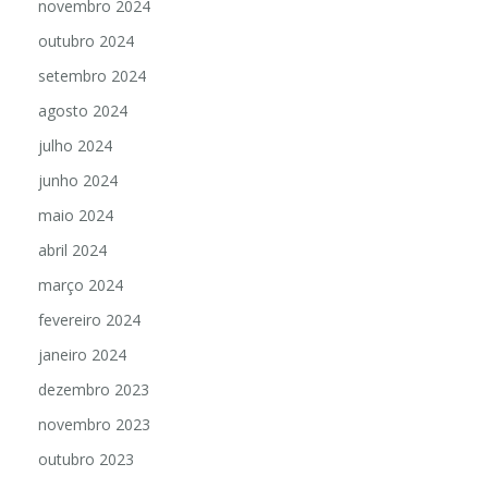
novembro 2024
outubro 2024
setembro 2024
agosto 2024
julho 2024
junho 2024
maio 2024
abril 2024
março 2024
fevereiro 2024
janeiro 2024
dezembro 2023
novembro 2023
outubro 2023