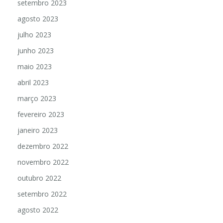
setembro 2023
agosto 2023
julho 2023
junho 2023
maio 2023
abril 2023
março 2023
fevereiro 2023
janeiro 2023
dezembro 2022
novembro 2022
outubro 2022
setembro 2022
agosto 2022