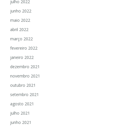
julho 2022
junho 2022
maio 2022
abril 2022
março 2022
fevereiro 2022
janeiro 2022
dezembro 2021
novembro 2021
outubro 2021
setembro 2021
agosto 2021
julho 2021
junho 2021