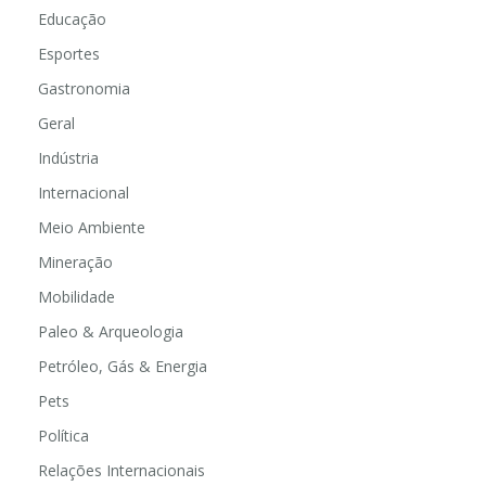
Educação
Esportes
Gastronomia
Geral
Indústria
Internacional
Meio Ambiente
Mineração
Mobilidade
Paleo & Arqueologia
Petróleo, Gás & Energia
Pets
Política
Relações Internacionais