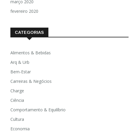
março 2020
fevereiro 2020
CATEGORIAS
Alimentos & Bebidas
Arq & Urb
Bem-Estar
Carreiras & Negócios
Charge
Ciência
Comportamento & Equilíbrio
Cultura
Economia