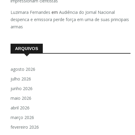
impressionam cientistas
Luzimara Fernandes
em
Audiência do Jornal Nacional
despenca e emissora perde força em uma de suas principais
armas
ARQUIVOS
agosto 2026
julho 2026
junho 2026
maio 2026
abril 2026
março 2026
fevereiro 2026