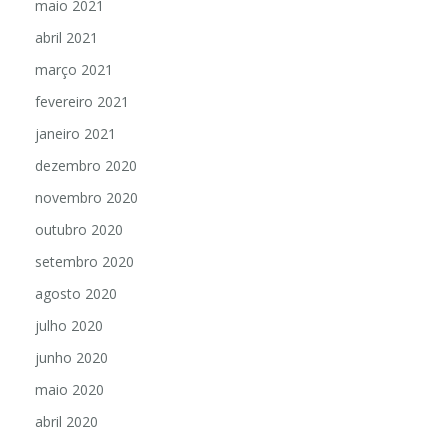
maio 2021
abril 2021
março 2021
fevereiro 2021
janeiro 2021
dezembro 2020
novembro 2020
outubro 2020
setembro 2020
agosto 2020
julho 2020
junho 2020
maio 2020
abril 2020