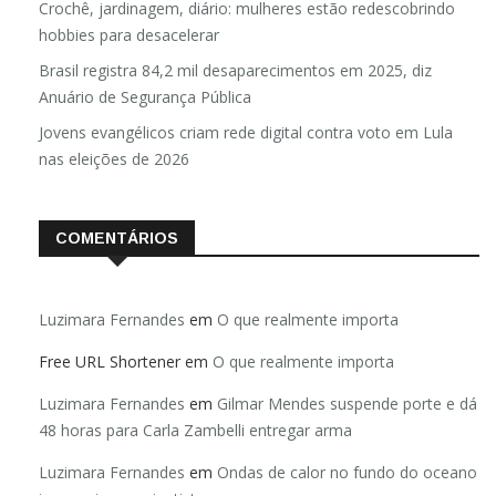
Crochê, jardinagem, diário: mulheres estão redescobrindo
hobbies para desacelerar
Brasil registra 84,2 mil desaparecimentos em 2025, diz
Anuário de Segurança Pública
Jovens evangélicos criam rede digital contra voto em Lula
nas eleições de 2026
COMENTÁRIOS
Luzimara Fernandes
em
O que realmente importa
Free URL Shortener
em
O que realmente importa
Luzimara Fernandes
em
Gilmar Mendes suspende porte e dá
48 horas para Carla Zambelli entregar arma
Luzimara Fernandes
em
Ondas de calor no fundo do oceano