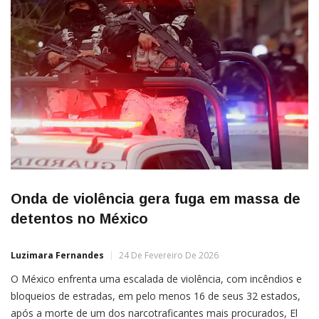
Onda de violência gera fuga em massa de
detentos no México
Luzimara Fernandes
24 De Fevereiro De 2026
O México enfrenta uma escalada de violência, com incêndios e
bloqueios de estradas, em pelo menos 16 de seus 32 estados,
após a morte de um dos narcotraficantes mais procurados, El