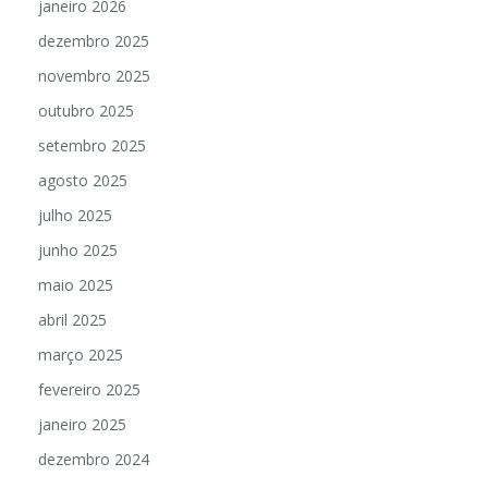
janeiro 2026
dezembro 2025
novembro 2025
outubro 2025
setembro 2025
agosto 2025
julho 2025
junho 2025
maio 2025
abril 2025
março 2025
fevereiro 2025
janeiro 2025
dezembro 2024