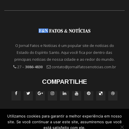
O Jornal Fatos e Notícias é um popular site de notícias do
Estado do Espírito Santo. Aqui você fica por dentro das
principais notícias de nossa cidade e ao redor do mundo.
27 –
3086-4830
contato@jornalfatosenoticias.com.br
COMPARTILHE
Utilizamos cookies para garantir a melhor experiência em nosso
site. Se você continuar a usar este site, assumiremos que você
está satisfeito com ele.