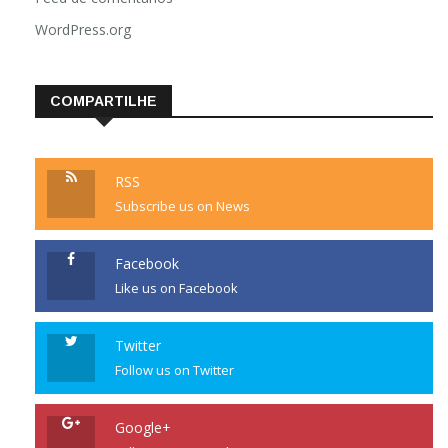
WordPress.org
COMPARTILHE
RSS
Subscribe us on News
Facebook
Like us on Facebook
Twitter
Follow us on Twitter
Google+