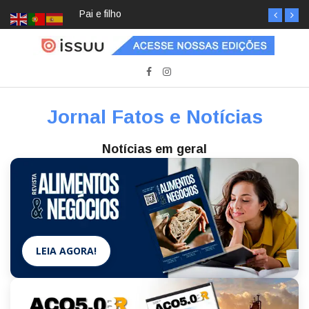
Pai e filho
Jornal Fatos e Notícias
Notícias em geral
LEIA AGORA!