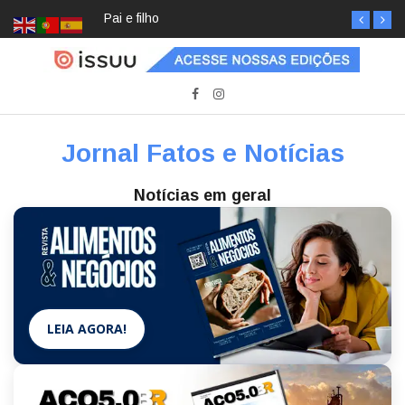
Pai e filho
Jornal Fatos e Notícias
Notícias em geral
LEIA AGORA!