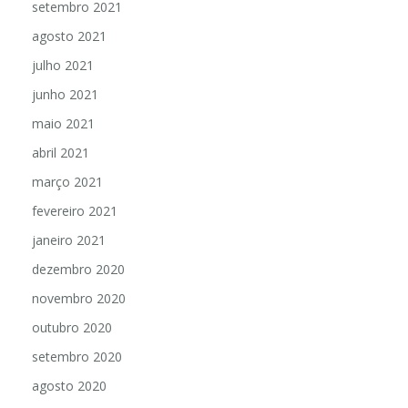
setembro 2021
agosto 2021
julho 2021
junho 2021
maio 2021
abril 2021
março 2021
fevereiro 2021
janeiro 2021
dezembro 2020
novembro 2020
outubro 2020
setembro 2020
agosto 2020