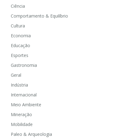
Ciência
Comportamento & Equilíbrio
Cultura
Economia
Educação
Esportes
Gastronomia
Geral
Indústria
Internacional
Meio Ambiente
Mineração
Mobilidade
Paleo & Arqueologia