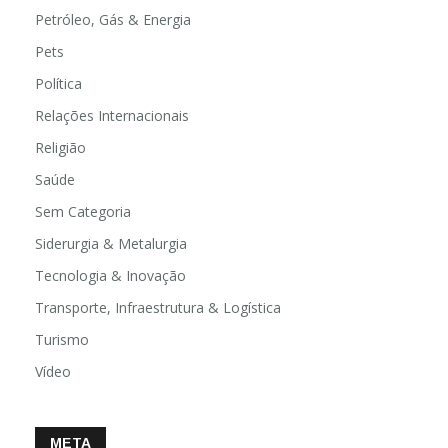
Petróleo, Gás & Energia
Pets
Política
Relações Internacionais
Religião
Saúde
Sem Categoria
Siderurgia & Metalurgia
Tecnologia & Inovação
Transporte, Infraestrutura & Logística
Turismo
Vídeo
META