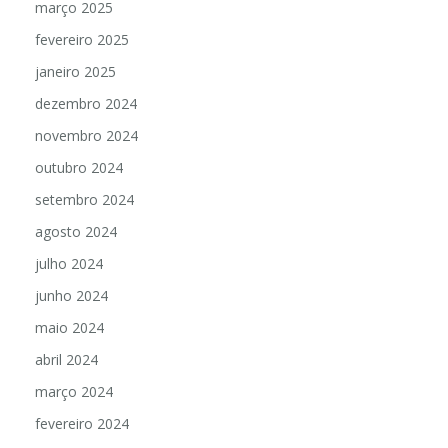
março 2025
fevereiro 2025
janeiro 2025
dezembro 2024
novembro 2024
outubro 2024
setembro 2024
agosto 2024
julho 2024
junho 2024
maio 2024
abril 2024
março 2024
fevereiro 2024