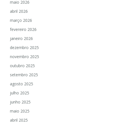
maio 2026
abril 2026
março 2026
fevereiro 2026
janeiro 2026
dezembro 2025
novembro 2025
outubro 2025
setembro 2025
agosto 2025
julho 2025
junho 2025
maio 2025
abril 2025