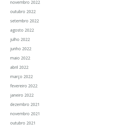
novembro 2022
outubro 2022
setembro 2022
agosto 2022
julho 2022
junho 2022
maio 2022
abril 2022
março 2022
fevereiro 2022
janeiro 2022
dezembro 2021
novembro 2021
outubro 2021