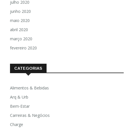
julho 2020
junho 2020
maio 2020
abril 2020
março 2020
fevereiro 2020
CATEGORIAS
Alimentos & Bebidas
Arq & Urb
Bem-Estar
Carreiras & Negócios
Charge