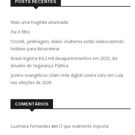
POSTS RECENTES
Mais uma tragédia anunciada
Pai e filho
Crochê, jardinagem, diário: mulheres estão redescobrindo
hobbies para desacelerar
Brasil registra 84,2 mil desaparecimentos em 2025, diz
Anuário de Segurança Pública
Jovens evangélicos criam rede digital contra voto em Lula
nas eleições de 2026
COMENTÁRIOS
Luzimara Fernandes
em
O que realmente importa