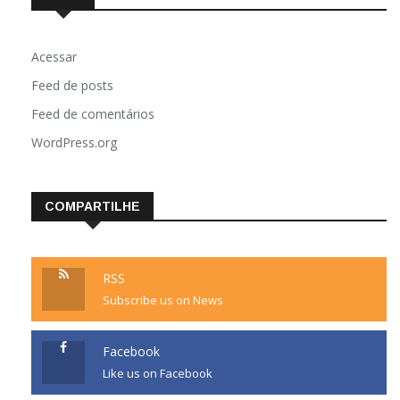
Acessar
Feed de posts
Feed de comentários
WordPress.org
COMPARTILHE
RSS
Subscribe us on News
Facebook
Like us on Facebook