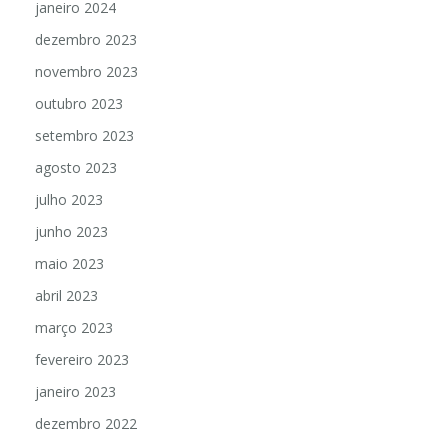
janeiro 2024
dezembro 2023
novembro 2023
outubro 2023
setembro 2023
agosto 2023
julho 2023
junho 2023
maio 2023
abril 2023
março 2023
fevereiro 2023
janeiro 2023
dezembro 2022