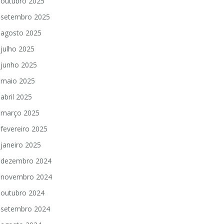
outubro 2025
setembro 2025
agosto 2025
julho 2025
junho 2025
maio 2025
abril 2025
março 2025
fevereiro 2025
janeiro 2025
dezembro 2024
novembro 2024
outubro 2024
setembro 2024