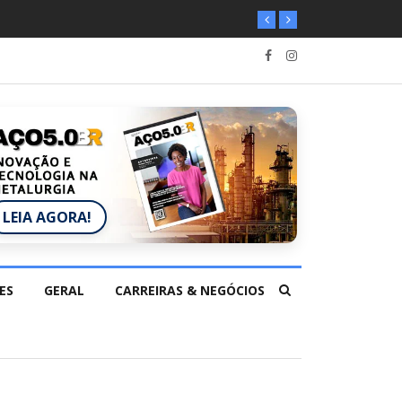
LEIA AGORA!
ES
GERAL
CARREIRAS & NEGÓCIOS