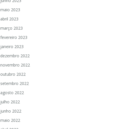
junho 2023
maio 2023
abril 2023
março 2023
fevereiro 2023
janeiro 2023
dezembro 2022
novembro 2022
outubro 2022
setembro 2022
agosto 2022
julho 2022
junho 2022
maio 2022