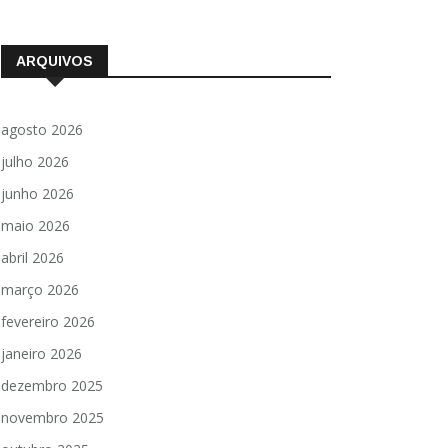
ARQUIVOS
agosto 2026
julho 2026
junho 2026
maio 2026
abril 2026
março 2026
fevereiro 2026
janeiro 2026
dezembro 2025
novembro 2025