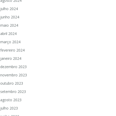
agosto 2024
julho 2024
junho 2024
maio 2024
abril 2024
março 2024
fevereiro 2024
janeiro 2024
dezembro 2023
novembro 2023
outubro 2023
setembro 2023
agosto 2023
julho 2023