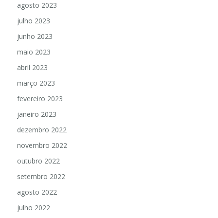
agosto 2023
julho 2023
junho 2023
maio 2023
abril 2023
março 2023
fevereiro 2023
janeiro 2023
dezembro 2022
novembro 2022
outubro 2022
setembro 2022
agosto 2022
julho 2022