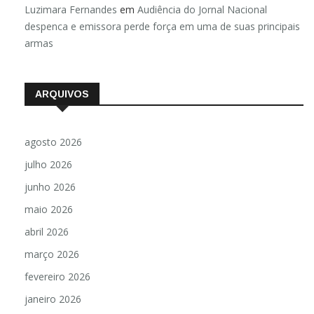
Luzimara Fernandes
em
Audiência do Jornal Nacional
despenca e emissora perde força em uma de suas principais
armas
ARQUIVOS
agosto 2026
julho 2026
junho 2026
maio 2026
abril 2026
março 2026
fevereiro 2026
janeiro 2026