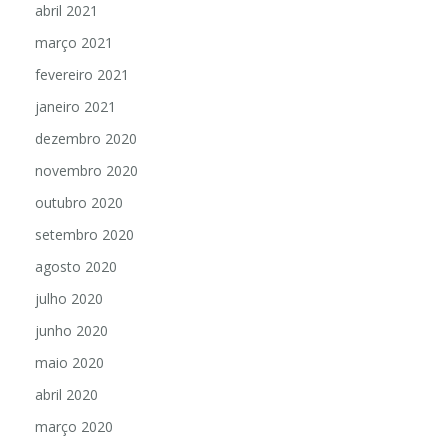
abril 2021
março 2021
fevereiro 2021
janeiro 2021
dezembro 2020
novembro 2020
outubro 2020
setembro 2020
agosto 2020
julho 2020
junho 2020
maio 2020
abril 2020
março 2020