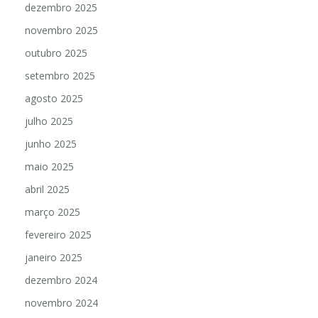
dezembro 2025
novembro 2025
outubro 2025
setembro 2025
agosto 2025
julho 2025
junho 2025
maio 2025
abril 2025
março 2025
fevereiro 2025
janeiro 2025
dezembro 2024
novembro 2024