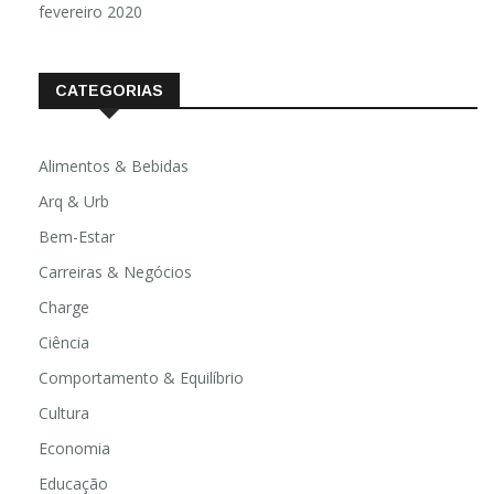
fevereiro 2020
CATEGORIAS
Alimentos & Bebidas
Arq & Urb
Bem-Estar
Carreiras & Negócios
Charge
Ciência
Comportamento & Equilíbrio
Cultura
Economia