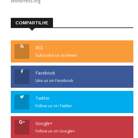
WordPress.org
COMPARTILHE
RSS
Subscribe us on News
Facebook
Like us on Facebook
Twitter
Follow us on Twitter
Google+
Follow us on Google+