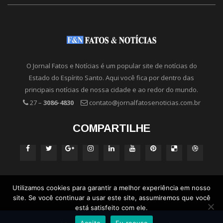
O Jornal Fatos e Notícias é um popular site de notícias do
Estado do Espírito Santo. Aqui você fica por dentro das
principais notícias de nossa cidade e ao redor do mundo.
27 –
3086-4830
contato@jornalfatosenoticias.com.br
COMPARTILHE
Utilizamos cookies para garantir a melhor experiência em nosso
site. Se você continuar a usar este site, assumiremos que você
está satisfeito com ele.
Aceito
Eu recuso