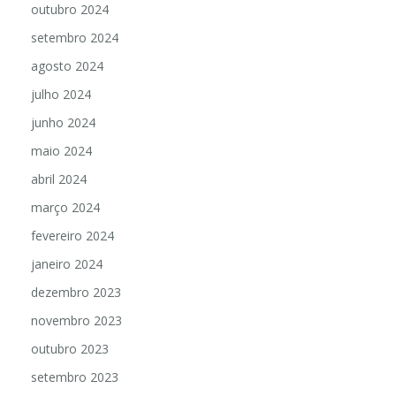
outubro 2024
setembro 2024
agosto 2024
julho 2024
junho 2024
maio 2024
abril 2024
março 2024
fevereiro 2024
janeiro 2024
dezembro 2023
novembro 2023
outubro 2023
setembro 2023