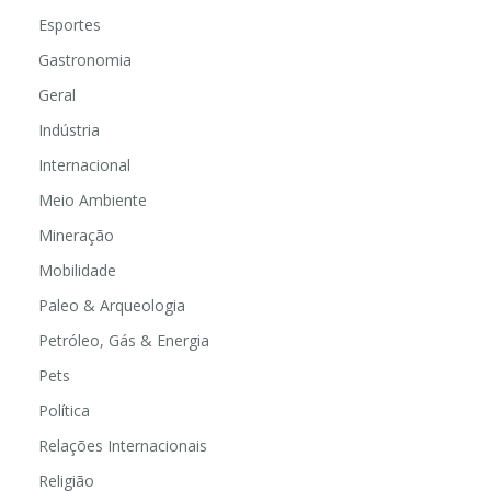
Educação
Esportes
Gastronomia
Geral
Indústria
Internacional
Meio Ambiente
Mineração
Mobilidade
Paleo & Arqueologia
Petróleo, Gás & Energia
Pets
Política
Relações Internacionais