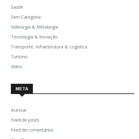
Religião
Saúde
Sem Categoria
Siderurgia & Metalurgia
Tecnologia & Inovação
Transporte, Infraestrutura & Logística
Turismo
Vídeo
META
Acessar
Feed de posts
Feed de comentários