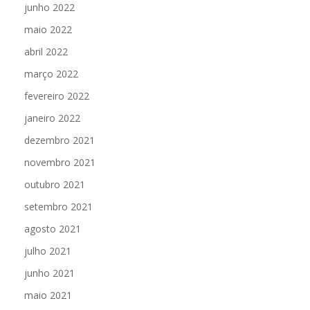
junho 2022
maio 2022
abril 2022
março 2022
fevereiro 2022
janeiro 2022
dezembro 2021
novembro 2021
outubro 2021
setembro 2021
agosto 2021
julho 2021
junho 2021
maio 2021