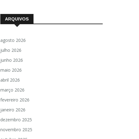
ARQUIVOS
agosto 2026
julho 2026
junho 2026
maio 2026
abril 2026
março 2026
fevereiro 2026
janeiro 2026
dezembro 2025
novembro 2025