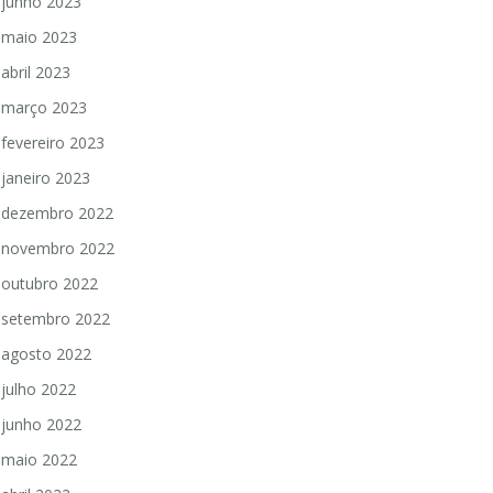
junho 2023
maio 2023
abril 2023
março 2023
fevereiro 2023
janeiro 2023
dezembro 2022
novembro 2022
outubro 2022
setembro 2022
agosto 2022
julho 2022
junho 2022
maio 2022