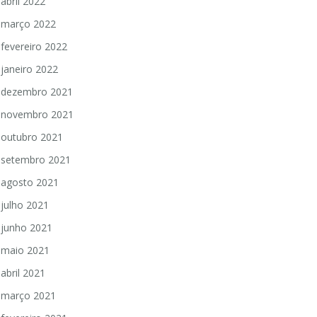
abril 2022
março 2022
fevereiro 2022
janeiro 2022
dezembro 2021
novembro 2021
outubro 2021
setembro 2021
agosto 2021
julho 2021
junho 2021
maio 2021
abril 2021
março 2021