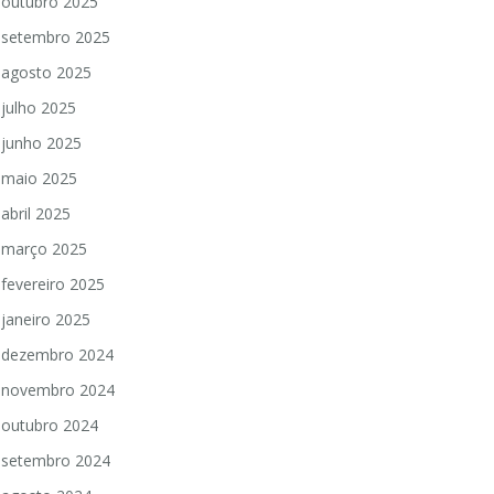
outubro 2025
setembro 2025
agosto 2025
julho 2025
junho 2025
maio 2025
abril 2025
março 2025
fevereiro 2025
janeiro 2025
dezembro 2024
novembro 2024
outubro 2024
setembro 2024