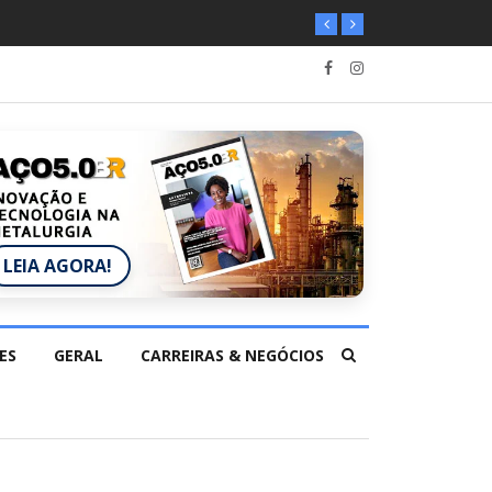
LEIA AGORA!
ES
GERAL
CARREIRAS & NEGÓCIOS