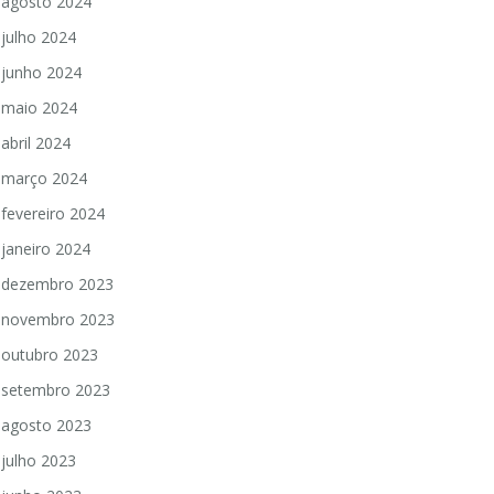
agosto 2024
julho 2024
junho 2024
maio 2024
abril 2024
março 2024
fevereiro 2024
janeiro 2024
dezembro 2023
novembro 2023
outubro 2023
setembro 2023
agosto 2023
julho 2023