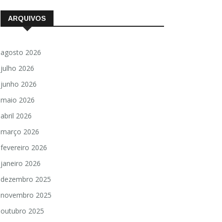
ARQUIVOS
agosto 2026
julho 2026
junho 2026
maio 2026
abril 2026
março 2026
fevereiro 2026
janeiro 2026
dezembro 2025
novembro 2025
outubro 2025