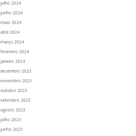
julho 2024
junho 2024
maio 2024
abril 2024
março 2024
fevereiro 2024
janeiro 2024
dezembro 2023
novembro 2023
outubro 2023
setembro 2023
agosto 2023
julho 2023
junho 2023