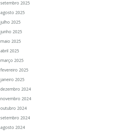
setembro 2025
agosto 2025
julho 2025
junho 2025
maio 2025
abril 2025
março 2025
fevereiro 2025
janeiro 2025
dezembro 2024
novembro 2024
outubro 2024
setembro 2024
agosto 2024