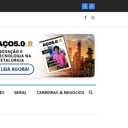
LEIA AGORA!
ES
GERAL
CARREIRAS & NEGÓCIOS