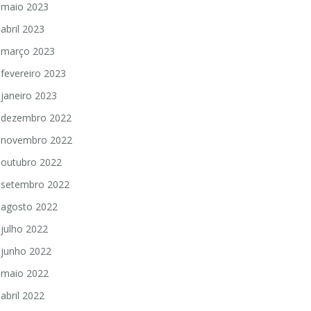
maio 2023
abril 2023
março 2023
fevereiro 2023
janeiro 2023
dezembro 2022
novembro 2022
outubro 2022
setembro 2022
agosto 2022
julho 2022
junho 2022
maio 2022
abril 2022