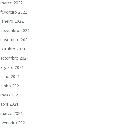
março 2022
fevereiro 2022
janeiro 2022
dezembro 2021
novembro 2021
outubro 2021
setembro 2021
agosto 2021
julho 2021
junho 2021
maio 2021
abril 2021
março 2021
fevereiro 2021