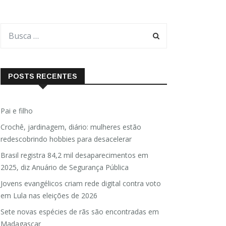
POSTS RECENTES
Pai e filho
Crochê, jardinagem, diário: mulheres estão
redescobrindo hobbies para desacelerar
Brasil registra 84,2 mil desaparecimentos em
2025, diz Anuário de Segurança Pública
Jovens evangélicos criam rede digital contra voto
em Lula nas eleições de 2026
Sete novas espécies de rãs são encontradas em
Madagascar