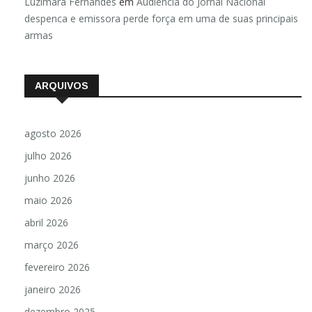
Luzimara Fernandes
em
Audiência do Jornal Nacional
despenca e emissora perde força em uma de suas principais
armas
ARQUIVOS
agosto 2026
julho 2026
junho 2026
maio 2026
abril 2026
março 2026
fevereiro 2026
janeiro 2026
dezembro 2025