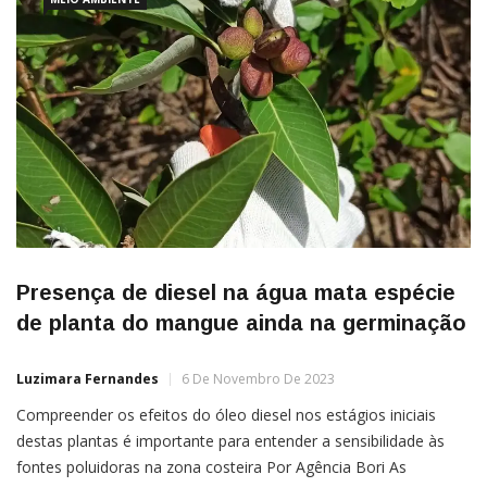
Presença de diesel na água mata espécie
de planta do mangue ainda na germinação
Luzimara Fernandes
6 De Novembro De 2023
Compreender os efeitos do óleo diesel nos estágios iniciais
destas plantas é importante para entender a sensibilidade às
fontes poluidoras na zona costeira Por Agência Bori As