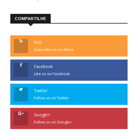
COMPARTILHE
RSS
Subscribe us on News
Facebook
Like us on Facebook
Twitter
Follow us on Twitter
Google+
Follow us on Google+