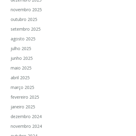
novembro 2025
outubro 2025
setembro 2025
agosto 2025
julho 2025
junho 2025
maio 2025
abril 2025
março 2025
fevereiro 2025
janeiro 2025
dezembro 2024
novembro 2024
outubro 2024