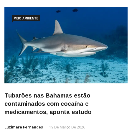
MEIO AMBIENTE
Tubarões nas Bahamas estão
contaminados com cocaína e
medicamentos, aponta estudo
Luzimara Fernandes
19 De Março De 2026