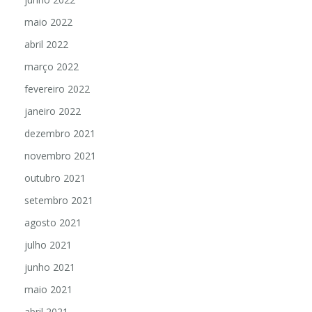
maio 2022
abril 2022
março 2022
fevereiro 2022
janeiro 2022
dezembro 2021
novembro 2021
outubro 2021
setembro 2021
agosto 2021
julho 2021
junho 2021
maio 2021
abril 2021