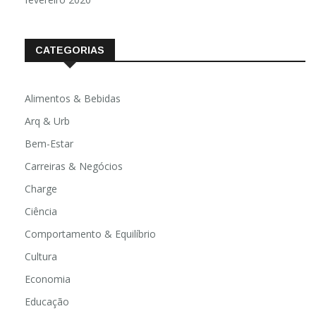
CATEGORIAS
Alimentos & Bebidas
Arq & Urb
Bem-Estar
Carreiras & Negócios
Charge
Ciência
Comportamento & Equilíbrio
Cultura
Economia
Educação