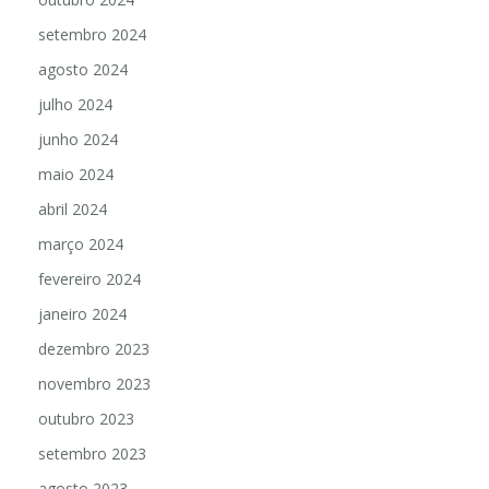
setembro 2024
agosto 2024
julho 2024
junho 2024
maio 2024
abril 2024
março 2024
fevereiro 2024
janeiro 2024
dezembro 2023
novembro 2023
outubro 2023
setembro 2023
agosto 2023