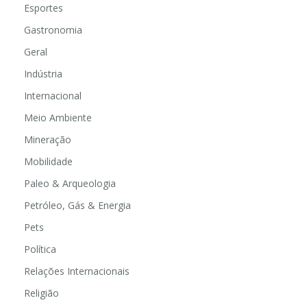
Esportes
Gastronomia
Geral
Indústria
Internacional
Meio Ambiente
Mineração
Mobilidade
Paleo & Arqueologia
Petróleo, Gás & Energia
Pets
Política
Relações Internacionais
Religião