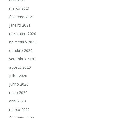
março 2021
fevereiro 2021
janeiro 2021
dezembro 2020
novembro 2020
outubro 2020
setembro 2020
agosto 2020
julho 2020
junho 2020
maio 2020
abril 2020
março 2020
fevereiro 2020