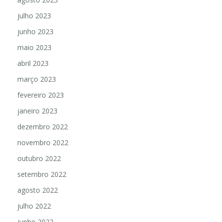
julho 2023
junho 2023
maio 2023
abril 2023
março 2023
fevereiro 2023
janeiro 2023
dezembro 2022
novembro 2022
outubro 2022
setembro 2022
agosto 2022
julho 2022
junho 2022