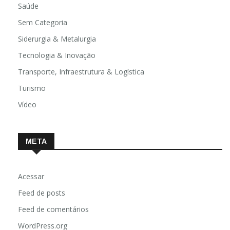
Saúde
Sem Categoria
Siderurgia & Metalurgia
Tecnologia & Inovação
Transporte, Infraestrutura & Logística
Turismo
Vídeo
META
Acessar
Feed de posts
Feed de comentários
WordPress.org