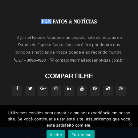
O Jornal Fatos e Notícias é um popular site de notícias do
Estado do Espírito Santo. Aqui você fica por dentro das
principais notícias de nossa cidade e ao redor do mundo.
27 –
3086-4830
contato@jornalfatosenoticias.com.br
COMPARTILHE
Utilizamos cookies para garantir a melhor experiência em nosso
site. Se você continuar a usar este site, assumiremos que você
está satisfeito com ele.
Aceito
Eu recuso
Jornal Fatos e Notícias - Direitos Reservados