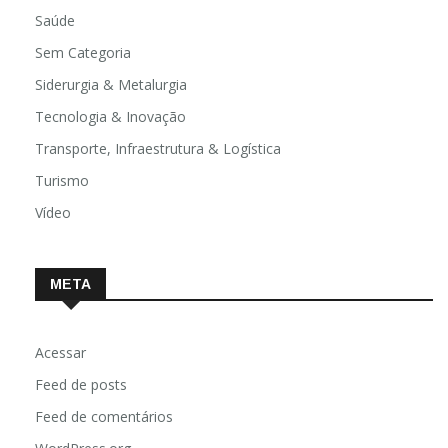
Saúde
Sem Categoria
Siderurgia & Metalurgia
Tecnologia & Inovação
Transporte, Infraestrutura & Logística
Turismo
Vídeo
META
Acessar
Feed de posts
Feed de comentários