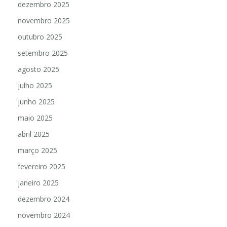
dezembro 2025
novembro 2025
outubro 2025
setembro 2025
agosto 2025
julho 2025
junho 2025
maio 2025
abril 2025
março 2025
fevereiro 2025
janeiro 2025
dezembro 2024
novembro 2024