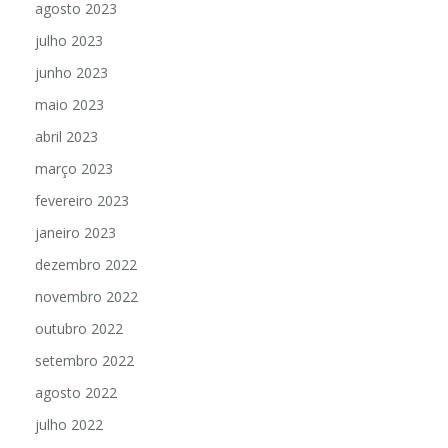
agosto 2023
julho 2023
junho 2023
maio 2023
abril 2023
março 2023
fevereiro 2023
janeiro 2023
dezembro 2022
novembro 2022
outubro 2022
setembro 2022
agosto 2022
julho 2022