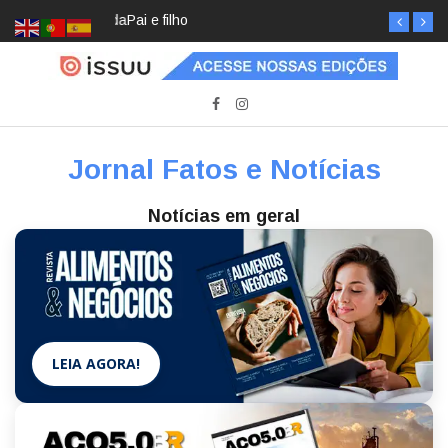
Pai e filho
Jornal Fatos e Notícias
Notícias em geral
LEIA AGORA!