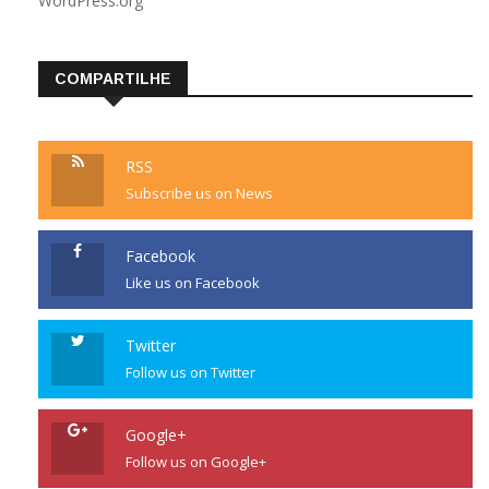
WordPress.org
COMPARTILHE
RSS
Subscribe us on News
Facebook
Like us on Facebook
Twitter
Follow us on Twitter
Google+
Follow us on Google+