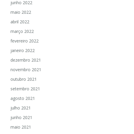
junho 2022
maio 2022
abril 2022
março 2022
fevereiro 2022
janeiro 2022
dezembro 2021
novembro 2021
outubro 2021
setembro 2021
agosto 2021
julho 2021
junho 2021
maio 2021