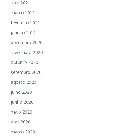
abril 2021
março 2021
fevereiro 2021
janeiro 2021
dezembro 2020
novembro 2020
outubro 2020
setembro 2020
agosto 2020
julho 2020
junho 2020
maio 2020
abril 2020
março 2020