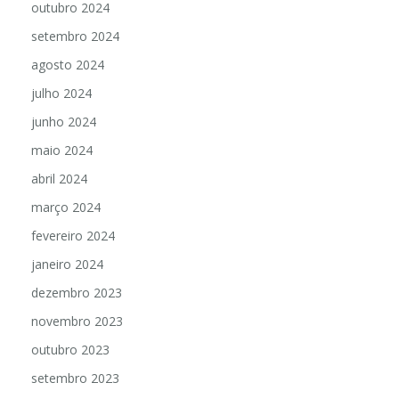
outubro 2024
setembro 2024
agosto 2024
julho 2024
junho 2024
maio 2024
abril 2024
março 2024
fevereiro 2024
janeiro 2024
dezembro 2023
novembro 2023
outubro 2023
setembro 2023