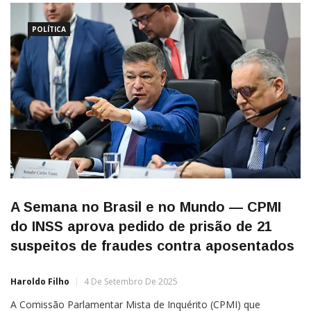
POLÍTICA
A Semana no Brasil e no Mundo — CPMI
do INSS aprova pedido de prisão de 21
suspeitos de fraudes contra aposentados
Haroldo Filho
4 De Setembro De 2025
A Comissão Parlamentar Mista de Inquérito (CPMI) que