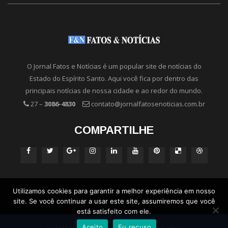
O Jornal Fatos e Notícias é um popular site de notícias do
Estado do Espírito Santo. Aqui você fica por dentro das
principais notícias de nossa cidade e ao redor do mundo.
27 –
3086-4830
contato@jornalfatosenoticias.com.br
COMPARTILHE
Utilizamos cookies para garantir a melhor experiência em nosso
site. Se você continuar a usar este site, assumiremos que você
está satisfeito com ele.
Aceito
Eu recuso