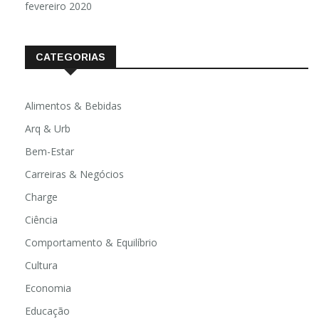
fevereiro 2020
CATEGORIAS
Alimentos & Bebidas
Arq & Urb
Bem-Estar
Carreiras & Negócios
Charge
Ciência
Comportamento & Equilíbrio
Cultura
Economia
Educação