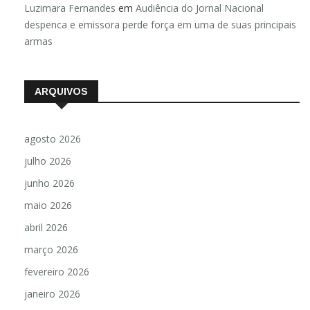
Luzimara Fernandes
em
Audiência do Jornal Nacional
despenca e emissora perde força em uma de suas principais
armas
ARQUIVOS
agosto 2026
julho 2026
junho 2026
maio 2026
abril 2026
março 2026
fevereiro 2026
janeiro 2026