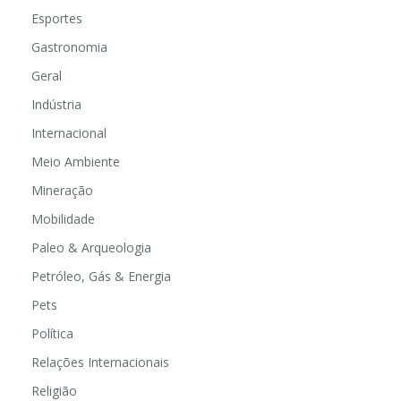
Esportes
Gastronomia
Geral
Indústria
Internacional
Meio Ambiente
Mineração
Mobilidade
Paleo & Arqueologia
Petróleo, Gás & Energia
Pets
Política
Relações Internacionais
Religião