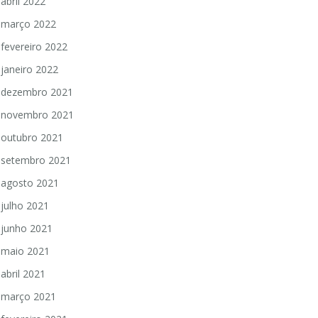
abril 2022
março 2022
fevereiro 2022
janeiro 2022
dezembro 2021
novembro 2021
outubro 2021
setembro 2021
agosto 2021
julho 2021
junho 2021
maio 2021
abril 2021
março 2021