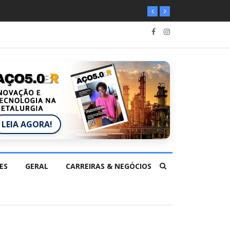
LEIA AGORA!
ES
GERAL
CARREIRAS & NEGÓCIOS