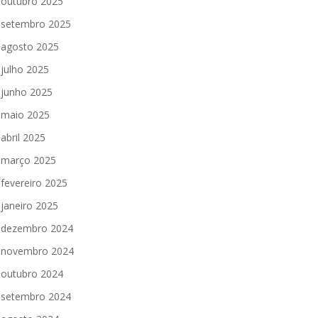
outubro 2025
setembro 2025
agosto 2025
julho 2025
junho 2025
maio 2025
abril 2025
março 2025
fevereiro 2025
janeiro 2025
dezembro 2024
novembro 2024
outubro 2024
setembro 2024