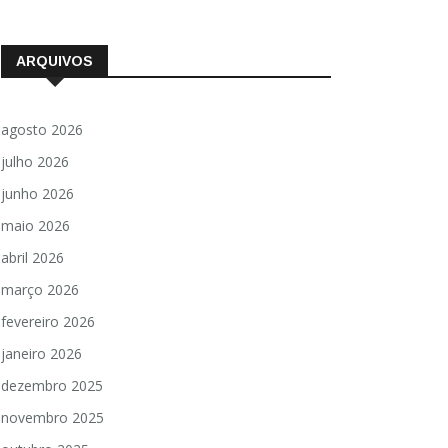
ARQUIVOS
agosto 2026
julho 2026
junho 2026
maio 2026
abril 2026
março 2026
fevereiro 2026
janeiro 2026
dezembro 2025
novembro 2025