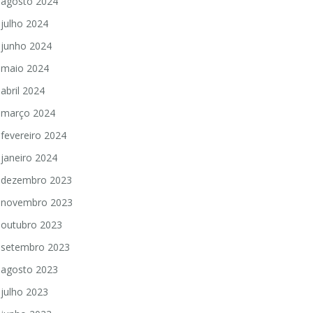
agosto 2024
julho 2024
junho 2024
maio 2024
abril 2024
março 2024
fevereiro 2024
janeiro 2024
dezembro 2023
novembro 2023
outubro 2023
setembro 2023
agosto 2023
julho 2023