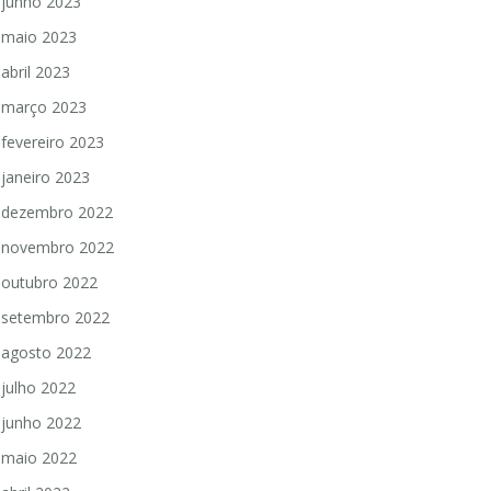
junho 2023
maio 2023
abril 2023
março 2023
fevereiro 2023
janeiro 2023
dezembro 2022
novembro 2022
outubro 2022
setembro 2022
agosto 2022
julho 2022
junho 2022
maio 2022