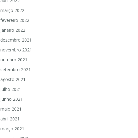
abril 2022
março 2022
fevereiro 2022
janeiro 2022
dezembro 2021
novembro 2021
outubro 2021
setembro 2021
agosto 2021
julho 2021
junho 2021
maio 2021
abril 2021
março 2021