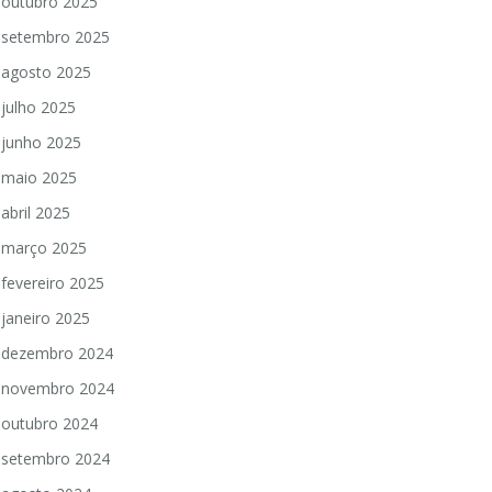
outubro 2025
setembro 2025
agosto 2025
julho 2025
junho 2025
maio 2025
abril 2025
março 2025
fevereiro 2025
janeiro 2025
dezembro 2024
novembro 2024
outubro 2024
setembro 2024