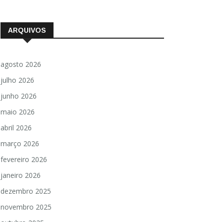
ARQUIVOS
agosto 2026
julho 2026
junho 2026
maio 2026
abril 2026
março 2026
fevereiro 2026
janeiro 2026
dezembro 2025
novembro 2025