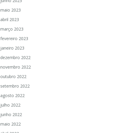
junho 2023
maio 2023
abril 2023
março 2023
fevereiro 2023
janeiro 2023
dezembro 2022
novembro 2022
outubro 2022
setembro 2022
agosto 2022
julho 2022
junho 2022
maio 2022