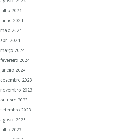
agosto 2024
julho 2024
junho 2024
maio 2024
abril 2024
março 2024
fevereiro 2024
janeiro 2024
dezembro 2023
novembro 2023
outubro 2023
setembro 2023
agosto 2023
julho 2023