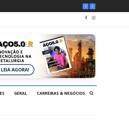
LEIA AGORA!
ES
GERAL
CARREIRAS & NEGÓCIOS