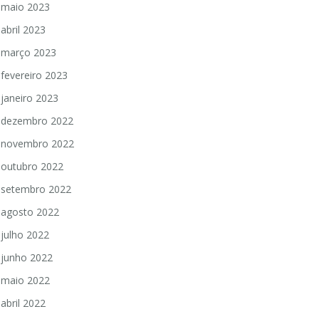
maio 2023
abril 2023
março 2023
fevereiro 2023
janeiro 2023
dezembro 2022
novembro 2022
outubro 2022
setembro 2022
agosto 2022
julho 2022
junho 2022
maio 2022
abril 2022