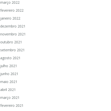
março 2022
fevereiro 2022
janeiro 2022
dezembro 2021
novembro 2021
outubro 2021
setembro 2021
agosto 2021
julho 2021
junho 2021
maio 2021
abril 2021
março 2021
fevereiro 2021