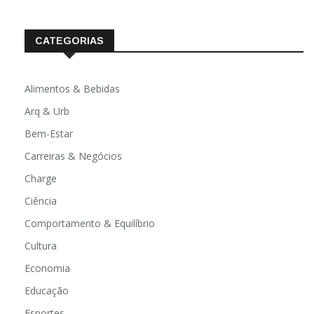
CATEGORIAS
Alimentos & Bebidas
Arq & Urb
Bem-Estar
Carreiras & Negócios
Charge
Ciência
Comportamento & Equilíbrio
Cultura
Economia
Educação
Esportes