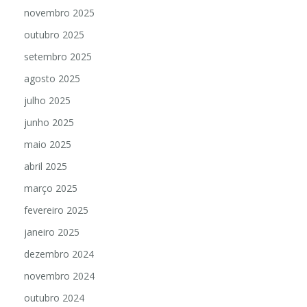
novembro 2025
outubro 2025
setembro 2025
agosto 2025
julho 2025
junho 2025
maio 2025
abril 2025
março 2025
fevereiro 2025
janeiro 2025
dezembro 2024
novembro 2024
outubro 2024