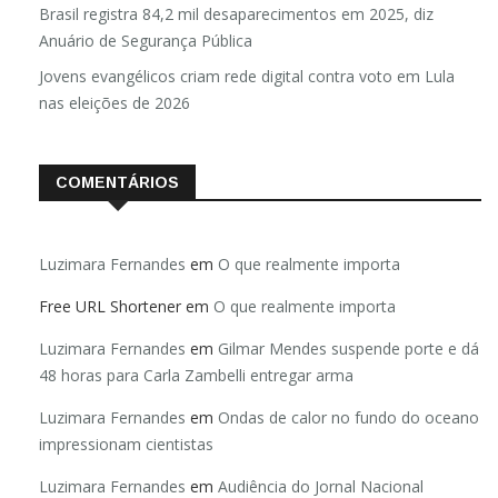
Brasil registra 84,2 mil desaparecimentos em 2025, diz
Anuário de Segurança Pública
Jovens evangélicos criam rede digital contra voto em Lula
nas eleições de 2026
COMENTÁRIOS
Luzimara Fernandes
em
O que realmente importa
Free URL Shortener
em
O que realmente importa
Luzimara Fernandes
em
Gilmar Mendes suspende porte e dá
48 horas para Carla Zambelli entregar arma
Luzimara Fernandes
em
Ondas de calor no fundo do oceano
impressionam cientistas
Luzimara Fernandes
em
Audiência do Jornal Nacional