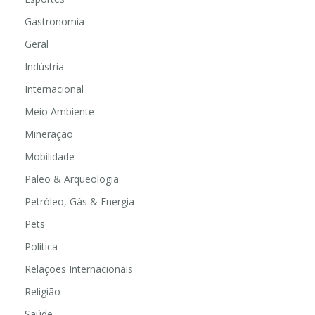
Gastronomia
Geral
Indústria
Internacional
Meio Ambiente
Mineração
Mobilidade
Paleo & Arqueologia
Petróleo, Gás & Energia
Pets
Política
Relações Internacionais
Religião
Saúde