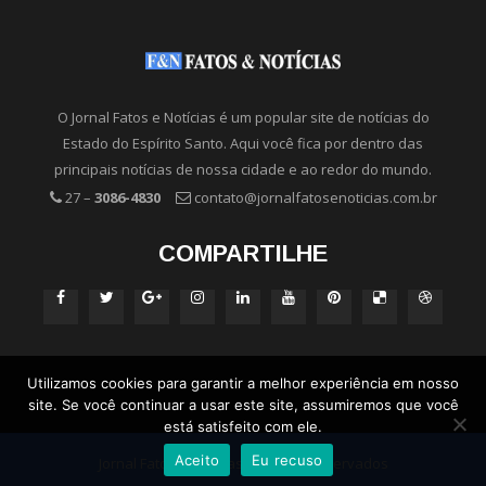
O Jornal Fatos e Notícias é um popular site de notícias do
Estado do Espírito Santo. Aqui você fica por dentro das
principais notícias de nossa cidade e ao redor do mundo.
27 –
3086-4830
contato@jornalfatosenoticias.com.br
COMPARTILHE
Utilizamos cookies para garantir a melhor experiência em nosso
site. Se você continuar a usar este site, assumiremos que você
está satisfeito com ele.
Aceito
Eu recuso
Jornal Fatos e Notícias - Direitos Reservados