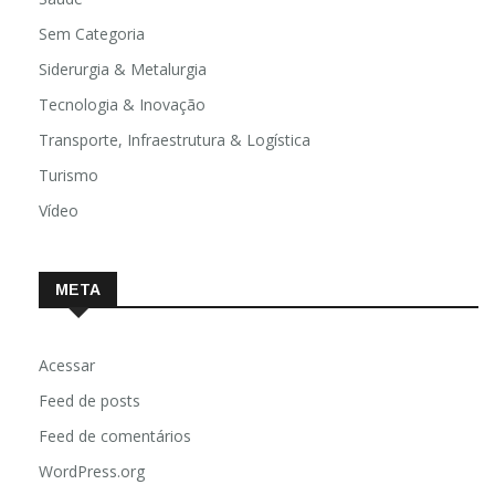
Sem Categoria
Siderurgia & Metalurgia
Tecnologia & Inovação
Transporte, Infraestrutura & Logística
Turismo
Vídeo
META
Acessar
Feed de posts
Feed de comentários
WordPress.org