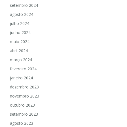
setembro 2024
agosto 2024
julho 2024
junho 2024
maio 2024
abril 2024
março 2024
fevereiro 2024
janeiro 2024
dezembro 2023
novembro 2023
outubro 2023
setembro 2023
agosto 2023