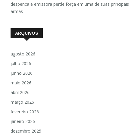
despenca e emissora perde força em uma de suas principais
armas
ARQUIVOS
agosto 2026
julho 2026
junho 2026
maio 2026
abril 2026
março 2026
fevereiro 2026
janeiro 2026
dezembro 2025