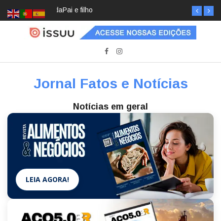
Pai e filho
Jornal Fatos e Notícias
Notícias em geral
LEIA AGORA!