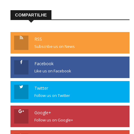
COMPARTILHE
RSS
Subscribe us on News
Facebook
Like us on Facebook
Twitter
Follow us on Twitter
Google+
Follow us on Google+