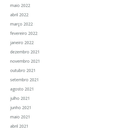
maio 2022
abril 2022
março 2022
fevereiro 2022
janeiro 2022
dezembro 2021
novembro 2021
outubro 2021
setembro 2021
agosto 2021
julho 2021
junho 2021
maio 2021
abril 2021