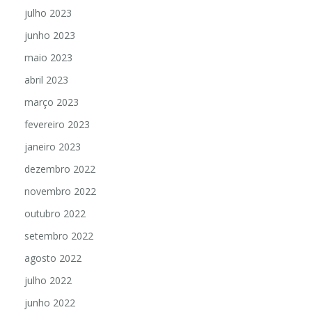
julho 2023
junho 2023
maio 2023
abril 2023
março 2023
fevereiro 2023
janeiro 2023
dezembro 2022
novembro 2022
outubro 2022
setembro 2022
agosto 2022
julho 2022
junho 2022