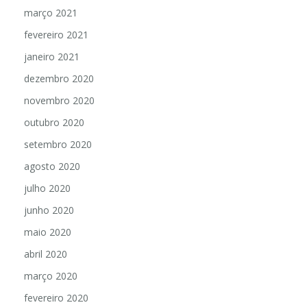
março 2021
fevereiro 2021
janeiro 2021
dezembro 2020
novembro 2020
outubro 2020
setembro 2020
agosto 2020
julho 2020
junho 2020
maio 2020
abril 2020
março 2020
fevereiro 2020