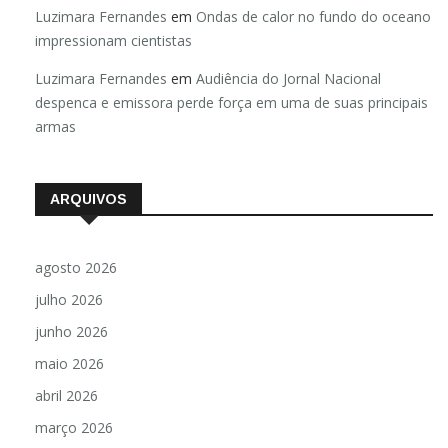
Luzimara Fernandes
em
Ondas de calor no fundo do oceano
impressionam cientistas
Luzimara Fernandes
em
Audiência do Jornal Nacional
despenca e emissora perde força em uma de suas principais
armas
ARQUIVOS
agosto 2026
julho 2026
junho 2026
maio 2026
abril 2026
março 2026