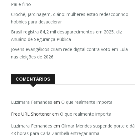
Pai e filho
Crochê, jardinagem, diário: mulheres estão redescobrindo
hobbies para desacelerar
Brasil registra 84,2 mil desaparecimentos em 2025, diz
Anuário de Segurança Pública
Jovens evangélicos criam rede digital contra voto em Lula
nas eleições de 2026
COMENTÁRIOS
Luzimara Fernandes
em
O que realmente importa
Free URL Shortener
em
O que realmente importa
Luzimara Fernandes
em
Gilmar Mendes suspende porte e dá
48 horas para Carla Zambelli entregar arma