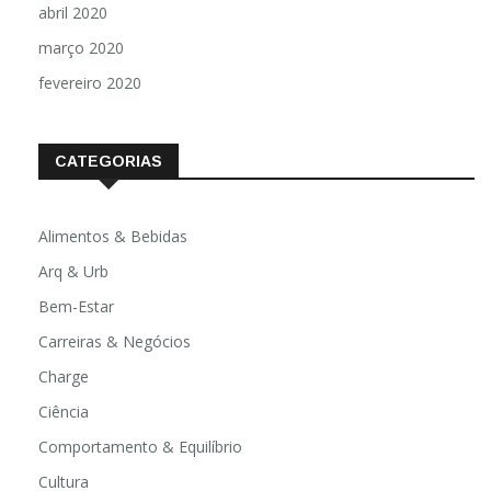
abril 2020
março 2020
fevereiro 2020
CATEGORIAS
Alimentos & Bebidas
Arq & Urb
Bem-Estar
Carreiras & Negócios
Charge
Ciência
Comportamento & Equilíbrio
Cultura