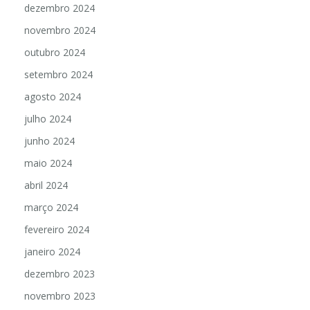
dezembro 2024
novembro 2024
outubro 2024
setembro 2024
agosto 2024
julho 2024
junho 2024
maio 2024
abril 2024
março 2024
fevereiro 2024
janeiro 2024
dezembro 2023
novembro 2023