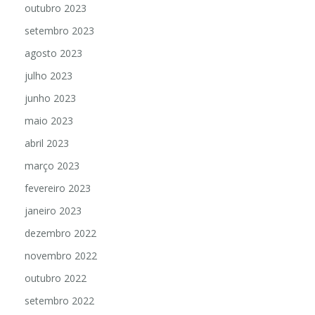
outubro 2023
setembro 2023
agosto 2023
julho 2023
junho 2023
maio 2023
abril 2023
março 2023
fevereiro 2023
janeiro 2023
dezembro 2022
novembro 2022
outubro 2022
setembro 2022