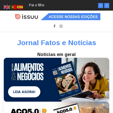
Pai e filho
Jornal Fatos e Notícias
Notícias em geral
LEIA AGORA!