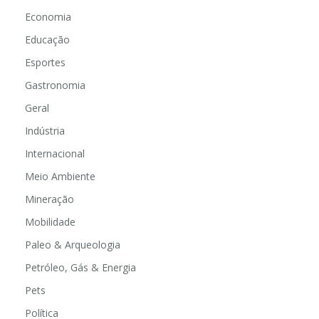
Economia
Educação
Esportes
Gastronomia
Geral
Indústria
Internacional
Meio Ambiente
Mineração
Mobilidade
Paleo & Arqueologia
Petróleo, Gás & Energia
Pets
Política