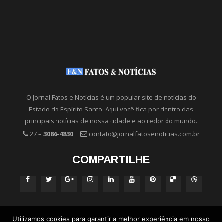
O Jornal Fatos e Notícias é um popular site de notícias do
Estado do Espírito Santo. Aqui você fica por dentro das
principais notícias de nossa cidade e ao redor do mundo.
27 –
3086-4830
contato@jornalfatosenoticias.com.br
COMPARTILHE
Utilizamos cookies para garantir a melhor experiência em nosso