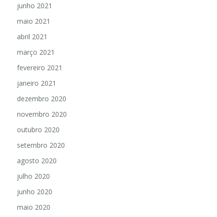
junho 2021
maio 2021
abril 2021
março 2021
fevereiro 2021
janeiro 2021
dezembro 2020
novembro 2020
outubro 2020
setembro 2020
agosto 2020
julho 2020
junho 2020
maio 2020