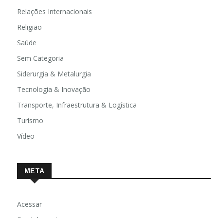
Relações Internacionais
Religião
Saúde
Sem Categoria
Siderurgia & Metalurgia
Tecnologia & Inovação
Transporte, Infraestrutura & Logística
Turismo
Vídeo
META
Acessar