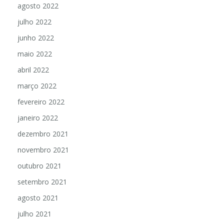
agosto 2022
julho 2022
junho 2022
maio 2022
abril 2022
março 2022
fevereiro 2022
janeiro 2022
dezembro 2021
novembro 2021
outubro 2021
setembro 2021
agosto 2021
julho 2021