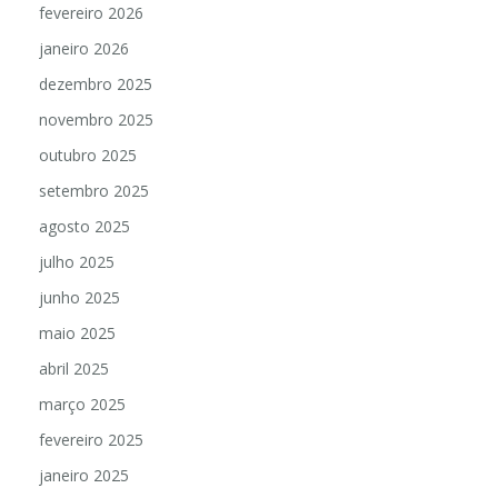
fevereiro 2026
janeiro 2026
dezembro 2025
novembro 2025
outubro 2025
setembro 2025
agosto 2025
julho 2025
junho 2025
maio 2025
abril 2025
março 2025
fevereiro 2025
janeiro 2025