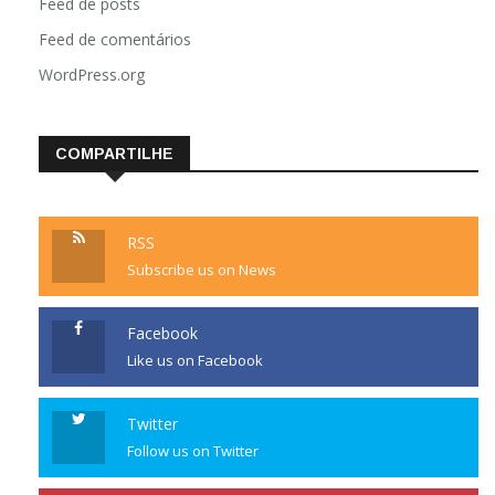
Feed de posts
Feed de comentários
WordPress.org
COMPARTILHE
RSS
Subscribe us on News
Facebook
Like us on Facebook
Twitter
Follow us on Twitter