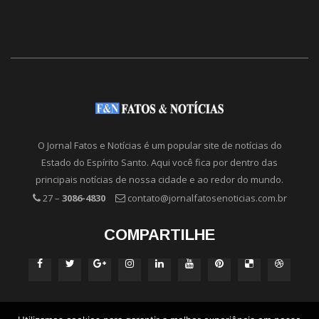
O Jornal Fatos e Notícias é um popular site de notícias do
Estado do Espírito Santo. Aqui você fica por dentro das
principais notícias de nossa cidade e ao redor do mundo.
27 –
3086-4830
contato@jornalfatosenoticias.com.br
COMPARTILHE