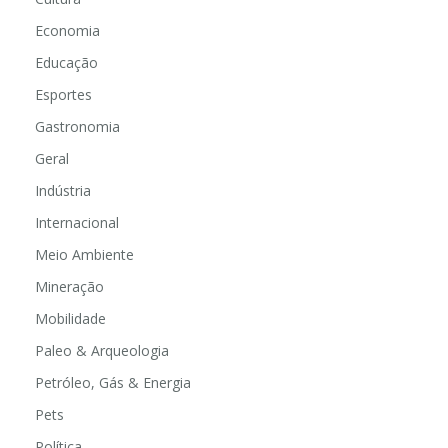
Economia
Educação
Esportes
Gastronomia
Geral
Indústria
Internacional
Meio Ambiente
Mineração
Mobilidade
Paleo & Arqueologia
Petróleo, Gás & Energia
Pets
Política