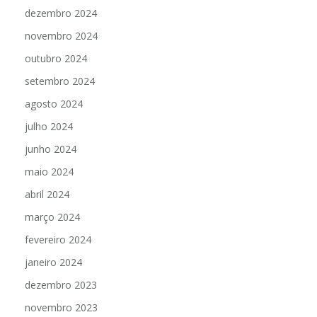
dezembro 2024
novembro 2024
outubro 2024
setembro 2024
agosto 2024
julho 2024
junho 2024
maio 2024
abril 2024
março 2024
fevereiro 2024
janeiro 2024
dezembro 2023
novembro 2023