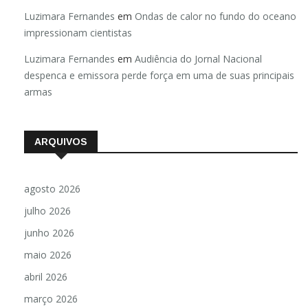
Luzimara Fernandes
em
Ondas de calor no fundo do oceano
impressionam cientistas
Luzimara Fernandes
em
Audiência do Jornal Nacional
despenca e emissora perde força em uma de suas principais
armas
ARQUIVOS
agosto 2026
julho 2026
junho 2026
maio 2026
abril 2026
março 2026