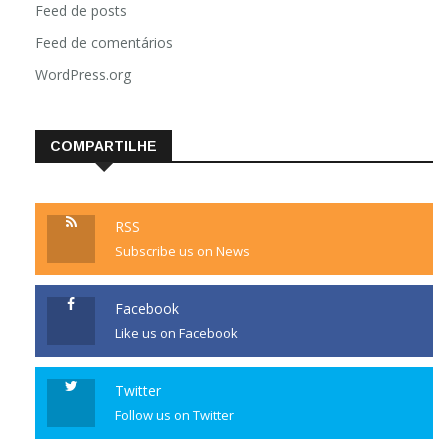
Feed de posts
Feed de comentários
WordPress.org
COMPARTILHE
RSS
Subscribe us on News
Facebook
Like us on Facebook
Twitter
Follow us on Twitter