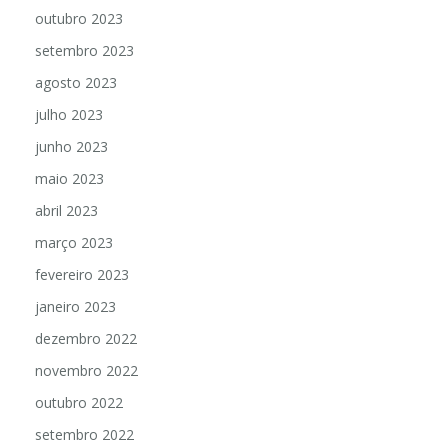
outubro 2023
setembro 2023
agosto 2023
julho 2023
junho 2023
maio 2023
abril 2023
março 2023
fevereiro 2023
janeiro 2023
dezembro 2022
novembro 2022
outubro 2022
setembro 2022