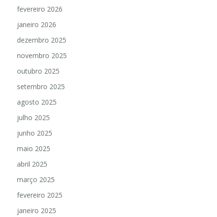
fevereiro 2026
janeiro 2026
dezembro 2025
novembro 2025
outubro 2025
setembro 2025
agosto 2025
julho 2025
junho 2025
maio 2025
abril 2025
março 2025
fevereiro 2025
janeiro 2025