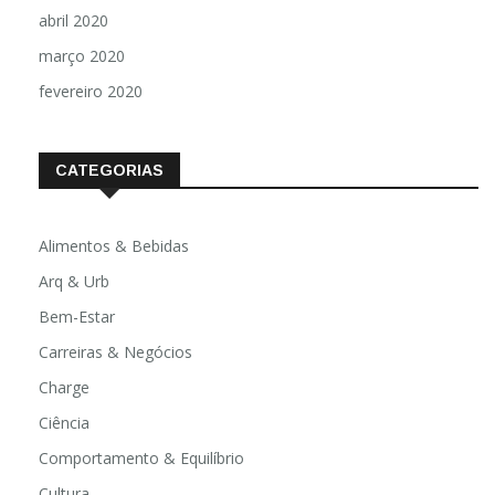
abril 2020
março 2020
fevereiro 2020
CATEGORIAS
Alimentos & Bebidas
Arq & Urb
Bem-Estar
Carreiras & Negócios
Charge
Ciência
Comportamento & Equilíbrio
Cultura