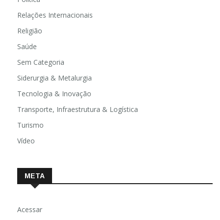
Relações Internacionais
Religião
Saúde
Sem Categoria
Siderurgia & Metalurgia
Tecnologia & Inovação
Transporte, Infraestrutura & Logística
Turismo
Vídeo
META
Acessar