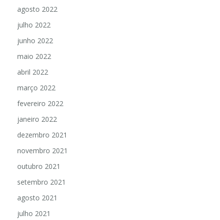
agosto 2022
julho 2022
junho 2022
maio 2022
abril 2022
março 2022
fevereiro 2022
janeiro 2022
dezembro 2021
novembro 2021
outubro 2021
setembro 2021
agosto 2021
julho 2021