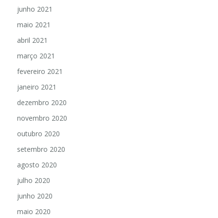
junho 2021
maio 2021
abril 2021
março 2021
fevereiro 2021
janeiro 2021
dezembro 2020
novembro 2020
outubro 2020
setembro 2020
agosto 2020
julho 2020
junho 2020
maio 2020