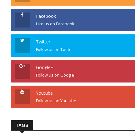
Facebook
Like us on Facebook
Twitter
Follow us on Twitter
Google+
Follow us on Google+
Youtube
Follow us on Youtube
TAGS