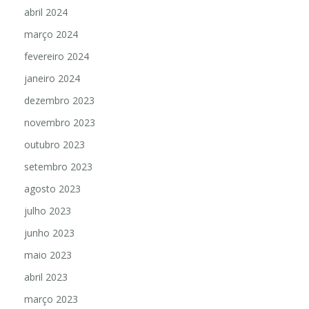
abril 2024
março 2024
fevereiro 2024
janeiro 2024
dezembro 2023
novembro 2023
outubro 2023
setembro 2023
agosto 2023
julho 2023
junho 2023
maio 2023
abril 2023
março 2023