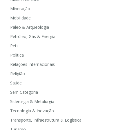
Mineração
Mobilidade
Paleo & Arqueologia
Petróleo, Gás & Energia
Pets
Política
Relações Internacionais
Religião
Saúde
Sem Categoria
Siderurgia & Metalurgia
Tecnologia & Inovação
Transporte, Infraestrutura & Logística
Turismo