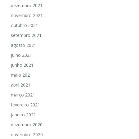
dezembro 2021
novembro 2021
outubro 2021
setembro 2021
agosto 2021
julho 2021
junho 2021
maio 2021
abril 2021
março 2021
fevereiro 2021
janeiro 2021
dezembro 2020
novembro 2020