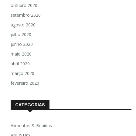
outubro 2020
setembro 2020
agosto 2020
julho 2020
junho 2020
maio 2020
abril 2020
março 2020
fevereiro 2020
CATEGORIAS
Alimentos & Bebidas
Arq & Urb