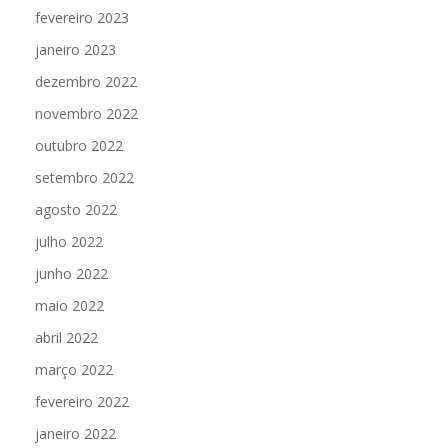
fevereiro 2023
janeiro 2023
dezembro 2022
novembro 2022
outubro 2022
setembro 2022
agosto 2022
julho 2022
junho 2022
maio 2022
abril 2022
março 2022
fevereiro 2022
janeiro 2022