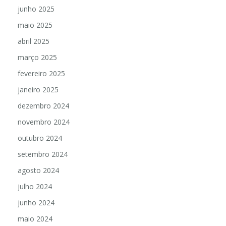
junho 2025
maio 2025
abril 2025
março 2025
fevereiro 2025
janeiro 2025
dezembro 2024
novembro 2024
outubro 2024
setembro 2024
agosto 2024
julho 2024
junho 2024
maio 2024