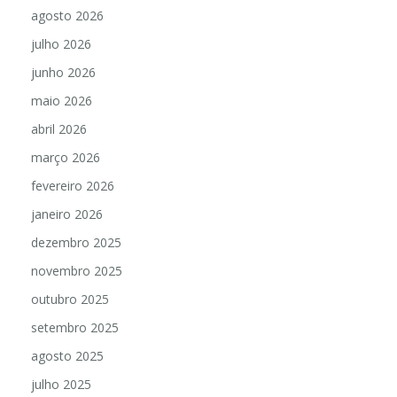
agosto 2026
julho 2026
junho 2026
maio 2026
abril 2026
março 2026
fevereiro 2026
janeiro 2026
dezembro 2025
novembro 2025
outubro 2025
setembro 2025
agosto 2025
julho 2025