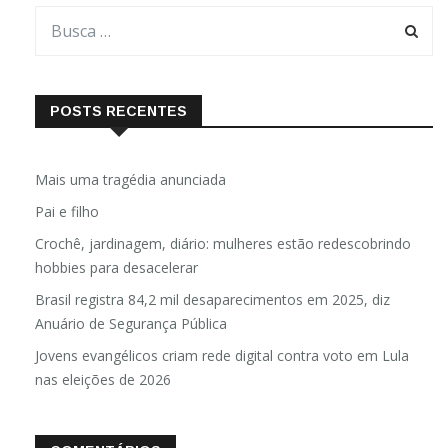
POSTS RECENTES
Mais uma tragédia anunciada
Pai e filho
Crochê, jardinagem, diário: mulheres estão redescobrindo
hobbies para desacelerar
Brasil registra 84,2 mil desaparecimentos em 2025, diz
Anuário de Segurança Pública
Jovens evangélicos criam rede digital contra voto em Lula
nas eleições de 2026