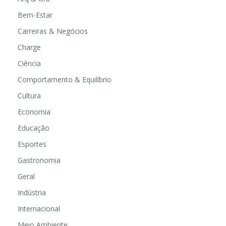
Bem-Estar
Carreiras & Negócios
Charge
Ciência
Comportamento & Equilíbrio
Cultura
Economia
Educação
Esportes
Gastronomia
Geral
Indústria
Internacional
Meio Ambiente