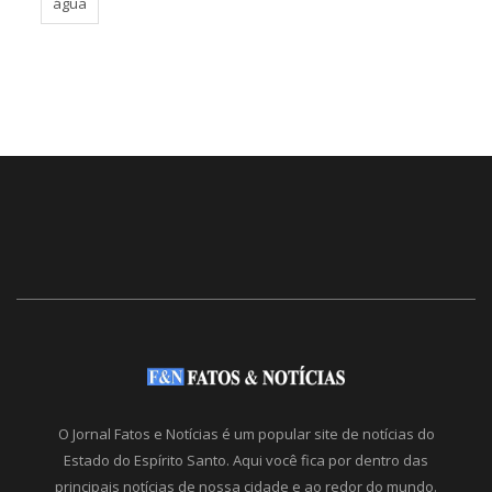
água
O Jornal Fatos e Notícias é um popular site de notícias do
Estado do Espírito Santo. Aqui você fica por dentro das
principais notícias de nossa cidade e ao redor do mundo.