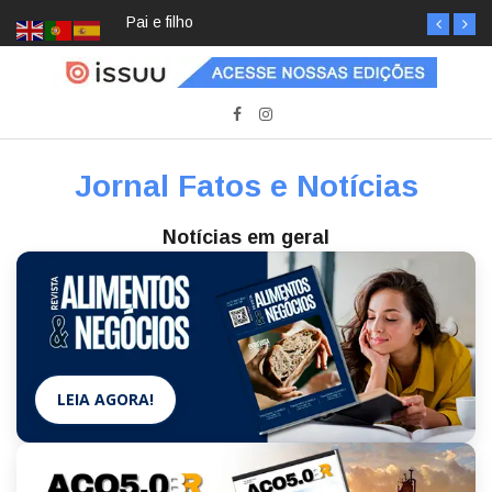
Pai e filho
Jornal Fatos e Notícias
Notícias em geral
LEIA AGORA!