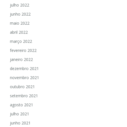
julho 2022
junho 2022
maio 2022
abril 2022
março 2022
fevereiro 2022
janeiro 2022
dezembro 2021
novembro 2021
outubro 2021
setembro 2021
agosto 2021
julho 2021
junho 2021