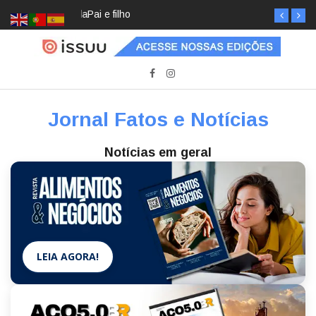
Pai e filho
Jornal Fatos e Notícias
Notícias em geral
LEIA AGORA!