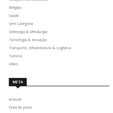
Religião
Saúde
Sem Categoria
Siderurgia & Metalurgia
Tecnologia & Inovação
Transporte, Infraestrutura & Logística
Turismo
Vídeo
META
Acessar
Feed de posts