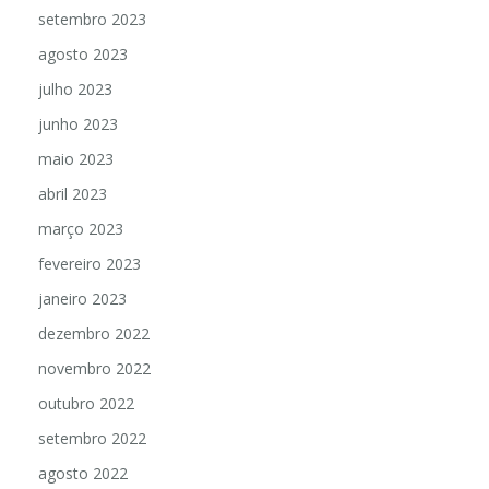
setembro 2023
agosto 2023
julho 2023
junho 2023
maio 2023
abril 2023
março 2023
fevereiro 2023
janeiro 2023
dezembro 2022
novembro 2022
outubro 2022
setembro 2022
agosto 2022