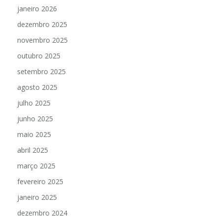
janeiro 2026
dezembro 2025
novembro 2025
outubro 2025
setembro 2025
agosto 2025
julho 2025
junho 2025
maio 2025
abril 2025
março 2025
fevereiro 2025
janeiro 2025
dezembro 2024