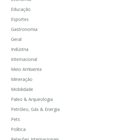
Educação
Esportes
Gastronomia
Geral
Indústria
Internacional
Meio Ambiente
Mineração
Mobilidade
Paleo & Arqueologia
Petróleo, Gás & Energia
Pets
Política
Relações Internacionais