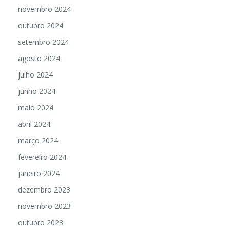
novembro 2024
outubro 2024
setembro 2024
agosto 2024
julho 2024
junho 2024
maio 2024
abril 2024
março 2024
fevereiro 2024
janeiro 2024
dezembro 2023
novembro 2023
outubro 2023