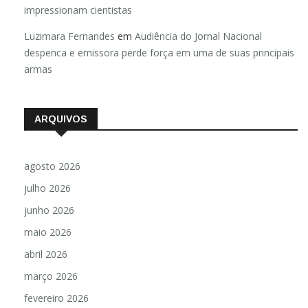
impressionam cientistas
Luzimara Fernandes
em
Audiência do Jornal Nacional
despenca e emissora perde força em uma de suas principais
armas
ARQUIVOS
agosto 2026
julho 2026
junho 2026
maio 2026
abril 2026
março 2026
fevereiro 2026