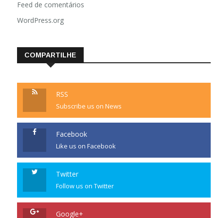
Feed de comentários
WordPress.org
COMPARTILHE
RSS
Subscribe us on News
Facebook
Like us on Facebook
Twitter
Follow us on Twitter
Google+