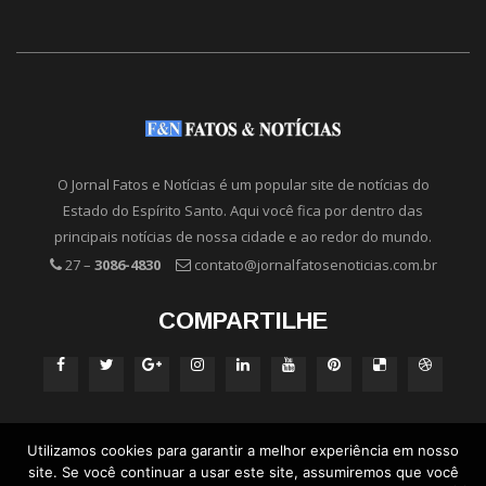
O Jornal Fatos e Notícias é um popular site de notícias do
Estado do Espírito Santo. Aqui você fica por dentro das
principais notícias de nossa cidade e ao redor do mundo.
27 –
3086-4830
contato@jornalfatosenoticias.com.br
COMPARTILHE
Utilizamos cookies para garantir a melhor experiência em nosso
site. Se você continuar a usar este site, assumiremos que você