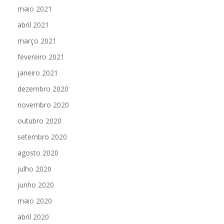
maio 2021
abril 2021
março 2021
fevereiro 2021
janeiro 2021
dezembro 2020
novembro 2020
outubro 2020
setembro 2020
agosto 2020
julho 2020
junho 2020
maio 2020
abril 2020