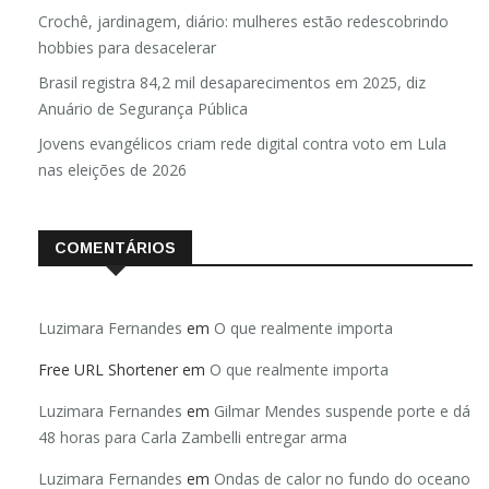
Crochê, jardinagem, diário: mulheres estão redescobrindo
hobbies para desacelerar
Brasil registra 84,2 mil desaparecimentos em 2025, diz
Anuário de Segurança Pública
Jovens evangélicos criam rede digital contra voto em Lula
nas eleições de 2026
COMENTÁRIOS
Luzimara Fernandes
em
O que realmente importa
Free URL Shortener
em
O que realmente importa
Luzimara Fernandes
em
Gilmar Mendes suspende porte e dá
48 horas para Carla Zambelli entregar arma
Luzimara Fernandes
em
Ondas de calor no fundo do oceano