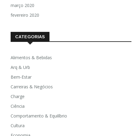
março 2020
fevereiro 2020
CATEGORIAS
Alimentos & Bebidas
Arq & Urb
Bem-Estar
Carreiras & Negócios
Charge
Ciência
Comportamento & Equilíbrio
Cultura
Economia