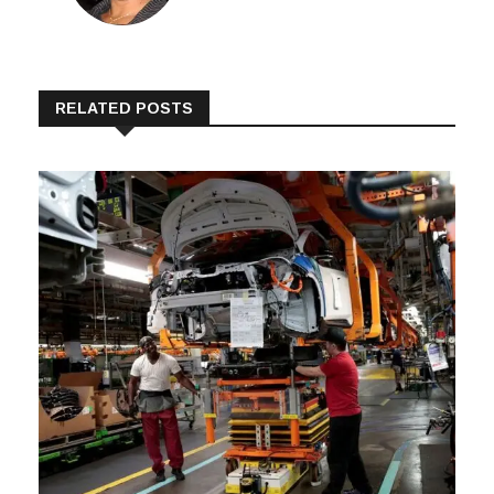
RELATED POSTS