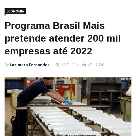
ECONOMIA
Programa Brasil Mais
pretende atender 200 mil
empresas até 2022
By
Luzimara Fernandes
19 De Fevereiro De 2020