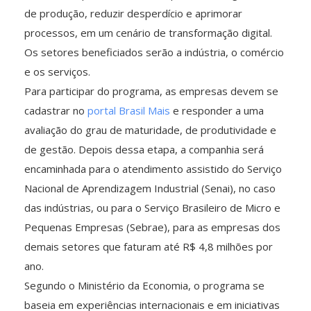
de produção, reduzir desperdício e aprimorar
processos, em um cenário de transformação digital.
Os setores beneficiados serão a indústria, o comércio
e os serviços.
Para participar do programa, as empresas devem se
cadastrar no
portal Brasil Mais
e responder a uma
avaliação do grau de maturidade, de produtividade e
de gestão. Depois dessa etapa, a companhia será
encaminhada para o atendimento assistido do Serviço
Nacional de Aprendizagem Industrial (Senai), no caso
das indústrias, ou para o Serviço Brasileiro de Micro e
Pequenas Empresas (Sebrae), para as empresas dos
demais setores que faturam até R$ 4,8 milhões por
ano.
Segundo o Ministério da Economia, o programa se
baseia em experiências internacionais e em iniciativas