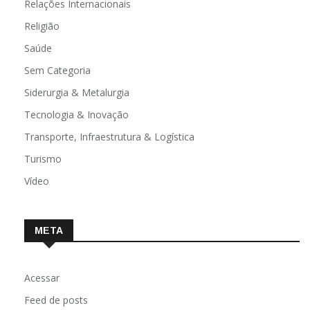
Relações Internacionais
Religião
Saúde
Sem Categoria
Siderurgia & Metalurgia
Tecnologia & Inovação
Transporte, Infraestrutura & Logística
Turismo
Vídeo
META
Acessar
Feed de posts