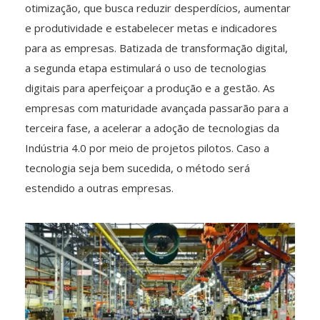
otimização, que busca reduzir desperdícios, aumentar
e produtividade e estabelecer metas e indicadores
para as empresas. Batizada de transformação digital,
a segunda etapa estimulará o uso de tecnologias
digitais para aperfeiçoar a produção e a gestão. As
empresas com maturidade avançada passarão para a
terceira fase, a acelerar a adoção de tecnologias da
Indústria 4.0 por meio de projetos pilotos. Caso a
tecnologia seja bem sucedida, o método será
estendido a outras empresas.