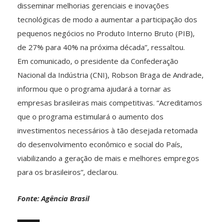
disseminar melhorias gerenciais e inovações
tecnológicas de modo a aumentar a participação dos
pequenos negócios no Produto Interno Bruto (PIB),
de 27% para 40% na próxima década”, ressaltou.
Em comunicado, o presidente da Confederação
Nacional da Indústria (CNI), Robson Braga de Andrade,
informou que o programa ajudará a tornar as
empresas brasileiras mais competitivas. “Acreditamos
que o programa estimulará o aumento dos
investimentos necessários à tão desejada retomada
do desenvolvimento econômico e social do País,
viabilizando a geração de mais e melhores empregos
para os brasileiros”, declarou.
Fonte: Agência Brasil