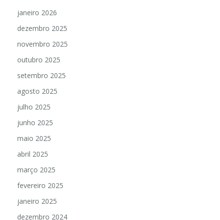
janeiro 2026
dezembro 2025
novembro 2025
outubro 2025
setembro 2025
agosto 2025
julho 2025
junho 2025
maio 2025
abril 2025
março 2025
fevereiro 2025
janeiro 2025
dezembro 2024