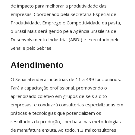
de impacto para melhorar a produtividade das
empresas. Coordenado pela Secretaria Especial de
Produtividade, Emprego e Competitividade da pasta,
o Brasil Mais será gerido pela Agência Brasileira de
Desenvolvimento Industrial (ABDI) e executado pelo
Senai e pelo Sebrae.
Atendimento
O Senai atenderá indústrias de 11 a 499 funcionários.
Fará a capacitação profissional, promovendo o
aprendizado coletivo em grupos de seis a oito
empresas, e conduzirá consultorias especializadas em
práticas e tecnologias que potencializem os
resultados da produção, com base nas metodologias
de manufatura enxuta. Ao todo, 1,3 mil consultores