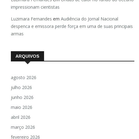
impressionam cientistas
Luzimara Fernandes
em
Audiência do Jornal Nacional
despenca e emissora perde força em uma de suas principais
armas
ARQUIVOS
agosto 2026
julho 2026
junho 2026
maio 2026
abril 2026
março 2026
fevereiro 2026