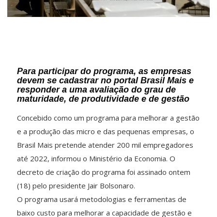
Para participar do programa, as empresas
devem se cadastrar no portal Brasil Mais e
responder a uma avaliação do grau de
maturidade, de produtividade e de gestão
Concebido como um programa para melhorar a gestão
e a produção das micro e das pequenas empresas, o
Brasil Mais pretende atender 200 mil empregadores
até 2022, informou o Ministério da Economia. O
decreto de criação do programa foi assinado ontem
(18) pelo presidente Jair Bolsonaro.
O programa usará metodologias e ferramentas de
baixo custo para melhorar a capacidade de gestão e