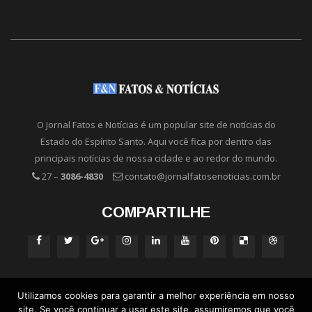
O Jornal Fatos e Notícias é um popular site de notícias do
Estado do Espírito Santo. Aqui você fica por dentro das
principais notícias de nossa cidade e ao redor do mundo.
27 –
3086-4830
contato@jornalfatosenoticias.com.br
COMPARTILHE
Utilizamos cookies para garantir a melhor experiência em nosso
site. Se você continuar a usar este site, assumiremos que você