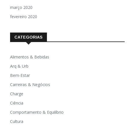
março 2020
fevereiro 2020
CATEGORIAS
Alimentos & Bebidas
Arq & Urb
Bem-Estar
Carreiras & Negócios
Charge
Ciência
Comportamento & Equilíbrio
Cultura