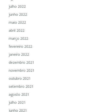
julho 2022
junho 2022
maio 2022
abril 2022
março 2022
fevereiro 2022
janeiro 2022
dezembro 2021
novembro 2021
outubro 2021
setembro 2021
agosto 2021
julho 2021
junho 2021