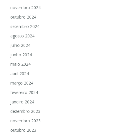
novembro 2024
outubro 2024
setembro 2024
agosto 2024
julho 2024
junho 2024
maio 2024
abril 2024
março 2024
fevereiro 2024
janeiro 2024
dezembro 2023
novembro 2023
outubro 2023