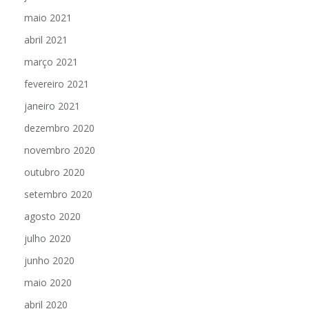
maio 2021
abril 2021
março 2021
fevereiro 2021
janeiro 2021
dezembro 2020
novembro 2020
outubro 2020
setembro 2020
agosto 2020
julho 2020
junho 2020
maio 2020
abril 2020