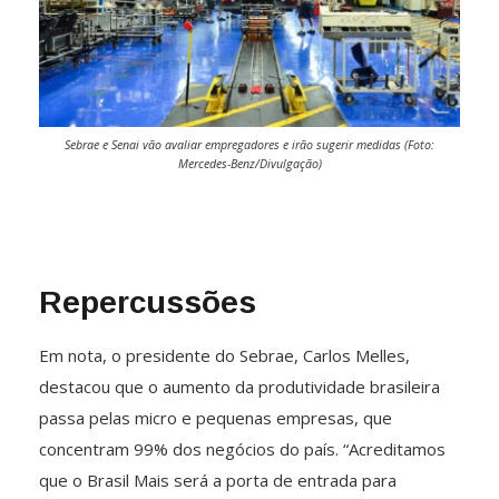
Sebrae e Senai vão avaliar empregadores e irão sugerir medidas (Foto:
Mercedes-Benz/Divulgação)
Repercussões
Em nota, o presidente do Sebrae, Carlos Melles,
destacou que o aumento da produtividade brasileira
passa pelas micro e pequenas empresas, que
concentram 99% dos negócios do país. “Acreditamos
que o Brasil Mais será a porta de entrada para