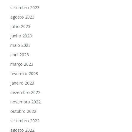
setembro 2023
agosto 2023
julho 2023
junho 2023
maio 2023
abril 2023
março 2023
fevereiro 2023
janeiro 2023
dezembro 2022
novembro 2022
outubro 2022
setembro 2022
agosto 2022