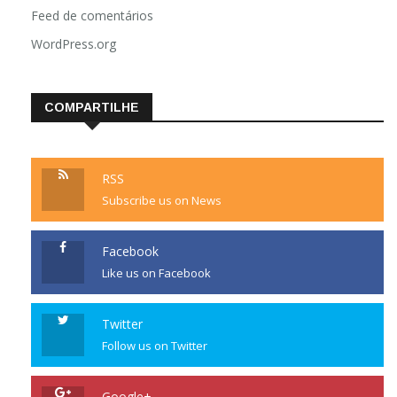
Feed de comentários
WordPress.org
COMPARTILHE
RSS
Subscribe us on News
Facebook
Like us on Facebook
Twitter
Follow us on Twitter
Google+