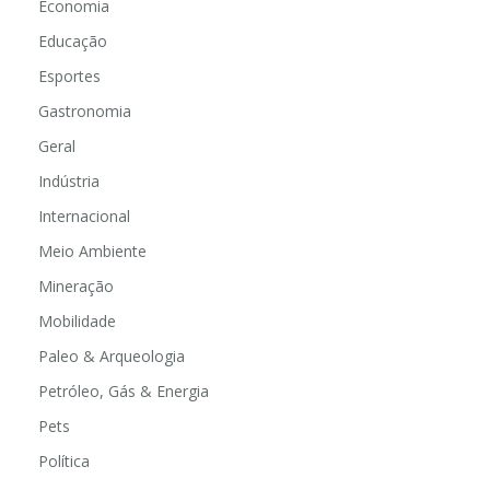
Economia
Educação
Esportes
Gastronomia
Geral
Indústria
Internacional
Meio Ambiente
Mineração
Mobilidade
Paleo & Arqueologia
Petróleo, Gás & Energia
Pets
Política