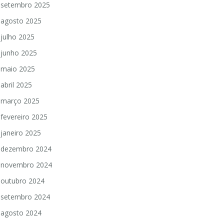
setembro 2025
agosto 2025
julho 2025
junho 2025
maio 2025
abril 2025
março 2025
fevereiro 2025
janeiro 2025
dezembro 2024
novembro 2024
outubro 2024
setembro 2024
agosto 2024