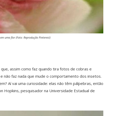
em uma flor (Foto: Reprodução Pinterest)
 que, assim como faz quando tira fotos de cobras e
l e não faz nada que mude o comportamento dos insetos.
m? Aí vai uma curiosidade: elas não têm pálpebras, então
 Hopkins, pesquisador na Universidade Estadual de