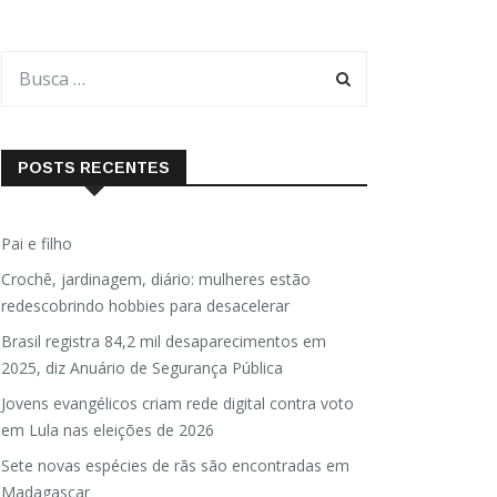
POSTS RECENTES
Pai e filho
Crochê, jardinagem, diário: mulheres estão
redescobrindo hobbies para desacelerar
Brasil registra 84,2 mil desaparecimentos em
2025, diz Anuário de Segurança Pública
Jovens evangélicos criam rede digital contra voto
em Lula nas eleições de 2026
Sete novas espécies de rãs são encontradas em
Madagascar