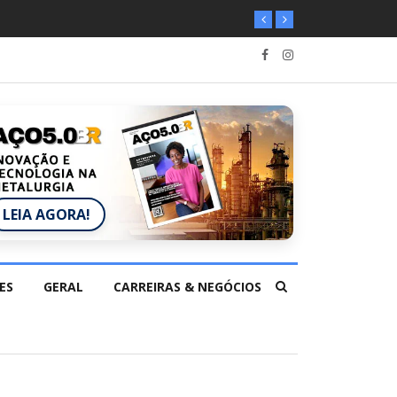
LEIA AGORA!
ES
GERAL
CARREIRAS & NEGÓCIOS