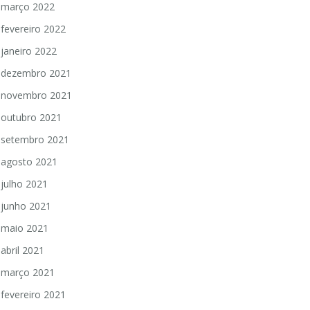
março 2022
fevereiro 2022
janeiro 2022
dezembro 2021
novembro 2021
outubro 2021
setembro 2021
agosto 2021
julho 2021
junho 2021
maio 2021
abril 2021
março 2021
fevereiro 2021