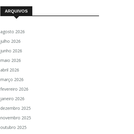
ARQUIVOS
agosto 2026
julho 2026
junho 2026
maio 2026
abril 2026
março 2026
fevereiro 2026
janeiro 2026
dezembro 2025
novembro 2025
outubro 2025