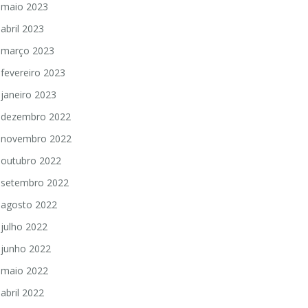
maio 2023
abril 2023
março 2023
fevereiro 2023
janeiro 2023
dezembro 2022
novembro 2022
outubro 2022
setembro 2022
agosto 2022
julho 2022
junho 2022
maio 2022
abril 2022