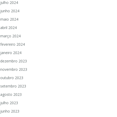
julho 2024
junho 2024
maio 2024
abril 2024
março 2024
fevereiro 2024
janeiro 2024
dezembro 2023
novembro 2023
outubro 2023
setembro 2023
agosto 2023
julho 2023
junho 2023