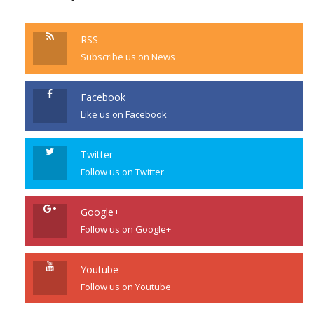
RSS
Subscribe us on News
Facebook
Like us on Facebook
Twitter
Follow us on Twitter
Google+
Follow us on Google+
Youtube
Follow us on Youtube