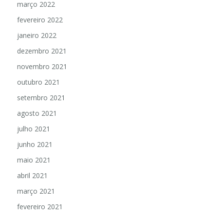
março 2022
fevereiro 2022
janeiro 2022
dezembro 2021
novembro 2021
outubro 2021
setembro 2021
agosto 2021
julho 2021
junho 2021
maio 2021
abril 2021
março 2021
fevereiro 2021