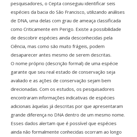
pesquisadores, o Cepta conseguiu identificar seis
espécies da bacia do São Francisco, utilizando análises
de DNA, uma delas com grau de ameaça classificada
como Criticamente em Perigo. Existe a possibilidade
de descobrir espécies ainda desconhecidas pela
Ciência, mas como são muito frágeis, podem
desaparecer antes mesmo de serem descritas.
O nome próprio (descrição formal) de uma espécie
garante que seu real estado de conservação seja
avaliado e as ações de conservação sejam bem
direcionadas. Com os estudos, os pesquisadores
encontraram informações indicativas de espécies
adicionais àquelas já descritas por que apresentaram
grande diferença no DNA dentro de um mesmo nome.
Esses dados alertam que é possível que espécies
ainda não formalmente conhecidas ocorram ao longo