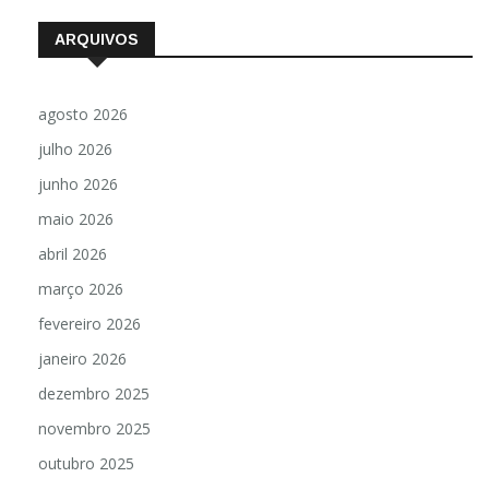
ARQUIVOS
agosto 2026
julho 2026
junho 2026
maio 2026
abril 2026
março 2026
fevereiro 2026
janeiro 2026
dezembro 2025
novembro 2025
outubro 2025