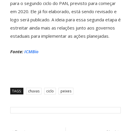
para o segundo ciclo do PAN, previsto para começar
em 2020. Ele já foi elaborado, está sendo revisado e
logo será publicado. A ideia para essa segunda etapa é
estreitar ainda mais as relações junto aos governos
estaduais para implementar as ações planejadas.
Fonte:
ICMBio
TAGS:
chuvas
ciclo
peixes