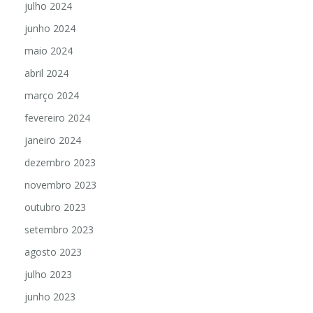
julho 2024
junho 2024
maio 2024
abril 2024
março 2024
fevereiro 2024
janeiro 2024
dezembro 2023
novembro 2023
outubro 2023
setembro 2023
agosto 2023
julho 2023
junho 2023