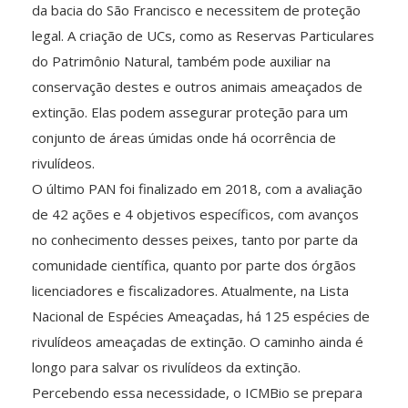
da bacia do São Francisco e necessitem de proteção
legal. A criação de UCs, como as Reservas Particulares
do Patrimônio Natural, também pode auxiliar na
conservação destes e outros animais ameaçados de
extinção. Elas podem assegurar proteção para um
conjunto de áreas úmidas onde há ocorrência de
rivulídeos.
O último PAN foi finalizado em 2018, com a avaliação
de 42 ações e 4 objetivos específicos, com avanços
no conhecimento desses peixes, tanto por parte da
comunidade científica, quanto por parte dos órgãos
licenciadores e fiscalizadores. Atualmente, na Lista
Nacional de Espécies Ameaçadas, há 125 espécies de
rivulídeos ameaçadas de extinção. O caminho ainda é
longo para salvar os rivulídeos da extinção.
Percebendo essa necessidade, o ICMBio se prepara