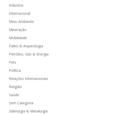
Indústria
Internacional
Meio Ambiente
Mineração
Mobilidade
Paleo & Arqueologia
Petróleo, Gás & Energia
Pets
Política
Relações Internacionais
Religião
Saúde
Sem Categoria
Siderurgia & Metalurgia