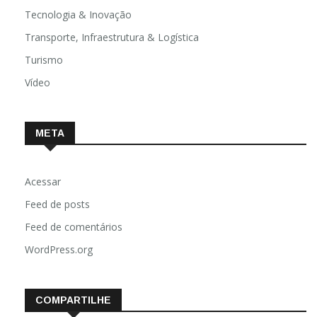
Tecnologia & Inovação
Transporte, Infraestrutura & Logística
Turismo
Vídeo
META
Acessar
Feed de posts
Feed de comentários
WordPress.org
COMPARTILHE