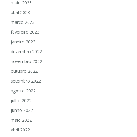
maio 2023
abril 2023
março 2023
fevereiro 2023
janeiro 2023
dezembro 2022
novembro 2022
outubro 2022
setembro 2022
agosto 2022
julho 2022
junho 2022
maio 2022
abril 2022