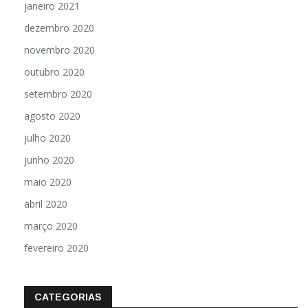
janeiro 2021
dezembro 2020
novembro 2020
outubro 2020
setembro 2020
agosto 2020
julho 2020
junho 2020
maio 2020
abril 2020
março 2020
fevereiro 2020
CATEGORIAS