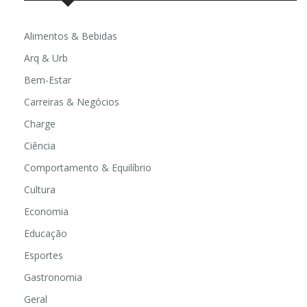
Alimentos & Bebidas
Arq & Urb
Bem-Estar
Carreiras & Negócios
Charge
Ciência
Comportamento & Equilíbrio
Cultura
Economia
Educação
Esportes
Gastronomia
Geral