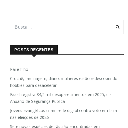
POSTS RECENTES
Pai e filho
Crochê, jardinagem, diário: mulheres estão redescobrindo
hobbies para desacelerar
Brasil registra 84,2 mil desaparecimentos em 2025, diz
Anuário de Segurança Pública
Jovens evangélicos criam rede digital contra voto em Lula
nas eleições de 2026
Sete novas espécies de rãs são encontradas em