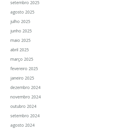
setembro 2025
agosto 2025
julho 2025
junho 2025
maio 2025
abril 2025
março 2025
fevereiro 2025
janeiro 2025
dezembro 2024
novembro 2024
outubro 2024
setembro 2024
agosto 2024