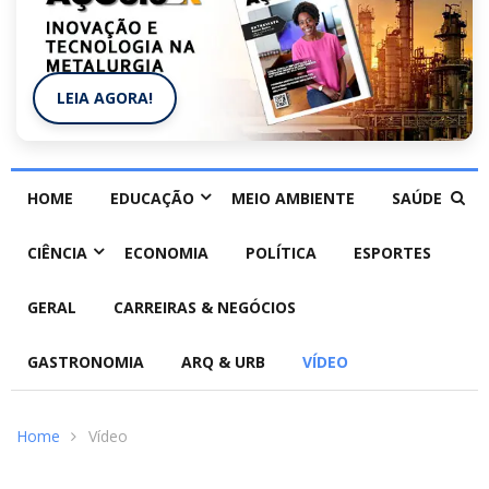
LEIA AGORA!
HOME
EDUCAÇÃO
MEIO AMBIENTE
SAÚDE
CIÊNCIA
ECONOMIA
POLÍTICA
ESPORTES
GERAL
CARREIRAS & NEGÓCIOS
GASTRONOMIA
ARQ & URB
VÍDEO
Home
Vídeo