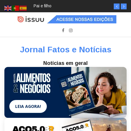
Pai e filho
Jornal Fatos e Notícias
Notícias em geral
LEIA AGORA!