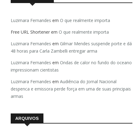
Luzimara Fernandes
em
O que realmente importa
Free URL Shortener
em
O que realmente importa
Luzimara Fernandes
em
Gilmar Mendes suspende porte e dá
48 horas para Carla Zambelli entregar arma
Luzimara Fernandes
em
Ondas de calor no fundo do oceano
impressionam cientistas
Luzimara Fernandes
em
Audiência do Jornal Nacional
despenca e emissora perde força em uma de suas principais
armas
ARQUIVOS