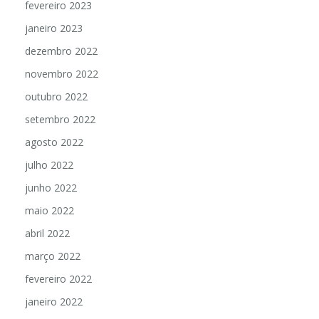
fevereiro 2023
janeiro 2023
dezembro 2022
novembro 2022
outubro 2022
setembro 2022
agosto 2022
julho 2022
junho 2022
maio 2022
abril 2022
março 2022
fevereiro 2022
janeiro 2022