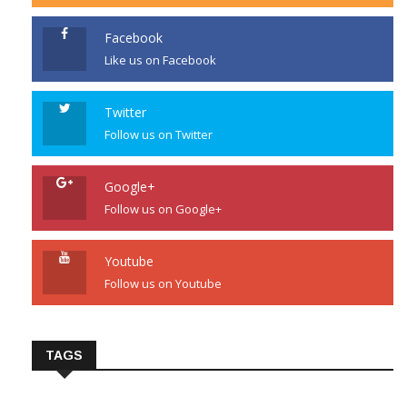
Facebook
Like us on Facebook
Twitter
Follow us on Twitter
Google+
Follow us on Google+
Youtube
Follow us on Youtube
TAGS