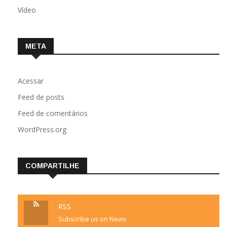
Vídeo
META
Acessar
Feed de posts
Feed de comentários
WordPress.org
COMPARTILHE
RSS
Subscribe us on News