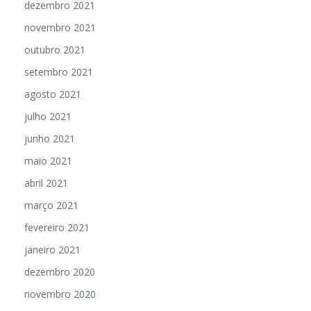
dezembro 2021
novembro 2021
outubro 2021
setembro 2021
agosto 2021
julho 2021
junho 2021
maio 2021
abril 2021
março 2021
fevereiro 2021
janeiro 2021
dezembro 2020
novembro 2020