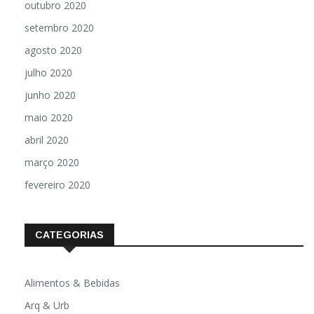
outubro 2020
setembro 2020
agosto 2020
julho 2020
junho 2020
maio 2020
abril 2020
março 2020
fevereiro 2020
CATEGORIAS
Alimentos & Bebidas
Arq & Urb