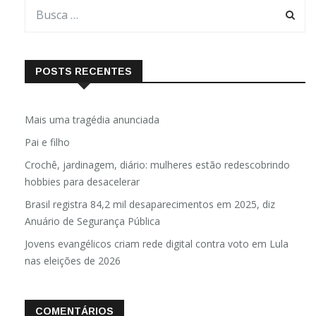
POSTS RECENTES
Mais uma tragédia anunciada
Pai e filho
Crochê, jardinagem, diário: mulheres estão redescobrindo
hobbies para desacelerar
Brasil registra 84,2 mil desaparecimentos em 2025, diz
Anuário de Segurança Pública
Jovens evangélicos criam rede digital contra voto em Lula
nas eleições de 2026
COMENTÁRIOS