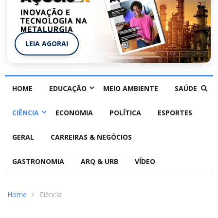
LEIA AGORA!
HOME
EDUCAÇÃO
MEIO AMBIENTE
SAÚDE
CIÊNCIA
ECONOMIA
POLÍTICA
ESPORTES
GERAL
CARREIRAS & NEGÓCIOS
GASTRONOMIA
ARQ & URB
VÍDEO
Home
Ciência