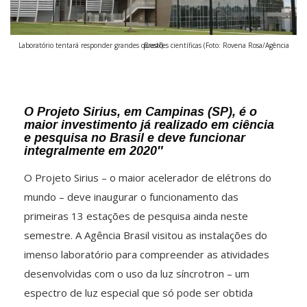
Laboratório tentará responder grandes questões científicas (Foto: Rovena Rosa/Agência Brasil)
O Projeto Sirius, em Campinas (SP), é o
maior investimento já realizado em ciência
e pesquisa no Brasil e deve funcionar
integralmente em 2020″
O Projeto Sirius – o maior acelerador de elétrons do
mundo – deve inaugurar o funcionamento das
primeiras 13 estações de pesquisa ainda neste
semestre. A Agência Brasil visitou as instalações do
imenso laboratório para compreender as atividades
desenvolvidas com o uso da luz síncrotron – um
espectro de luz especial que só pode ser obtida