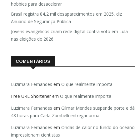
hobbies para desacelerar
Brasil registra 84,2 mil desaparecimentos em 2025, diz
Anuário de Segurança Pública
Jovens evangélicos criam rede digital contra voto em Lula
nas eleições de 2026
COMENTÁRIOS
Luzimara Fernandes
em
O que realmente importa
Free URL Shortener
em
O que realmente importa
Luzimara Fernandes
em
Gilmar Mendes suspende porte e dá
48 horas para Carla Zambelli entregar arma
Luzimara Fernandes
em
Ondas de calor no fundo do oceano
impressionam cientistas