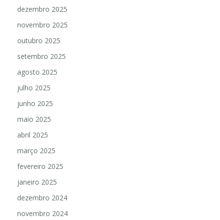
dezembro 2025
novembro 2025
outubro 2025
setembro 2025
agosto 2025
julho 2025
junho 2025
maio 2025
abril 2025
março 2025
fevereiro 2025
janeiro 2025
dezembro 2024
novembro 2024