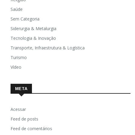
Saúde
Sem Categoria
Siderurgia & Metalurgia
Tecnologia & Inovação
Transporte, Infraestrutura & Logística
Turismo
Vídeo
META
Acessar
Feed de posts
Feed de comentários