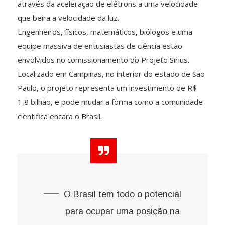
através da aceleração de elétrons a uma velocidade
que beira a velocidade da luz.
Engenheiros, físicos, matemáticos, biólogos e uma
equipe massiva de entusiastas de ciência estão
envolvidos no comissionamento do Projeto Sirius.
Localizado em Campinas, no interior do estado de São
Paulo, o projeto representa um investimento de R$
1,8 bilhão, e pode mudar a forma como a comunidade
científica encara o Brasil.
O Brasil tem todo o potencial
para ocupar uma posição na