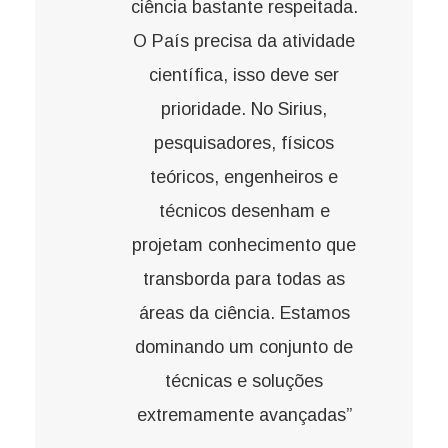
ciência bastante respeitada.
O País precisa da atividade
científica, isso deve ser
prioridade. No Sirius,
pesquisadores, físicos
teóricos, engenheiros e
técnicos desenham e
projetam conhecimento que
transborda para todas as
áreas da ciência. Estamos
dominando um conjunto de
técnicas e soluções
extremamente avançadas”