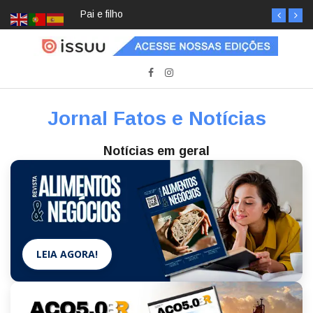
Pai e filho
Jornal Fatos e Notícias
Notícias em geral
LEIA AGORA!