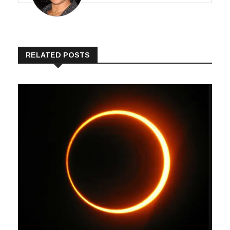
RELATED POSTS