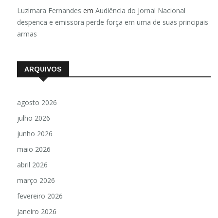
Luzimara Fernandes
em
Audiência do Jornal Nacional
despenca e emissora perde força em uma de suas principais
armas
ARQUIVOS
agosto 2026
julho 2026
junho 2026
maio 2026
abril 2026
março 2026
fevereiro 2026
janeiro 2026