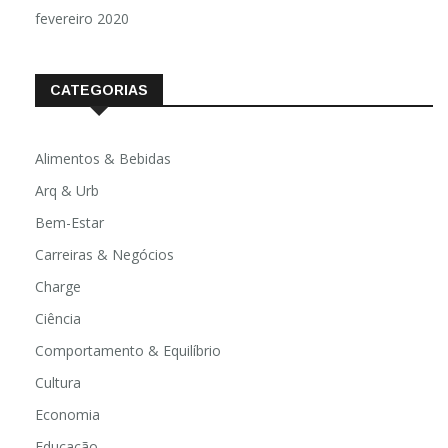
fevereiro 2020
CATEGORIAS
Alimentos & Bebidas
Arq & Urb
Bem-Estar
Carreiras & Negócios
Charge
Ciência
Comportamento & Equilíbrio
Cultura
Economia
Educação