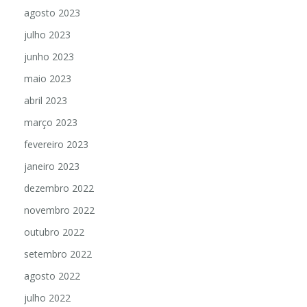
agosto 2023
julho 2023
junho 2023
maio 2023
abril 2023
março 2023
fevereiro 2023
janeiro 2023
dezembro 2022
novembro 2022
outubro 2022
setembro 2022
agosto 2022
julho 2022