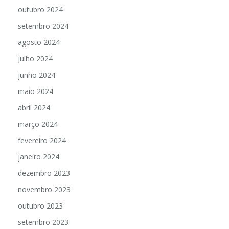
outubro 2024
setembro 2024
agosto 2024
julho 2024
junho 2024
maio 2024
abril 2024
março 2024
fevereiro 2024
janeiro 2024
dezembro 2023
novembro 2023
outubro 2023
setembro 2023