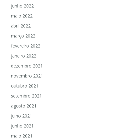
junho 2022
maio 2022
abril 2022
março 2022
fevereiro 2022
janeiro 2022
dezembro 2021
novembro 2021
outubro 2021
setembro 2021
agosto 2021
julho 2021
junho 2021
maio 2021