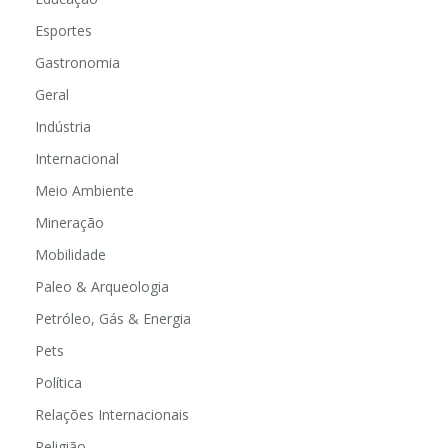
Esportes
Gastronomia
Geral
Indústria
Internacional
Meio Ambiente
Mineração
Mobilidade
Paleo & Arqueologia
Petróleo, Gás & Energia
Pets
Política
Relações Internacionais
Religião