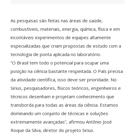
As pesquisas são feitas nas áreas de saúde,
combustíveis, materiais, energia, química, física e em
incontáveis experimentos de equipes altamente
especializadas que criam propostas de estudo com a
tecnologia de ponta aplicada no laboratório.
“O Brasil tem todo o potencial para ocupar uma
posição na ciência bastante respeitada. O País precisa
da atividade científica, isso deve ser prioridade. No
Sirius, pesquisadores, físicos teóricos, engenheiros e
técnicos desenham e projetam conhecimento que
transborda para todas as áreas da ciência. Estamos
dominando um conjunto de técnicas e soluções
extremamente avançadas”, afirmou Antônio José
Roque da Silva, diretor do projeto Sirius.