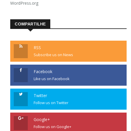
WordPress.org
COMPARTILHE
RSS
Subscribe us on News
Facebook
Like us on Facebook
Twitter
Follow us on Twitter
Google+
Follow us on Google+