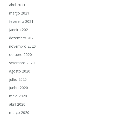
abril 2021
março 2021
fevereiro 2021
janeiro 2021
dezembro 2020
novembro 2020
outubro 2020
setembro 2020
agosto 2020
julho 2020
junho 2020
maio 2020
abril 2020
março 2020