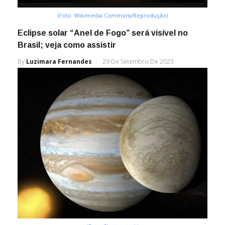
(Foto: Wikimedia Commons/Reprodução)
Eclipse solar “Anel de Fogo” será visível no
Brasil; veja como assistir
By
Luzimara Fernandes
29 De Setembro De 2023