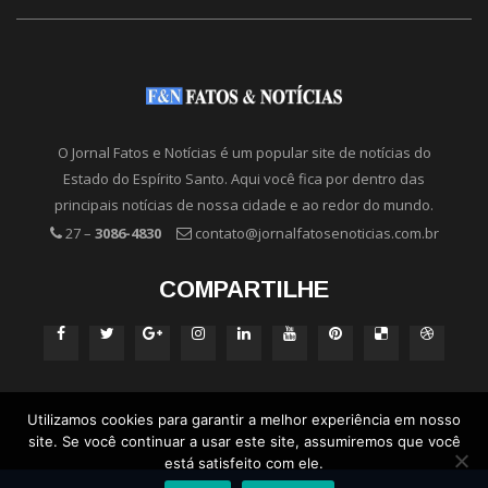
O Jornal Fatos e Notícias é um popular site de notícias do
Estado do Espírito Santo. Aqui você fica por dentro das
principais notícias de nossa cidade e ao redor do mundo.
27 –
3086-4830
contato@jornalfatosenoticias.com.br
COMPARTILHE
Utilizamos cookies para garantir a melhor experiência em nosso
site. Se você continuar a usar este site, assumiremos que você
está satisfeito com ele.