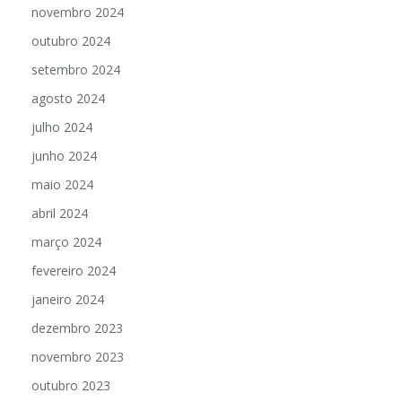
novembro 2024
outubro 2024
setembro 2024
agosto 2024
julho 2024
junho 2024
maio 2024
abril 2024
março 2024
fevereiro 2024
janeiro 2024
dezembro 2023
novembro 2023
outubro 2023