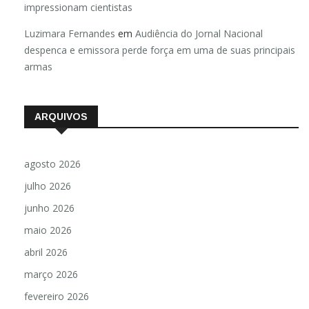
impressionam cientistas
Luzimara Fernandes
em
Audiência do Jornal Nacional
despenca e emissora perde força em uma de suas principais
armas
ARQUIVOS
agosto 2026
julho 2026
junho 2026
maio 2026
abril 2026
março 2026
fevereiro 2026