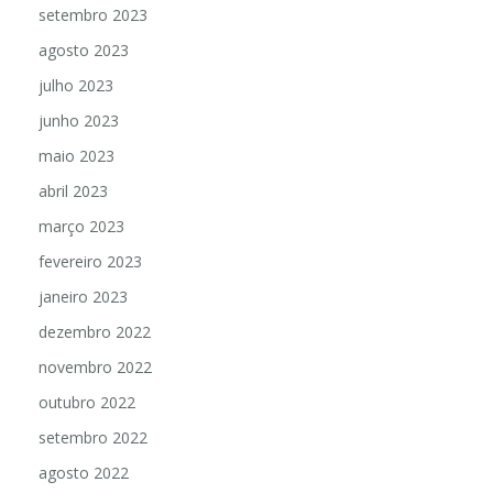
setembro 2023
agosto 2023
julho 2023
junho 2023
maio 2023
abril 2023
março 2023
fevereiro 2023
janeiro 2023
dezembro 2022
novembro 2022
outubro 2022
setembro 2022
agosto 2022