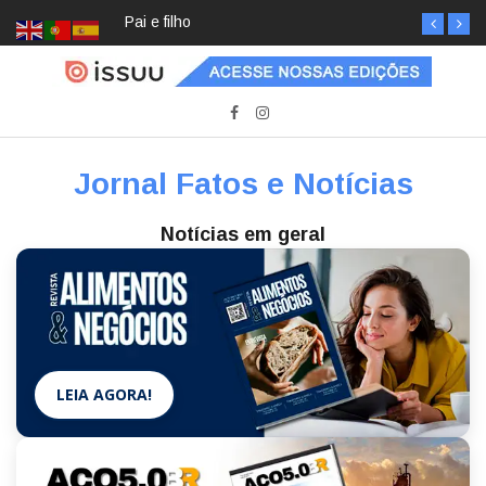
Pai e filho
Jornal Fatos e Notícias
Notícias em geral
LEIA AGORA!