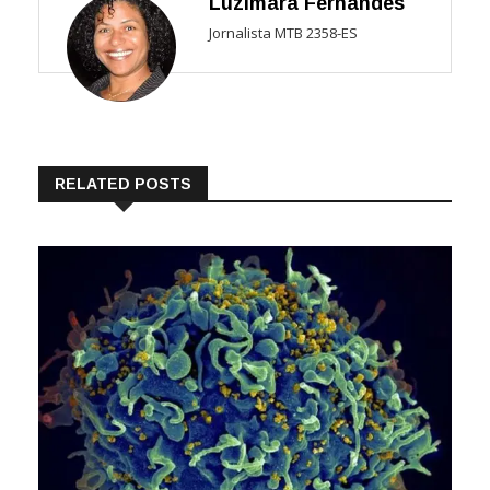
Luzimara Fernandes
Jornalista MTB 2358-ES
RELATED POSTS