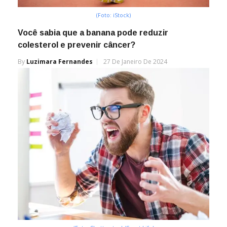
(Foto: iStock)
Você sabia que a banana pode reduzir
colesterol e prevenir câncer?
By
Luzimara Fernandes
27 De Janeiro De 2024