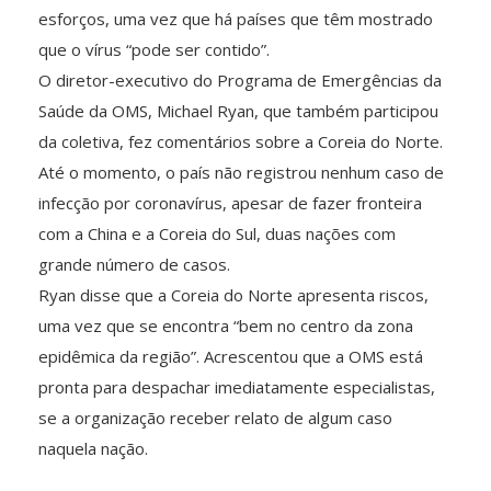
esforços, uma vez que há países que têm mostrado
que o vírus “pode ser contido”.
O diretor-executivo do Programa de Emergências da
Saúde da OMS, Michael Ryan, que também participou
da coletiva, fez comentários sobre a Coreia do Norte.
Até o momento, o país não registrou nenhum caso de
infecção por coronavírus, apesar de fazer fronteira
com a China e a Coreia do Sul, duas nações com
grande número de casos.
Ryan disse que a Coreia do Norte apresenta riscos,
uma vez que se encontra “bem no centro da zona
epidêmica da região”. Acrescentou que a OMS está
pronta para despachar imediatamente especialistas,
se a organização receber relato de algum caso
naquela nação.