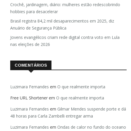
Crochê, jardinagem, diário: mulheres estão redescobrindo
hobbies para desacelerar
Brasil registra 84,2 mil desaparecimentos em 2025, diz
Anuário de Segurança Pública
Jovens evangélicos criam rede digital contra voto em Lula
nas eleições de 2026
COMENTÁRIOS
Luzimara Fernandes
em
O que realmente importa
Free URL Shortener
em
O que realmente importa
Luzimara Fernandes
em
Gilmar Mendes suspende porte e dá
48 horas para Carla Zambelli entregar arma
Luzimara Fernandes
em
Ondas de calor no fundo do oceano