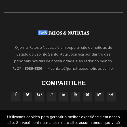
O Jornal Fatos e Notícias é um popular site de notícias do
Estado do Espírito Santo. Aqui você fica por dentro das
principais notícias de nossa cidade e ao redor do mundo.
27 –
3086-4830
contato@jornalfatosenoticias.com.br
COMPARTILHE
Utilizamos cookies para garantir a melhor experiência em nosso
site. Se você continuar a usar este site, assumiremos que você