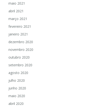
maio 2021
abril 2021
março 2021
fevereiro 2021
janeiro 2021
dezembro 2020
novembro 2020
outubro 2020
setembro 2020
agosto 2020
julho 2020
junho 2020
maio 2020
abril 2020