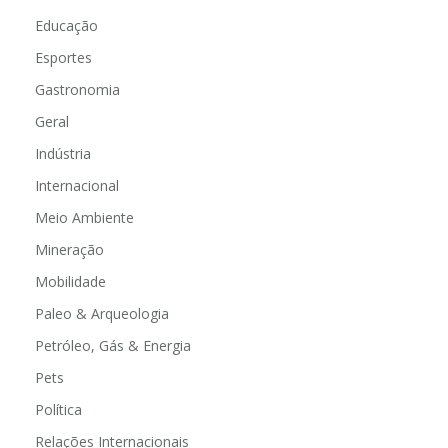
Educação
Esportes
Gastronomia
Geral
Indústria
Internacional
Meio Ambiente
Mineração
Mobilidade
Paleo & Arqueologia
Petróleo, Gás & Energia
Pets
Política
Relações Internacionais