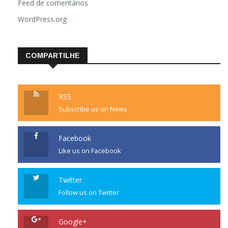
Feed de comentários
WordPress.org
COMPARTILHE
RSS
Subscribe us on News
Facebook
Like us on Facebook
Twitter
Follow us on Twitter
Google+