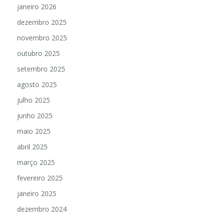
janeiro 2026
dezembro 2025
novembro 2025
outubro 2025
setembro 2025
agosto 2025
julho 2025
junho 2025
maio 2025
abril 2025
março 2025
fevereiro 2025
janeiro 2025
dezembro 2024