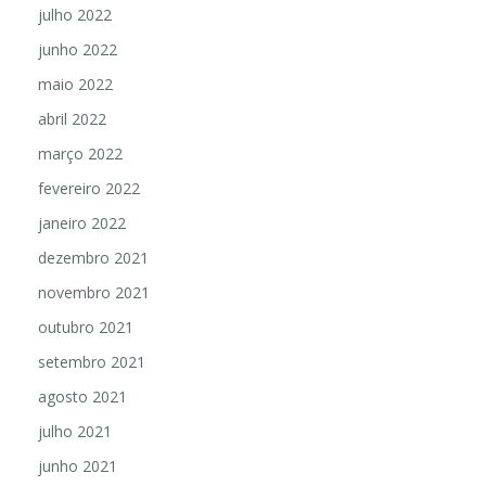
julho 2022
junho 2022
maio 2022
abril 2022
março 2022
fevereiro 2022
janeiro 2022
dezembro 2021
novembro 2021
outubro 2021
setembro 2021
agosto 2021
julho 2021
junho 2021