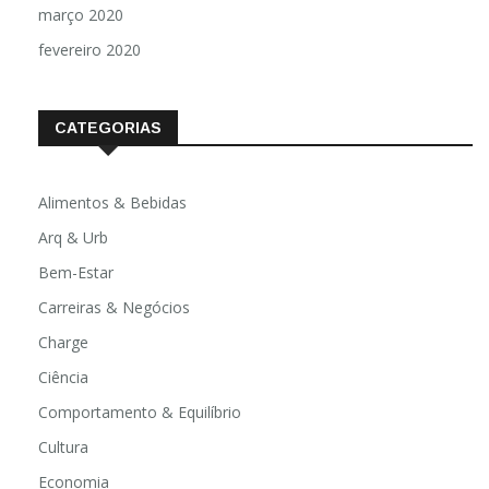
março 2020
fevereiro 2020
CATEGORIAS
Alimentos & Bebidas
Arq & Urb
Bem-Estar
Carreiras & Negócios
Charge
Ciência
Comportamento & Equilíbrio
Cultura
Economia