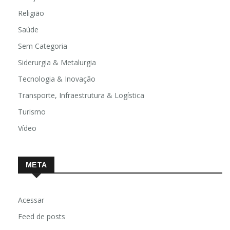
Religião
Saúde
Sem Categoria
Siderurgia & Metalurgia
Tecnologia & Inovação
Transporte, Infraestrutura & Logística
Turismo
Vídeo
META
Acessar
Feed de posts