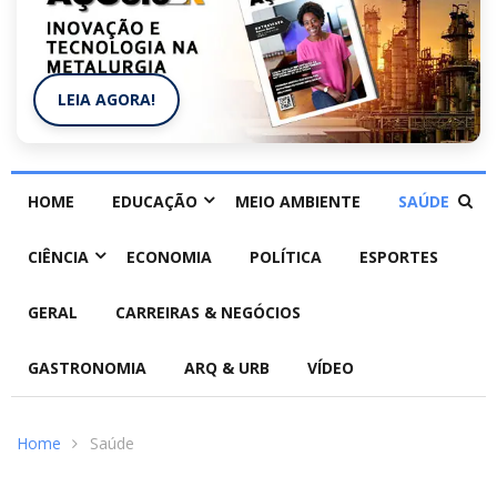
LEIA AGORA!
HOME
EDUCAÇÃO
MEIO AMBIENTE
SAÚDE
CIÊNCIA
ECONOMIA
POLÍTICA
ESPORTES
GERAL
CARREIRAS & NEGÓCIOS
GASTRONOMIA
ARQ & URB
VÍDEO
Home
Saúde