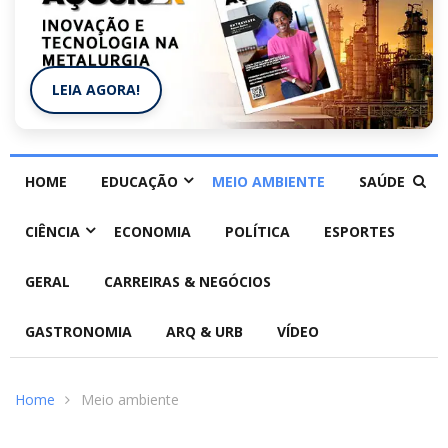
LEIA AGORA!
HOME
EDUCAÇÃO
MEIO AMBIENTE
SAÚDE
CIÊNCIA
ECONOMIA
POLÍTICA
ESPORTES
GERAL
CARREIRAS & NEGÓCIOS
GASTRONOMIA
ARQ & URB
VÍDEO
Home
Meio ambiente