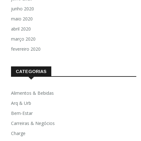
junho 2020
maio 2020
abril 2020
março 2020
fevereiro 2020
CATEGORIAS
Alimentos & Bebidas
Arq & Urb
Bem-Estar
Carreiras & Negócios
Charge