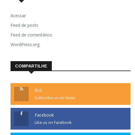
Acessar
Feed de posts
Feed de comentários
WordPress.org
COMPARTILHE
RSS
Subscribe us on News
Facebook
Like us on Facebook