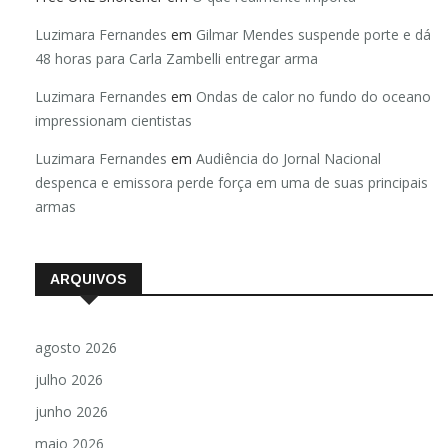
Luzimara Fernandes
em
Gilmar Mendes suspende porte e dá
48 horas para Carla Zambelli entregar arma
Luzimara Fernandes
em
Ondas de calor no fundo do oceano
impressionam cientistas
Luzimara Fernandes
em
Audiência do Jornal Nacional
despenca e emissora perde força em uma de suas principais
armas
ARQUIVOS
agosto 2026
julho 2026
junho 2026
maio 2026