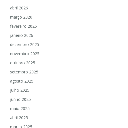
abril 2026
março 2026
fevereiro 2026
janeiro 2026
dezembro 2025
novembro 2025
outubro 2025
setembro 2025
agosto 2025
julho 2025
junho 2025
maio 2025
abril 2025
março 2025