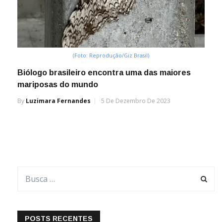
(Foto: Reprodução/Giz Brasil)
Biólogo brasileiro encontra uma das maiores
mariposas do mundo
By
Luzimara Fernandes
5 De Dezembro De 2023
POSTS RECENTES