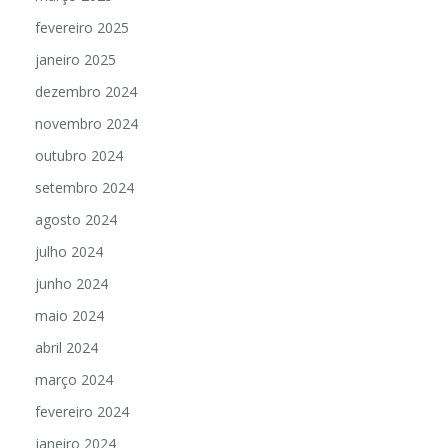
fevereiro 2025
janeiro 2025
dezembro 2024
novembro 2024
outubro 2024
setembro 2024
agosto 2024
julho 2024
junho 2024
maio 2024
abril 2024
março 2024
fevereiro 2024
janeiro 2024