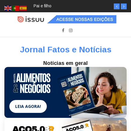
Pai e filho
Jornal Fatos e Notícias
Notícias em geral
LEIA AGORA!