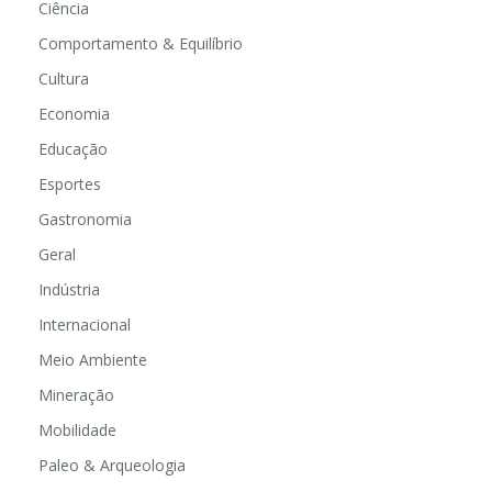
Ciência
Comportamento & Equilíbrio
Cultura
Economia
Educação
Esportes
Gastronomia
Geral
Indústria
Internacional
Meio Ambiente
Mineração
Mobilidade
Paleo & Arqueologia