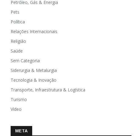
Petróleo, Gás & Energia
Pets
Política
Relações Internacionais
Religião
Saúde
Sem Categoria
Siderurgia & Metalurgia
Tecnologia & Inovação
Transporte, Infraestrutura & Logística
Turismo
Vídeo
META