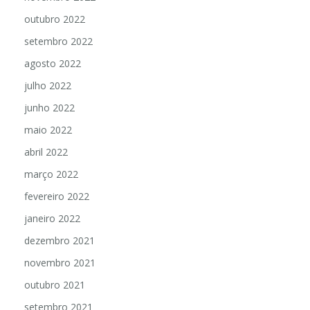
outubro 2022
setembro 2022
agosto 2022
julho 2022
junho 2022
maio 2022
abril 2022
março 2022
fevereiro 2022
janeiro 2022
dezembro 2021
novembro 2021
outubro 2021
setembro 2021