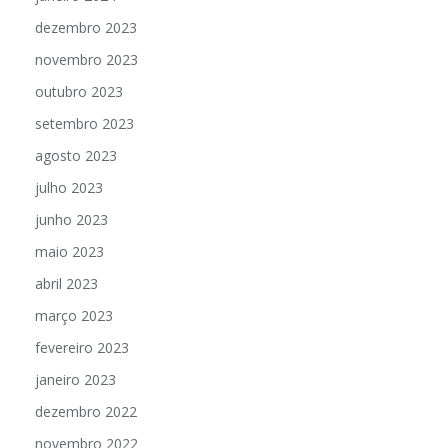
dezembro 2023
novembro 2023
outubro 2023
setembro 2023
agosto 2023
julho 2023
junho 2023
maio 2023
abril 2023
março 2023
fevereiro 2023
janeiro 2023
dezembro 2022
novembro 2022