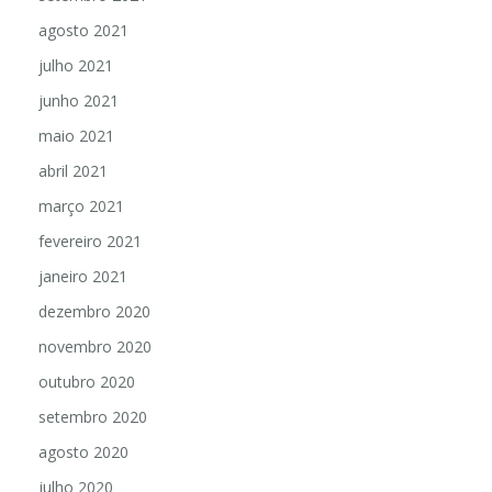
agosto 2021
julho 2021
junho 2021
maio 2021
abril 2021
março 2021
fevereiro 2021
janeiro 2021
dezembro 2020
novembro 2020
outubro 2020
setembro 2020
agosto 2020
julho 2020