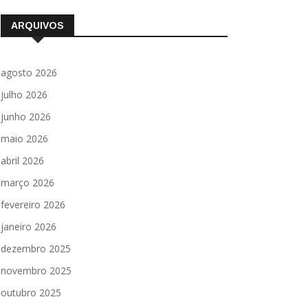
ARQUIVOS
agosto 2026
julho 2026
junho 2026
maio 2026
abril 2026
março 2026
fevereiro 2026
janeiro 2026
dezembro 2025
novembro 2025
outubro 2025