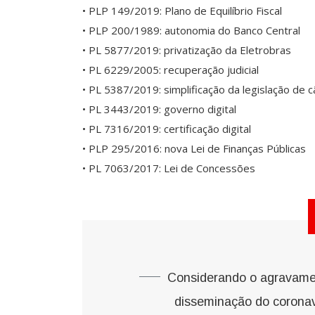
• PLP 149/2019: Plano de Equilíbrio Fiscal
• PLP 200/1989: autonomia do Banco Central
• PL 5877/2019: privatização da Eletrobras
• PL 6229/2005: recuperação judicial
• PL 5387/2019: simplificação da legislação de 
• PL 3443/2019: governo digital
• PL 7316/2019: certificação digital
• PLP 295/2016: nova Lei de Finanças Públicas
• PL 7063/2017: Lei de Concessões
Considerando o agravamen
disseminação do coronav