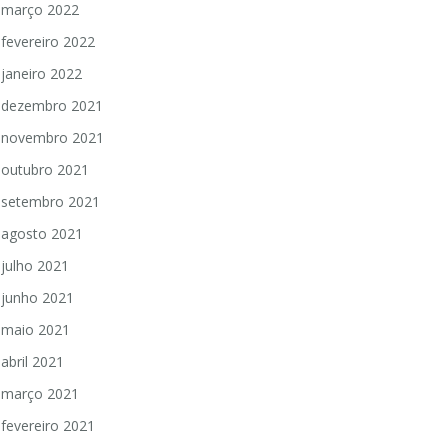
março 2022
fevereiro 2022
janeiro 2022
dezembro 2021
novembro 2021
outubro 2021
setembro 2021
agosto 2021
julho 2021
junho 2021
maio 2021
abril 2021
março 2021
fevereiro 2021