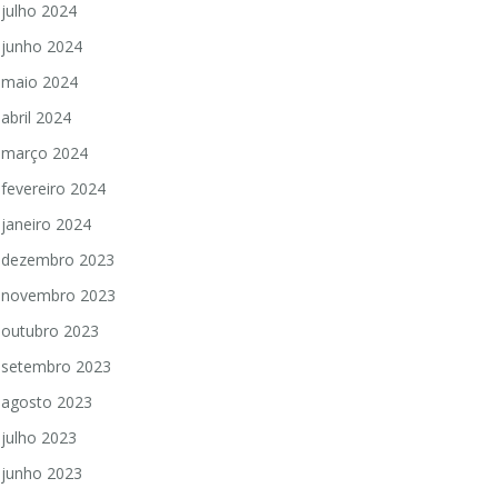
julho 2024
junho 2024
maio 2024
abril 2024
março 2024
fevereiro 2024
janeiro 2024
dezembro 2023
novembro 2023
outubro 2023
setembro 2023
agosto 2023
julho 2023
junho 2023