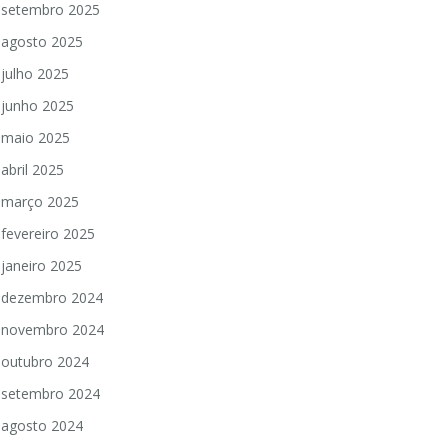
setembro 2025
agosto 2025
julho 2025
junho 2025
maio 2025
abril 2025
março 2025
fevereiro 2025
janeiro 2025
dezembro 2024
novembro 2024
outubro 2024
setembro 2024
agosto 2024