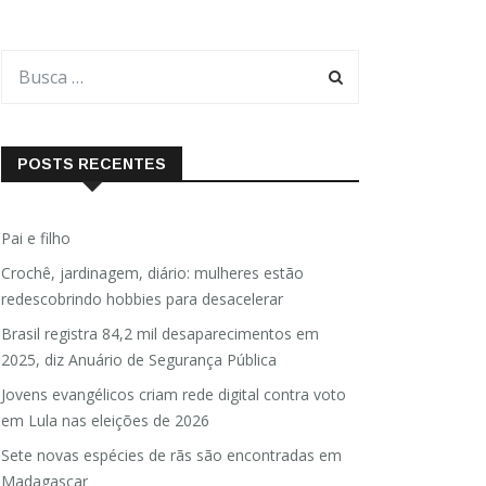
POSTS RECENTES
Pai e filho
Crochê, jardinagem, diário: mulheres estão
redescobrindo hobbies para desacelerar
Brasil registra 84,2 mil desaparecimentos em
2025, diz Anuário de Segurança Pública
Jovens evangélicos criam rede digital contra voto
em Lula nas eleições de 2026
Sete novas espécies de rãs são encontradas em
Madagascar