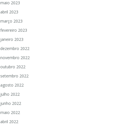
maio 2023
abril 2023
março 2023
fevereiro 2023
janeiro 2023
dezembro 2022
novembro 2022
outubro 2022
setembro 2022
agosto 2022
julho 2022
junho 2022
maio 2022
abril 2022