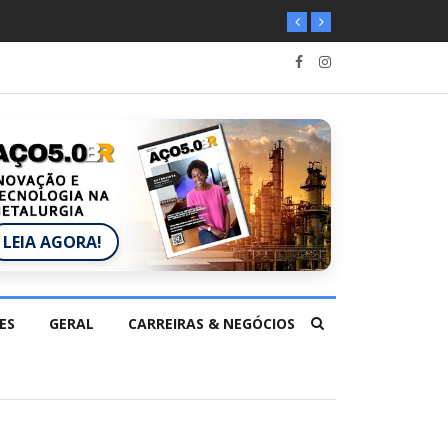
LEIA AGORA!
ES
GERAL
CARREIRAS & NEGÓCIOS