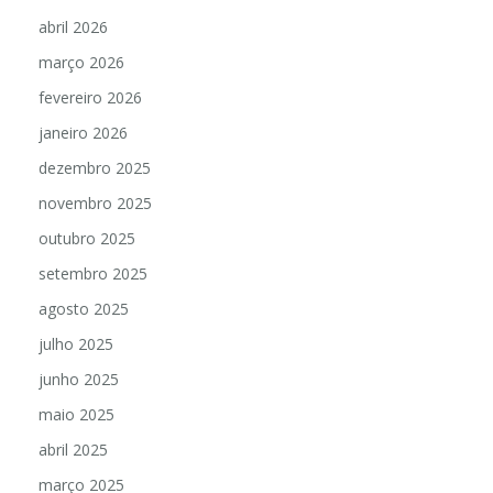
abril 2026
março 2026
fevereiro 2026
janeiro 2026
dezembro 2025
novembro 2025
outubro 2025
setembro 2025
agosto 2025
julho 2025
junho 2025
maio 2025
abril 2025
março 2025