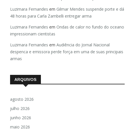
Luzimara Fernandes
em
Gilmar Mendes suspende porte e dá
48 horas para Carla Zambelli entregar arma
Luzimara Fernandes
em
Ondas de calor no fundo do oceano
impressionam cientistas
Luzimara Fernandes
em
Audiência do Jornal Nacional
despenca e emissora perde força em uma de suas principais
armas
ARQUIVOS
agosto 2026
julho 2026
junho 2026
maio 2026