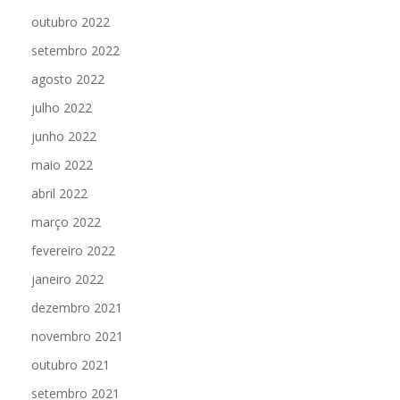
outubro 2022
setembro 2022
agosto 2022
julho 2022
junho 2022
maio 2022
abril 2022
março 2022
fevereiro 2022
janeiro 2022
dezembro 2021
novembro 2021
outubro 2021
setembro 2021