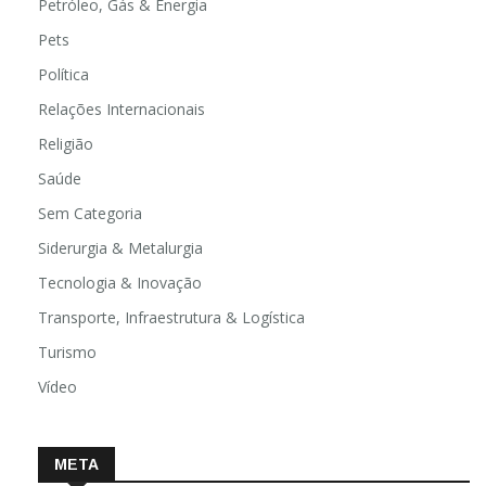
Petróleo, Gás & Energia
Pets
Política
Relações Internacionais
Religião
Saúde
Sem Categoria
Siderurgia & Metalurgia
Tecnologia & Inovação
Transporte, Infraestrutura & Logística
Turismo
Vídeo
META