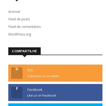
Acessar
Feed de posts
Feed de comentários
WordPress.org
COMPARTILHE
RSS
Subscribe us on News
Facebook
Like us on Facebook