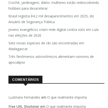
Crochê, jardinagem, diário: mulheres estão redescobrindo
hobbies para desacelerar
Brasil registra 84,2 mil desaparecimentos em 2025, diz
Anuário de Segurança Pública
Jovens evangélicos criam rede digital contra voto em Lula
nas eleições de 2026
Sete novas espécies de rãs são encontradas em
Madagascar
Três fenômenos astronômicos alimentam rumores de
apocalipse
COMENTÁRIOS
Luzimara Fernandes
em
O que realmente importa
Free URL Shortener
em
O que realmente importa