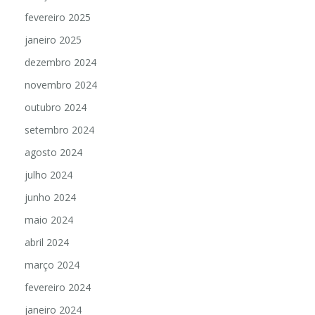
fevereiro 2025
janeiro 2025
dezembro 2024
novembro 2024
outubro 2024
setembro 2024
agosto 2024
julho 2024
junho 2024
maio 2024
abril 2024
março 2024
fevereiro 2024
janeiro 2024