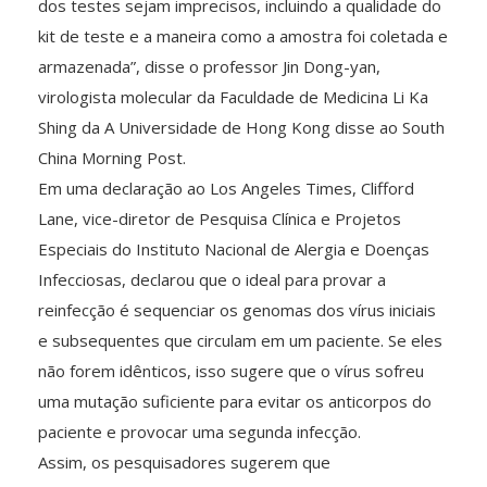
dos testes sejam imprecisos, incluindo a qualidade do
kit de teste e a maneira como a amostra foi coletada e
armazenada”, disse o professor Jin Dong-yan,
virologista molecular da Faculdade de Medicina Li Ka
Shing da A Universidade de Hong Kong disse ao South
China Morning Post.
Em uma declaração ao Los Angeles Times, Clifford
Lane, vice-diretor de Pesquisa Clínica e Projetos
Especiais do Instituto Nacional de Alergia e Doenças
Infecciosas, declarou que o ideal para provar a
reinfecção é sequenciar os genomas dos vírus iniciais
e subsequentes que circulam em um paciente. Se eles
não forem idênticos, isso sugere que o vírus sofreu
uma mutação suficiente para evitar os anticorpos do
paciente e provocar uma segunda infecção.
Assim, os pesquisadores sugerem que