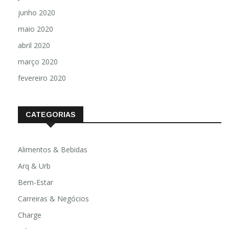
junho 2020
maio 2020
abril 2020
março 2020
fevereiro 2020
CATEGORIAS
Alimentos & Bebidas
Arq & Urb
Bem-Estar
Carreiras & Negócios
Charge