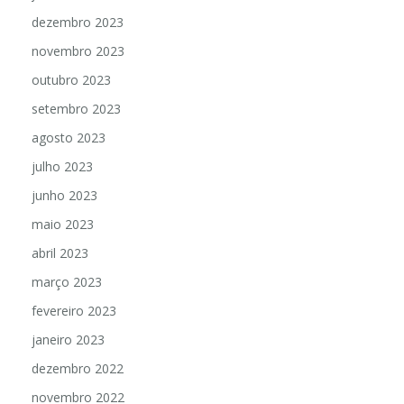
dezembro 2023
novembro 2023
outubro 2023
setembro 2023
agosto 2023
julho 2023
junho 2023
maio 2023
abril 2023
março 2023
fevereiro 2023
janeiro 2023
dezembro 2022
novembro 2022