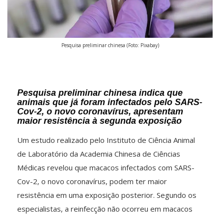
Pesquisa preliminar chinesa (Foto: Pixabay)
Pesquisa preliminar chinesa indica que
animais que já foram infectados pelo SARS-
Cov-2, o novo coronavírus, apresentam
maior resistência à segunda exposição
Um estudo realizado pelo Instituto de Ciência Animal
de Laboratório da Academia Chinesa de Ciências
Médicas revelou que macacos infectados com SARS-
Cov-2, o novo coronavírus, podem ter maior
resistência em uma exposição posterior. Segundo os
especialistas, a reinfecção não ocorreu em macacos