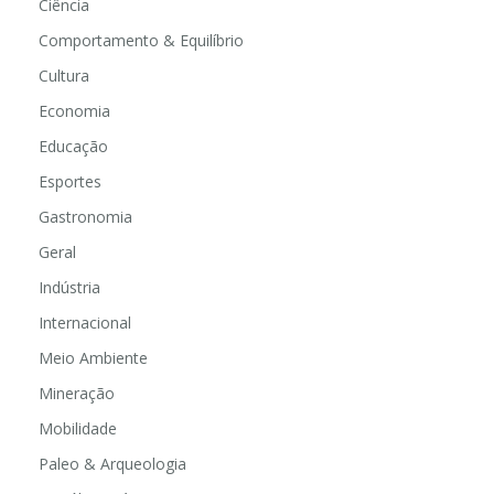
Ciência
Comportamento & Equilíbrio
Cultura
Economia
Educação
Esportes
Gastronomia
Geral
Indústria
Internacional
Meio Ambiente
Mineração
Mobilidade
Paleo & Arqueologia