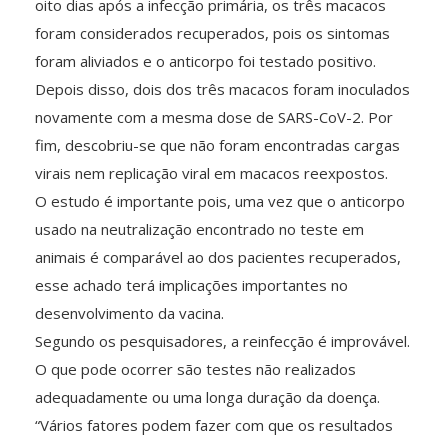
oito dias após a infecção primária, os três macacos
foram considerados recuperados, pois os sintomas
foram aliviados e o anticorpo foi testado positivo.
Depois disso, dois dos três macacos foram inoculados
novamente com a mesma dose de SARS-CoV-2. Por
fim, descobriu-se que não foram encontradas cargas
virais nem replicação viral em macacos reexpostos.
O estudo é importante pois, uma vez que o anticorpo
usado na neutralização encontrado no teste em
animais é comparável ao dos pacientes recuperados,
esse achado terá implicações importantes no
desenvolvimento da vacina.
Segundo os pesquisadores, a reinfecção é improvável.
O que pode ocorrer são testes não realizados
adequadamente ou uma longa duração da doença.
“Vários fatores podem fazer com que os resultados