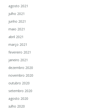
agosto 2021
julho 2021
junho 2021
maio 2021
abril 2021
março 2021
fevereiro 2021
janeiro 2021
dezembro 2020
novembro 2020
outubro 2020
setembro 2020
agosto 2020
julho 2020