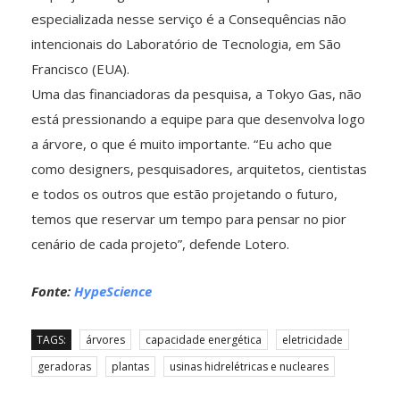
especializada nesse serviço é a Consequências não
intencionais do Laboratório de Tecnologia, em São
Francisco (EUA).
Uma das financiadoras da pesquisa, a Tokyo Gas, não
está pressionando a equipe para que desenvolva logo
a árvore, o que é muito importante. “Eu acho que
como designers, pesquisadores, arquitetos, cientistas
e todos os outros que estão projetando o futuro,
temos que reservar um tempo para pensar no pior
cenário de cada projeto”, defende Lotero.
Fonte:
HypeScience
TAGS:
árvores
capacidade energética
eletricidade
geradoras
plantas
usinas hidrelétricas e nucleares