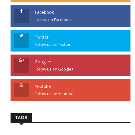
Facebook
Like us on Facebook
Twitter
Follow us on Twitter
Google+
Follow us on Google+
Youtube
Follow us on Youtube
TAGS