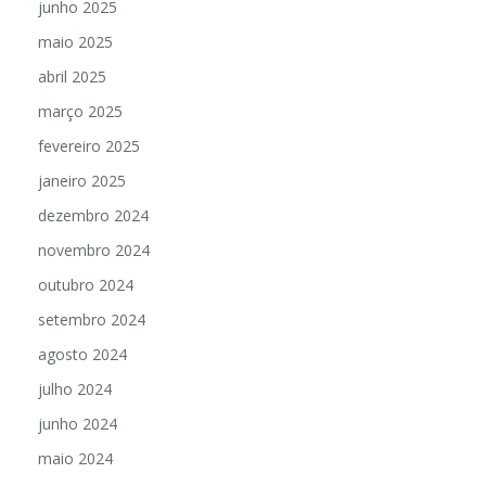
junho 2025
maio 2025
abril 2025
março 2025
fevereiro 2025
janeiro 2025
dezembro 2024
novembro 2024
outubro 2024
setembro 2024
agosto 2024
julho 2024
junho 2024
maio 2024