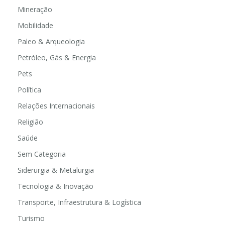
Mineração
Mobilidade
Paleo & Arqueologia
Petróleo, Gás & Energia
Pets
Política
Relações Internacionais
Religião
Saúde
Sem Categoria
Siderurgia & Metalurgia
Tecnologia & Inovação
Transporte, Infraestrutura & Logística
Turismo