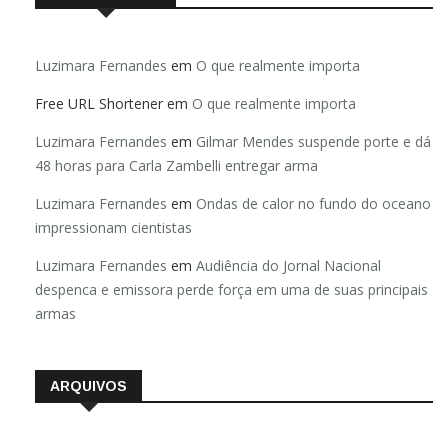
Luzimara Fernandes
em
O que realmente importa
Free URL Shortener
em
O que realmente importa
Luzimara Fernandes
em
Gilmar Mendes suspende porte e dá
48 horas para Carla Zambelli entregar arma
Luzimara Fernandes
em
Ondas de calor no fundo do oceano
impressionam cientistas
Luzimara Fernandes
em
Audiência do Jornal Nacional
despenca e emissora perde força em uma de suas principais
armas
ARQUIVOS