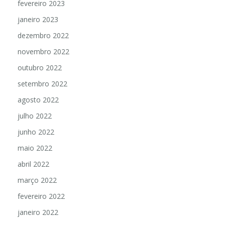
fevereiro 2023
janeiro 2023
dezembro 2022
novembro 2022
outubro 2022
setembro 2022
agosto 2022
julho 2022
junho 2022
maio 2022
abril 2022
março 2022
fevereiro 2022
janeiro 2022