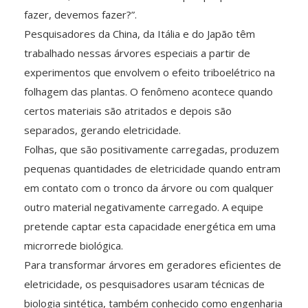
fazer, devemos fazer?”.
Pesquisadores da China, da Itália e do Japão têm
trabalhado nessas árvores especiais a partir de
experimentos que envolvem o efeito triboelétrico na
folhagem das plantas. O fenômeno acontece quando
certos materiais são atritados e depois são
separados, gerando eletricidade.
Folhas, que são positivamente carregadas, produzem
pequenas quantidades de eletricidade quando entram
em contato com o tronco da árvore ou com qualquer
outro material negativamente carregado. A equipe
pretende captar esta capacidade energética em uma
microrrede biológica.
Para transformar árvores em geradores eficientes de
eletricidade, os pesquisadores usaram técnicas de
biologia sintética, também conhecido como engenharia