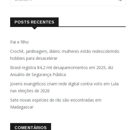
POSTS RECENTES
Pai e filho
Crochê, jardinagem, diário: mulheres estão redescobrindo
hobbies para desacelerar
Brasil registra 84,2 mil desaparecimentos em 2025, diz
Anuário de Segurança Pública
Jovens evangélicos criam rede digital contra voto em Lula
nas eleições de 2026
Sete novas espécies de rãs são encontradas em
Madagascar
COMENTÁRIOS