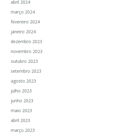
abril 2024
março 2024
fevereiro 2024
janeiro 2024
dezembro 2023
novembro 2023
outubro 2023
setembro 2023
agosto 2023
julho 2023
junho 2023
maio 2023
abril 2023
março 2023