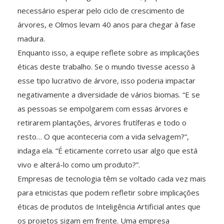
necessário esperar pelo ciclo de crescimento de
árvores, e Olmos levam 40 anos para chegar à fase
madura.
Enquanto isso, a equipe reflete sobre as implicações
éticas deste trabalho. Se o mundo tivesse acesso à
esse tipo lucrativo de árvore, isso poderia impactar
negativamente a diversidade de vários biomas. “E se
as pessoas se empolgarem com essas árvores e
retirarem plantações, árvores frutíferas e todo o
resto… O que aconteceria com a vida selvagem?”,
indaga ela. “É eticamente correto usar algo que está
vivo e alterá-lo como um produto?”.
Empresas de tecnologia têm se voltado cada vez mais
para etnicistas que podem refletir sobre implicações
éticas de produtos de Inteligência Artificial antes que
os projetos sigam em frente. Uma empresa