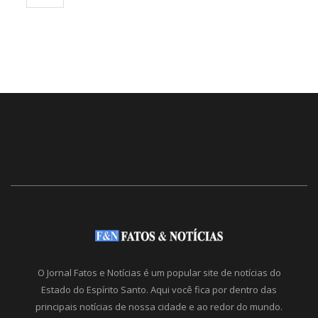
O Jornal Fatos e Notícias é um popular site de notícias do
Estado do Espírito Santo. Aqui você fica por dentro das
principais notícias de nossa cidade e ao redor do mundo.