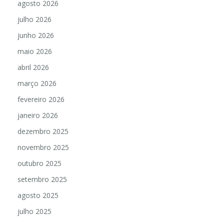
agosto 2026
julho 2026
junho 2026
maio 2026
abril 2026
março 2026
fevereiro 2026
janeiro 2026
dezembro 2025
novembro 2025
outubro 2025
setembro 2025
agosto 2025
julho 2025