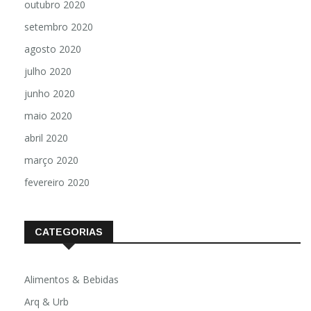
outubro 2020
setembro 2020
agosto 2020
julho 2020
junho 2020
maio 2020
abril 2020
março 2020
fevereiro 2020
CATEGORIAS
Alimentos & Bebidas
Arq & Urb