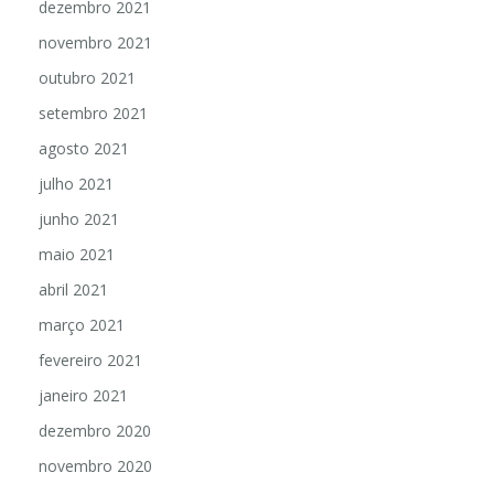
dezembro 2021
novembro 2021
outubro 2021
setembro 2021
agosto 2021
julho 2021
junho 2021
maio 2021
abril 2021
março 2021
fevereiro 2021
janeiro 2021
dezembro 2020
novembro 2020