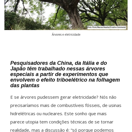
Árvores e eletricidade
Pesquisadores da China, da Itália e do
Japão têm trabalhado nessas árvores
especiais a partir de experimentos que
envolvem o efeito triboelétrico na folhagem
das plantas
E se árvores pudessem gerar eletricidade? Nós não
precisaríamos mais de combustíveis fósseis, de usinas
hidrelétricas ou nucleares. Este sonho que mais
parece utopia tem condições técnicas de se tornar
realidade, mas a discussão é: “só porque podemos