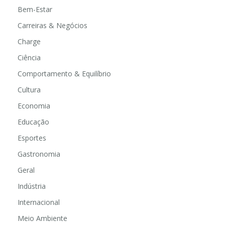
Bem-Estar
Carreiras & Negócios
Charge
Ciência
Comportamento & Equilíbrio
Cultura
Economia
Educação
Esportes
Gastronomia
Geral
Indústria
Internacional
Meio Ambiente